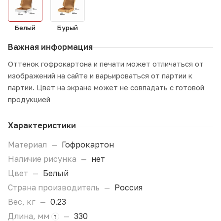
Белый
Бурый
Важная информация
Оттенок гофрокартона и печати может отличаться от
изображений на сайте и варьироваться от партии к
партии. Цвет на экране может не совпадать с готовой
продукцией
Характеристики
Материал
—
Гофрокартон
Наличие рисунка
—
нет
Цвет
—
Белый
Страна производитель
—
Россия
Вес, кг
—
0.23
Длина, мм
—
330
?