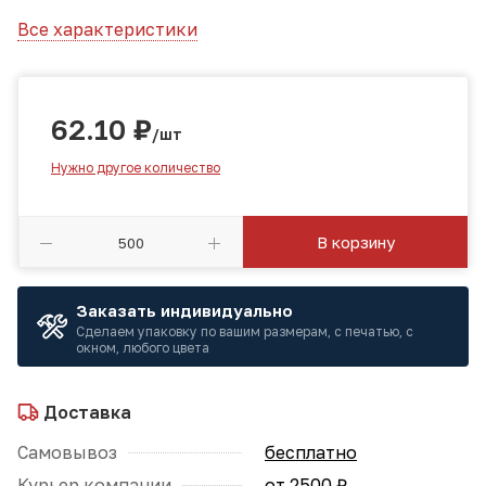
Все характеристики
62.10
₽
/шт
Нужно другое количество
В корзину
Заказать индивидуально
Сделаем упаковку по вашим размерам, с печатью, с
окном, любого цвета
Доставка
Самовывоз
бесплатно
Курьер компании
от 2500 ₽