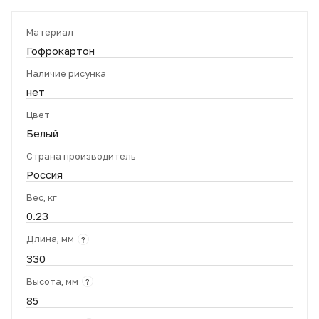
Материал
Гофрокартон
Наличие рисунка
нет
Цвет
Белый
Страна производитель
Россия
Вес, кг
0.23
Длина, мм
?
330
Высота, мм
?
85