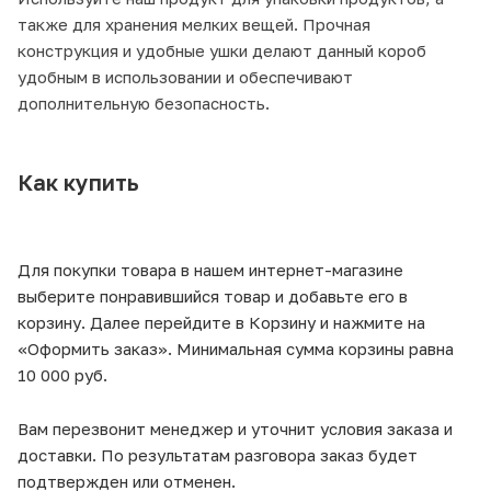
также для хранения мелких вещей. Прочная
конструкция и удобные ушки делают данный короб
удобным в использовании и обеспечивают
дополнительную безопасность.
Как купить
Для покупки товара в нашем интернет-магазине
выберите понравившийся товар и добавьте его в
корзину. Далее перейдите в Корзину и нажмите на
«Оформить заказ». Минимальная сумма корзины равна
10 000 руб.
Вам перезвонит менеджер и уточнит условия заказа и
доставки. По результатам разговора заказ будет
подтвержден или отменен.