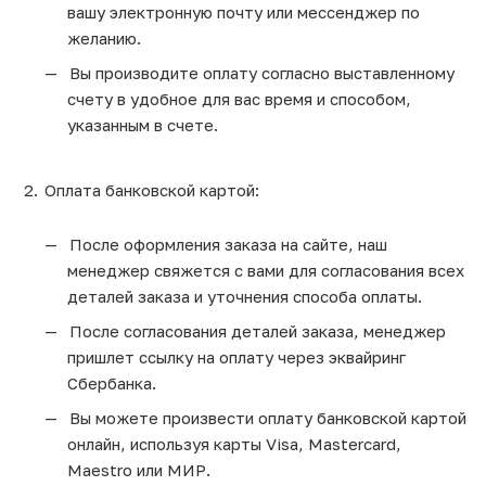
вашу электронную почту или мессенджер по
желанию.
Вы производите оплату согласно выставленному
счету в удобное для вас время и способом,
указанным в счете.
Оплата банковской картой:
После оформления заказа на сайте, наш
менеджер свяжется с вами для согласования всех
деталей заказа и уточнения способа оплаты.
После согласования деталей заказа, менеджер
пришлет ссылку на оплату через эквайринг
Сбербанка.
Вы можете произвести оплату банковской картой
онлайн, используя карты Visa, Mastercard,
Maestro или МИР.