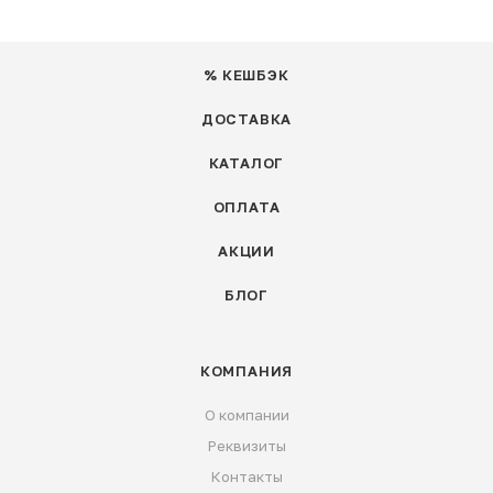
% КЕШБЭК
ДОСТАВКА
КАТАЛОГ
ОПЛАТА
АКЦИИ
БЛОГ
КОМПАНИЯ
О компании
Реквизиты
Контакты