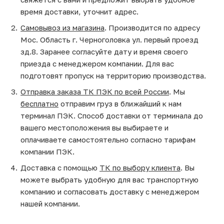
время доставки, уточнит адрес.
Самовывоз из магазина
. Производится по адресу
Мос. Область г. Черноголовка ул. первый проезд
зд.8. Заранее согласуйте дату и время своего
приезда с менеджером компании. Для вас
подготовят пропуск на территорию производства.
Отправка заказа ТК ПЭК по всей России
. Мы
бесплатно
отправим груз в ближайший к нам
терминал ПЭК. Способ доставки от терминала до
вашего местоположения вы выбираете и
оплачиваете самостоятельно согласно тарифам
компании ПЭК.
Доставка с помощью
ТК по выбору клиента
. Вы
можете выбрать удобную для вас транспортную
компанию и согласовать доставку с менеджером
нашей компании.