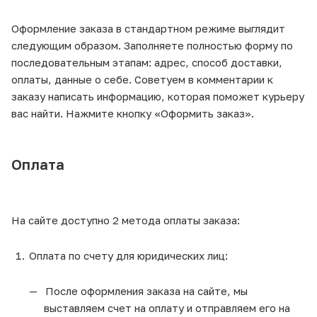
Оформление заказа в стандартном режиме выглядит
следующим образом. Заполняете полностью форму по
последовательным этапам: адрес, способ доставки,
оплаты, данные о себе. Советуем в комментарии к
заказу написать информацию, которая поможет курьеру
вас найти. Нажмите кнопку «Оформить заказ».
Оплата
На сайте доступно 2 метода оплаты заказа:
Оплата по счету для юридических лиц:
После оформления заказа на сайте, мы
выставляем счет на оплату и отправляем его на