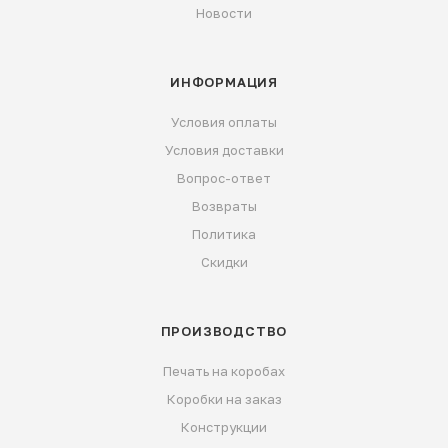
Новости
ИНФОРМАЦИЯ
Условия оплаты
Условия доставки
Вопрос-ответ
Возвраты
Политика
Скидки
ПРОИЗВОДСТВО
Печать на коробах
Коробки на заказ
Конструкции