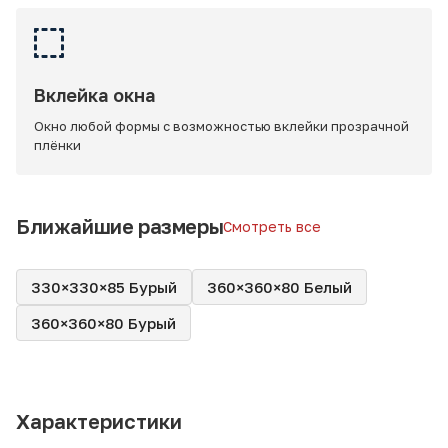
Вклейка окна
Окно любой формы с возможностью вклейки прозрачной
плёнки
Ближайшие размеры
Смотреть все
330×330×85 Бурый
360×360×80 Белый
360×360×80 Бурый
Характеристики