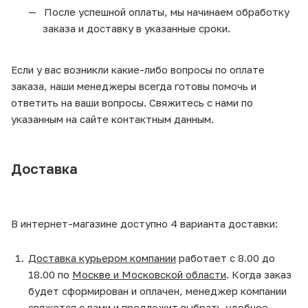
После успешной оплаты, мы начинаем обработку
заказа и доставку в указанные сроки.
Если у вас возникли какие-либо вопросы по оплате
заказа, наши менеджеры всегда готовы помочь и
ответить на ваши вопросы. Свяжитесь с нами по
указанным на сайте контактным данным.
Доставка
В интернет-магазине доступно 4 варианта доставки:
Доставка курьером компании
работает с 8.00 до
18.00 по
Москве и Московской области
. Когда заказ
будет сформирован и оплачен, менеджер компании
свяжется с вами и предложит выбрать удобное