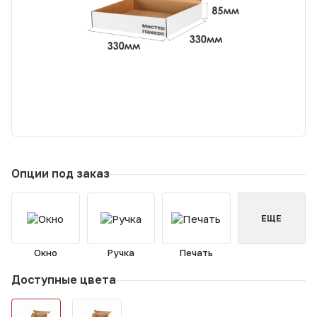
Опции под заказ
ЕЩЕ
Окно
Ручка
Печать
Доступные цвета