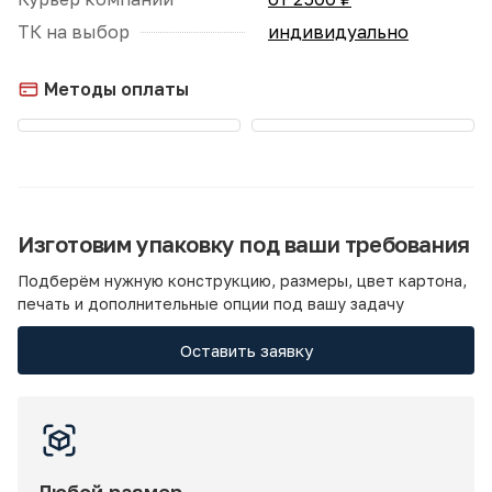
ТК на выбор
индивидуально
Методы оплаты
Изготовим упаковку под ваши требования
Подберём нужную конструкцию, размеры, цвет картона,
печать и дополнительные опции под вашу задачу
Оставить заявку