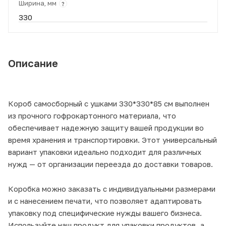
Ширина, мм
?
330
Описание
Короб самосборный с ушками 330*330*85 см выполнен
из прочного гофрокартонного материала, что
обеспечивает надежную защиту вашей продукции во
время хранения и транспортировки. Этот универсальный
вариант упаковки идеально подходит для различных
нужд — от организации переезда до доставки товаров.
Коробка можно заказать с индивидуальными размерами
и с нанесением печати, что позволяет адаптировать
упаковку под специфические нужды вашего бизнеса.
Используйте наш продукт для упаковки продуктов, а