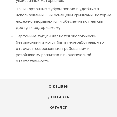
упакованных материалов.
Наши картонные тубусы легкие и удобные в
использовании. Они оснащены крышками, которые
надежно закрываются и обеспечивают легкий
доступ к содержимому.
Картонные тубусы являются экологически
безопасными и могут быть переработаны, что
отвечает современным требованиям к
устойчивому развитию и экологической
ответственности.
% КЕШБЭК
ДОСТАВКА
КАТАЛОГ