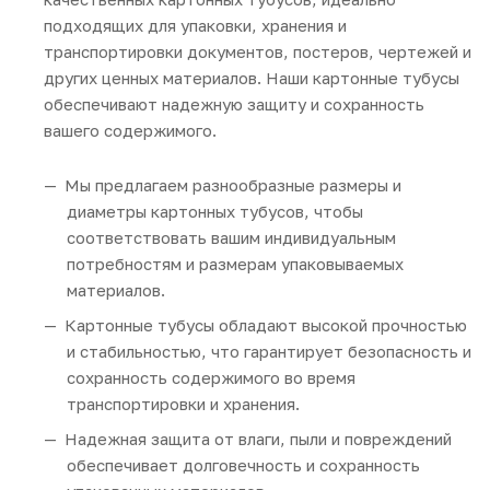
подходящих для упаковки, хранения и
транспортировки документов, постеров, чертежей и
других ценных материалов. Наши картонные тубусы
обеспечивают надежную защиту и сохранность
вашего содержимого.
Мы предлагаем разнообразные размеры и
диаметры картонных тубусов, чтобы
соответствовать вашим индивидуальным
потребностям и размерам упаковываемых
материалов.
Картонные тубусы обладают высокой прочностью
и стабильностью, что гарантирует безопасность и
сохранность содержимого во время
транспортировки и хранения.
Надежная защита от влаги, пыли и повреждений
обеспечивает долговечность и сохранность