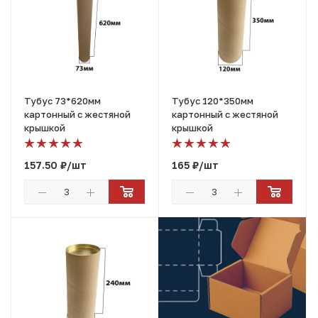
Тубус 73*620мм
Тубус 120*350мм
картонный с жестяной
картонный с жестяной
крышкой
крышкой
157.50
₽
/шт
165
₽
/шт