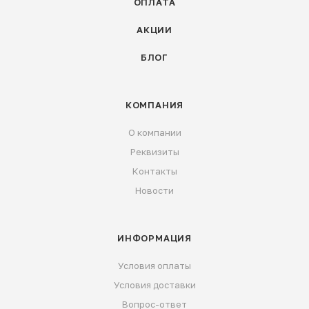
ОПЛАТА
АКЦИИ
БЛОГ
КОМПАНИЯ
О компании
Реквизиты
Контакты
Новости
ИНФОРМАЦИЯ
Условия оплаты
Условия доставки
Вопрос-ответ