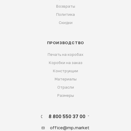
Возвраты
Политика
Скидки
ПРОИЗВОДСТВО
Печать на коробах
Коробки на заказ
Конструкции
Материалы
Отрасли
Размеры
8 800 550 37 00
office@mp.market