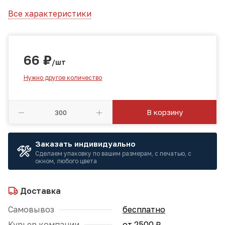
Все характеристики
66
₽
/шт
Нужно другое количество
В корзину
Заказать индивидуально
Сделаем упаковку по вашим размерам, с печатью, с
окном, любого цвета
Доставка
Самовывоз
бесплатно
Курьер компании
от 2500 ₽