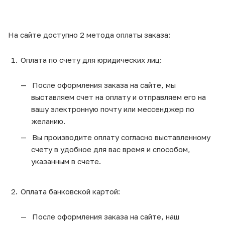
На сайте доступно 2 метода оплаты заказа:
Оплата по счету для юридических лиц:
После оформления заказа на сайте, мы
выставляем счет на оплату и отправляем его на
вашу электронную почту или мессенджер по
желанию.
Вы производите оплату согласно выставленному
счету в удобное для вас время и способом,
указанным в счете.
Оплата банковской картой:
После оформления заказа на сайте, наш