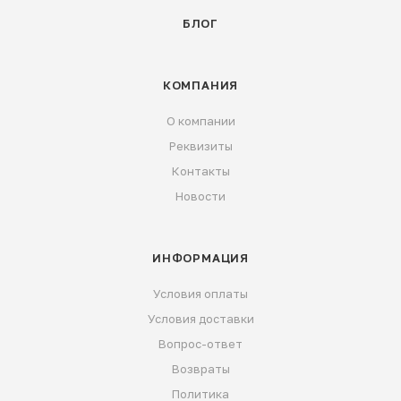
БЛОГ
КОМПАНИЯ
О компании
Реквизиты
Контакты
Новости
ИНФОРМАЦИЯ
Условия оплаты
Условия доставки
Вопрос-ответ
Возвраты
Политика