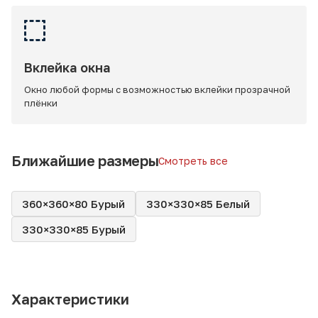
Вклейка окна
Окно любой формы с возможностью вклейки прозрачной
плёнки
Ближайшие размеры
Смотреть все
360×360×80 Бурый
330×330×85 Белый
330×330×85 Бурый
Характеристики