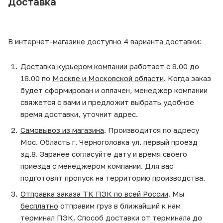
Доставка
В интернет-магазине доступно 4 варианта доставки:
Доставка курьером компании
работает с 8.00 до
18.00 по
Москве и Московской области
. Когда заказ
будет сформирован и оплачен, менеджер компании
свяжется с вами и предложит выбрать удобное
время доставки, уточнит адрес.
Самовывоз из магазина
. Производится по адресу
Мос. Область г. Черноголовка ул. первый проезд
зд.8. Заранее согласуйте дату и время своего
приезда с менеджером компании. Для вас
подготовят пропуск на территорию производства.
Отправка заказа ТК ПЭК по всей России
. Мы
бесплатно
отправим груз в ближайший к нам
терминал ПЭК. Способ доставки от терминала до