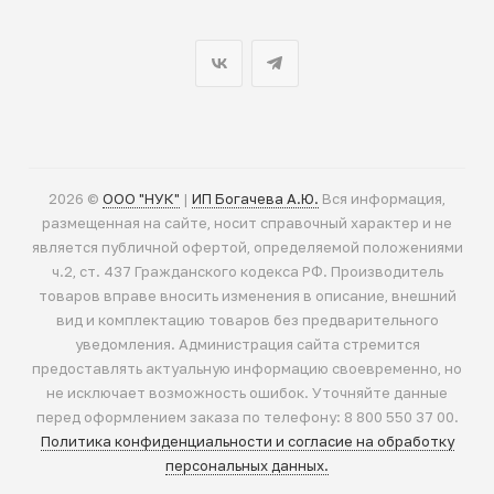
2026 ©
ООО "НУК"
|
ИП Богачева А.Ю.
Вся информация,
размещенная на сайте, носит справочный характер и не
является публичной офертой, определяемой положениями
ч.2, ст. 437 Гражданского кодекса РФ. Производитель
товаров вправе вносить изменения в описание, внешний
вид и комплектацию товаров без предварительного
уведомления. Администрация сайта стремится
предоставлять актуальную информацию своевременно, но
не исключает возможность ошибок. Уточняйте данные
перед оформлением заказа по телефону: 8 800 550 37 00.
Политика конфиденциальности и согласие на обработку
персональных данных.