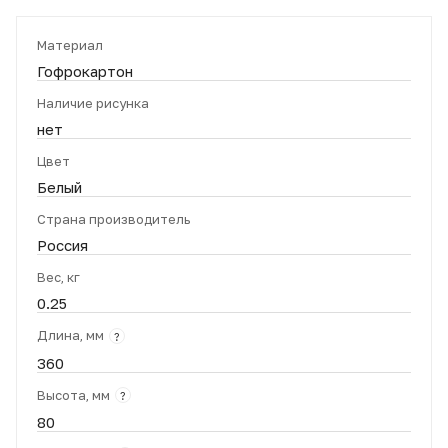
Материал
Гофрокартон
Наличие рисунка
нет
Цвет
Белый
Страна производитель
Россия
Вес, кг
0.25
Длина, мм
?
360
Высота, мм
?
80