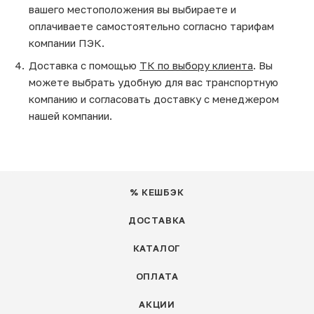
вашего местоположения вы выбираете и
оплачиваете самостоятельно согласно тарифам
компании ПЭК.
Доставка с помощью
ТК по выбору клиента
. Вы
можете выбрать удобную для вас транспортную
компанию и согласовать доставку с менеджером
нашей компании.
% КЕШБЭК
ДОСТАВКА
КАТАЛОГ
ОПЛАТА
АКЦИИ