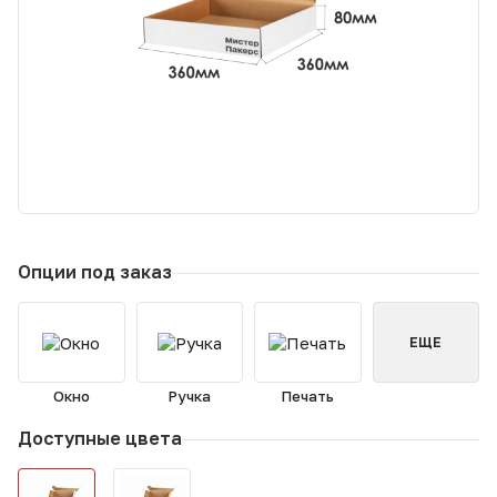
Опции под заказ
ЕЩЕ
Окно
Ручка
Печать
Доступные цвета