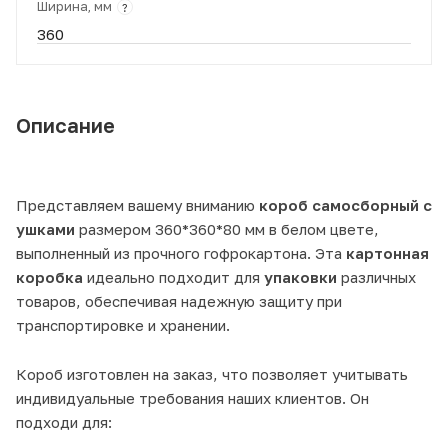
Ширина, мм
?
360
Описание
Представляем вашему вниманию
короб самосборный с
ушками
размером 360*360*80 мм в белом цвете,
выполненный из прочного гофрокартона. Эта
картонная
коробка
идеально подходит для
упаковки
различных
товаров, обеспечивая надежную защиту при
транспортировке и хранении.
Короб изготовлен на заказ, что позволяет учитывать
индивидуальные требования наших клиентов. Он
подходи для: