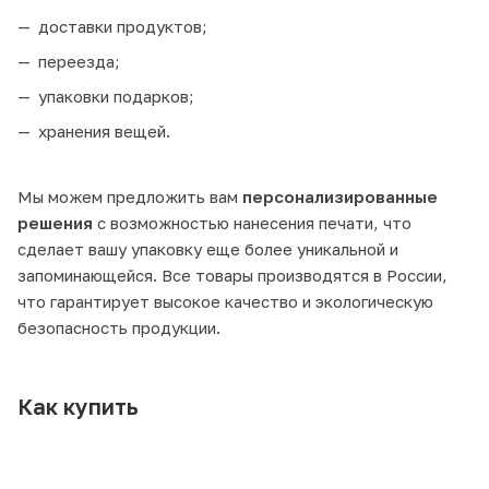
доставки продуктов;
переезда;
упаковки подарков;
хранения вещей.
Мы можем предложить вам
персонализированные
решения
с возможностью нанесения печати, что
сделает вашу упаковку еще более уникальной и
запоминающейся. Все товары производятся в России,
что гарантирует высокое качество и экологическую
безопасность продукции.
Как купить