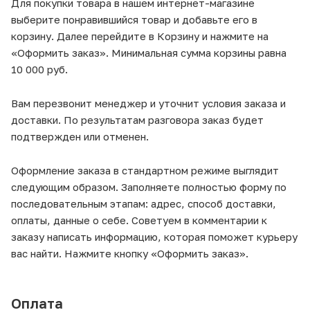
Для покупки товара в нашем интернет-магазине
выберите понравившийся товар и добавьте его в
корзину. Далее перейдите в Корзину и нажмите на
«Оформить заказ». Минимальная сумма корзины равна
10 000 руб.
Вам перезвонит менеджер и уточнит условия заказа и
доставки. По результатам разговора заказ будет
подтвержден или отменен.
Оформление заказа в стандартном режиме выглядит
следующим образом. Заполняете полностью форму по
последовательным этапам: адрес, способ доставки,
оплаты, данные о себе. Советуем в комментарии к
заказу написать информацию, которая поможет курьеру
вас найти. Нажмите кнопку «Оформить заказ».
Оплата