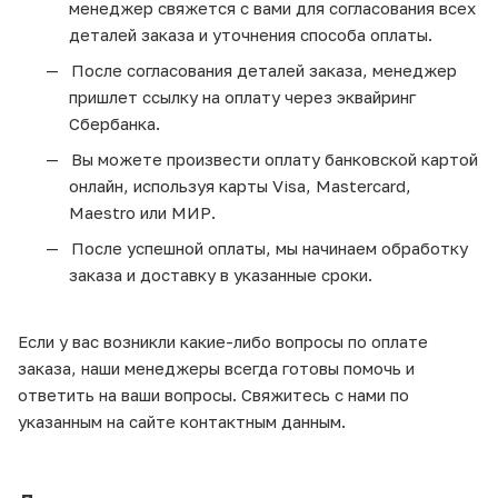
менеджер свяжется с вами для согласования всех
деталей заказа и уточнения способа оплаты.
После согласования деталей заказа, менеджер
пришлет ссылку на оплату через эквайринг
Сбербанка.
Вы можете произвести оплату банковской картой
онлайн, используя карты Visa, Mastercard,
Maestro или МИР.
После успешной оплаты, мы начинаем обработку
заказа и доставку в указанные сроки.
Если у вас возникли какие-либо вопросы по оплате
заказа, наши менеджеры всегда готовы помочь и
ответить на ваши вопросы. Свяжитесь с нами по
указанным на сайте контактным данным.