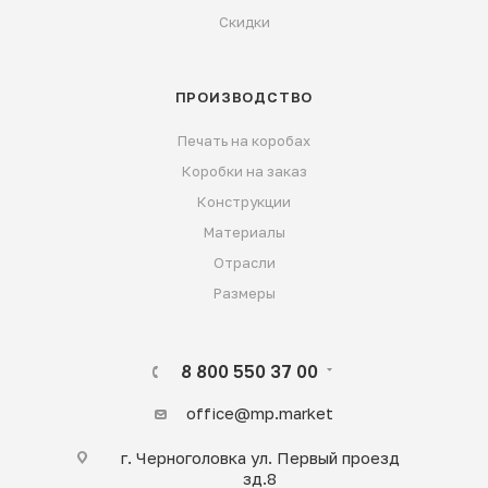
Скидки
ПРОИЗВОДСТВО
Печать на коробах
Коробки на заказ
Конструкции
Материалы
Отрасли
Размеры
8 800 550 37 00
office@mp.market
г. Черноголовка ул. Первый проезд
зд.8