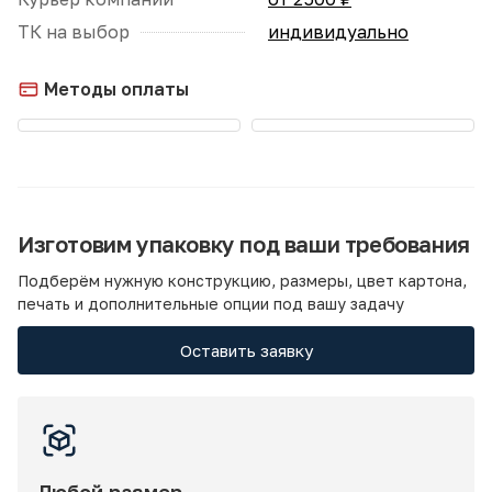
ТК на выбор
индивидуально
Методы оплаты
Изготовим упаковку под ваши требования
Подберём нужную конструкцию, размеры, цвет картона,
печать и дополнительные опции под вашу задачу
Оставить заявку