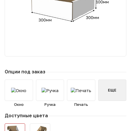
Опции под заказ
ЕЩЕ
Окно
Ручка
Печать
Доступные цвета