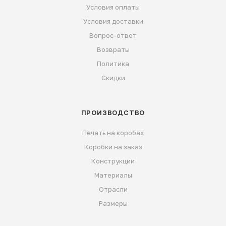
Условия оплаты
Условия доставки
Вопрос-ответ
Возвраты
Политика
Скидки
ПРОИЗВОДСТВО
Печать на коробах
Коробки на заказ
Конструкции
Материалы
Отрасли
Размеры