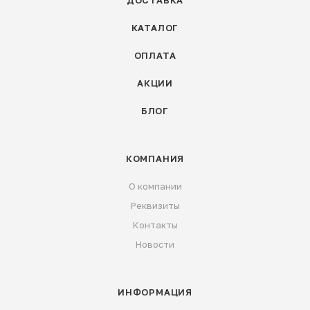
ДОСТАВКА
КАТАЛОГ
ОПЛАТА
АКЦИИ
БЛОГ
КОМПАНИЯ
О компании
Реквизиты
Контакты
Новости
ИНФОРМАЦИЯ