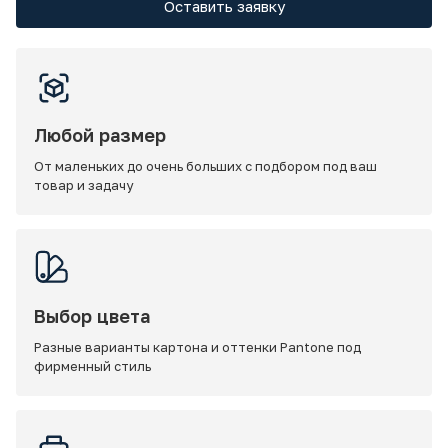
Оставить заявку
Любой размер
От маленьких до очень больших с подбором под ваш
товар и задачу
Выбор цвета
Разные варианты картона и оттенки Pantone под
фирменный стиль