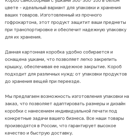
цвете - идеальный вариант для упаковки и хранения
ваших товаров. Изготовленный из прочного
гофрокартона, этот продукт защитит ваши предметы
при транспортировке и обеспечит надежную упаковку
для их хранения.
Данная картонная коробка удобно собирается и
оснащена ушками, что позволяет легко закрепить
крышку, обеспечивая ее надежное закрытие. Короб
подходит для различных нужд: от упаковки продуктов
до хранения вещей при переезде.
Мы предлагаем возможность изготовления упаковки на
заказ, что позволяет адаптировать размеры и дизайн
коробки с нанесением индивидуальной печати под
конкретные задачи вашего бизнеса. Все наши товары
производятся в России, что гарантирует высокое
качество и быструю доставку.