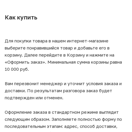
Как купить
Для покупки товара в нашем интернет-магазине
выберите понравившийся товар и добавьте его в
корзину. Далее перейдите в Корзину и нажмите на
«Оформить заказ». Минимальная сумма корзины равна
10 000 руб.
Вам перезвонит менеджер и уточнит условия заказа и
доставки. По результатам разговора заказ будет
подтвержден или отменен.
Оформление заказа в стандартном режиме выглядит
следующим образом. Заполняете полностью форму по
последовательным этапам: адрес, способ доставки,