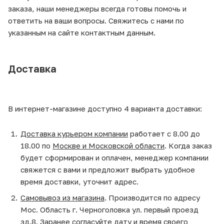
заказа, наши менеджеры всегда готовы помочь и
ответить на ваши вопросы. Свяжитесь с нами по
указанным на сайте контактным данным.
Доставка
В интернет-магазине доступно 4 варианта доставки:
Доставка курьером компании
работает с 8.00 до
18.00 по
Москве и Московской области
. Когда заказ
будет сформирован и оплачен, менеджер компании
свяжется с вами и предложит выбрать удобное
время доставки, уточнит адрес.
Самовывоз из магазина
. Производится по адресу
Мос. Область г. Черноголовка ул. первый проезд
зд.8. Заранее согласуйте дату и время своего