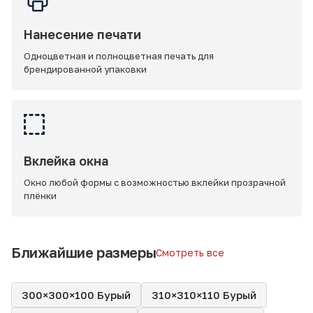
Нанесение печати
Одноцветная и полноцветная печать для
брендированной упаковки
Вклейка окна
Окно любой формы с возможностью вклейки прозрачной
плёнки
Ближайшие размеры
Смотреть все
300×300×100 Бурый
310×310×110 Бурый