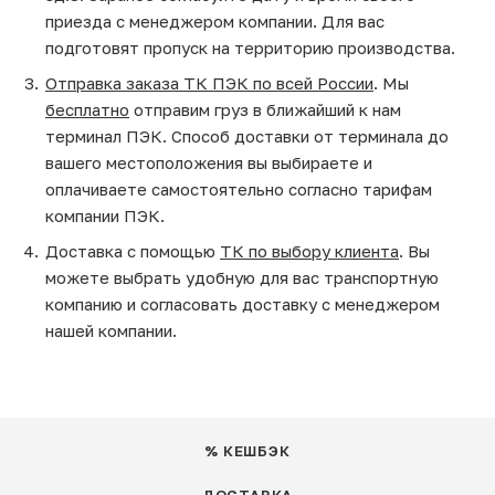
приезда с менеджером компании. Для вас
подготовят пропуск на территорию производства.
Отправка заказа ТК ПЭК по всей России
. Мы
бесплатно
отправим груз в ближайший к нам
терминал ПЭК. Способ доставки от терминала до
вашего местоположения вы выбираете и
оплачиваете самостоятельно согласно тарифам
компании ПЭК.
Доставка с помощью
ТК по выбору клиента
. Вы
можете выбрать удобную для вас транспортную
компанию и согласовать доставку с менеджером
нашей компании.
% КЕШБЭК