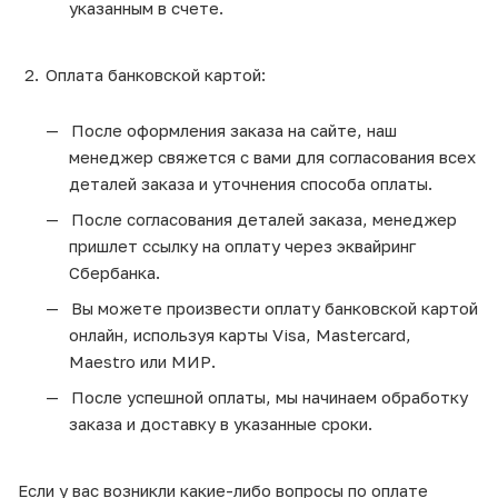
указанным в счете.
Оплата банковской картой:
После оформления заказа на сайте, наш
менеджер свяжется с вами для согласования всех
деталей заказа и уточнения способа оплаты.
После согласования деталей заказа, менеджер
пришлет ссылку на оплату через эквайринг
Сбербанка.
Вы можете произвести оплату банковской картой
онлайн, используя карты Visa, Mastercard,
Maestro или МИР.
После успешной оплаты, мы начинаем обработку
заказа и доставку в указанные сроки.
Если у вас возникли какие-либо вопросы по оплате