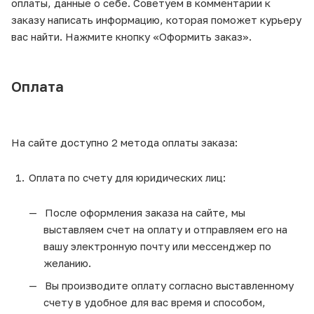
оплаты, данные о себе. Советуем в комментарии к
заказу написать информацию, которая поможет курьеру
вас найти. Нажмите кнопку «Оформить заказ».
Оплата
На сайте доступно 2 метода оплаты заказа:
Оплата по счету для юридических лиц:
После оформления заказа на сайте, мы
выставляем счет на оплату и отправляем его на
вашу электронную почту или мессенджер по
желанию.
Вы производите оплату согласно выставленному
счету в удобное для вас время и способом,