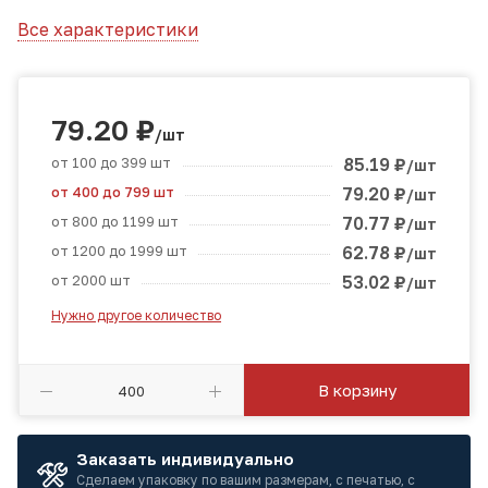
Все характеристики
79.20
₽
/шт
от 100 до 399 шт
85.19
₽
/шт
от 400 до 799 шт
79.20
₽
/шт
от 800 до 1199 шт
70.77
₽
/шт
от 1200 до 1999 шт
62.78
₽
/шт
от 2000 шт
53.02
₽
/шт
Нужно другое количество
В корзину
Заказать индивидуально
Сделаем упаковку по вашим размерам, с печатью, с