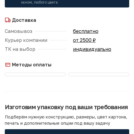
окном, любого цвета
Доставка
Самовывоз
бесплатно
Курьер компании
от 2500 ₽
ТК на выбор
индивидуально
Методы оплаты
Изготовим упаковку под ваши требования
Подберём нужную конструкцию, размеры, цвет картона,
печать и дополнительные опции под вашу задачу