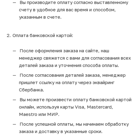
Вы производите оплату согласно выставленному
счету в удобное для вас время и способом,
указанным в счете.
Оплата банковской картой:
После оформления заказа на сайте, наш
менеджер свяжется с вами для согласования всех
деталей заказа и уточнения способа оплаты.
После согласования деталей заказа, менеджер
пришлет ссылку на оплату через эквайринг
Сбербанка.
Вы можете произвести оплату банковской картой
онлайн, используя карты Visa, Mastercard,
Maestro или МИР.
После успешной оплаты, мы начинаем обработку
заказа и доставку в указанные сроки.