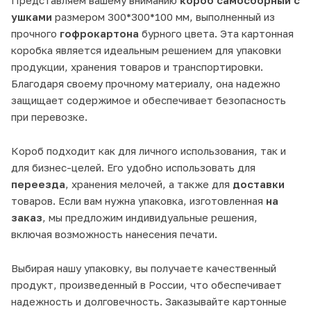
ушками
размером 300*300*100 мм, выполненный из
прочного
гофрокартона
бурного цвета. Эта картонная
коробка является идеальным решением для упаковки
продукции, хранения товаров и транспортировки.
Благодаря своему прочному материалу, она надежно
защищает содержимое и обеспечивает безопасность
при перевозке.
Короб подходит как для личного использования, так и
для бизнес-целей. Его удобно использовать для
переезда
, хранения мелочей, а также для
доставки
товаров. Если вам нужна упаковка, изготовленная
на
заказ
, мы предложим индивидуальные решения,
включая возможность нанесения печати.
Выбирая нашу упаковку, вы получаете качественный
продукт, произведенный в России, что обеспечивает
надежность и долговечность. Заказывайте картонные