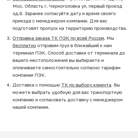
Мос. Область г. Черноголовка ул. первый проезд
зд.8. Заранее согласуйте дату и время своего
приезда с менеджером компании. Для вас
подготовят пропуск на территорию производства.
Отправка заказа ТК ПЭК по всей России
. Мы
бесплатно
отправим груз в ближайший к нам
терминал ПЭК. Способ доставки от терминала до
вашего местоположения вы выбираете и
оплачиваете самостоятельно согласно тарифам
компании ПЭК.
Доставка с помощью
ТК по выбору клиента
. Вы
можете выбрать удобную для вас транспортную
компанию и согласовать доставку с менеджером
нашей компании.