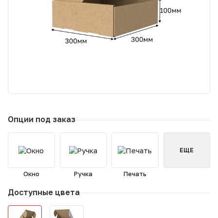
Опции под заказ
ЕЩЕ
Окно
Ручка
Печать
Доступные цвета