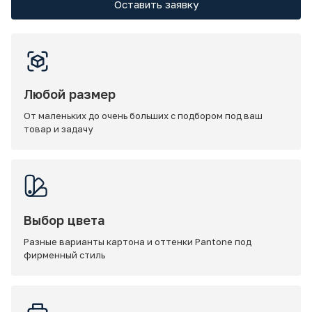
Оставить заявку
Любой размер
От маленьких до очень больших с подбором под ваш
товар и задачу
Выбор цвета
Разные варианты картона и оттенки Pantone под
фирменный стиль