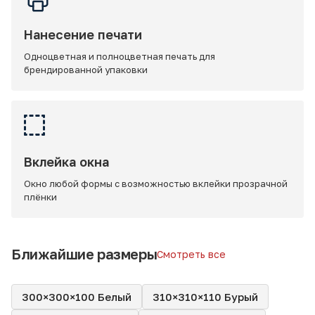
Нанесение печати
Одноцветная и полноцветная печать для
брендированной упаковки
Вклейка окна
Окно любой формы с возможностью вклейки прозрачной
плёнки
Ближайшие размеры
Смотреть все
300×300×100 Белый
310×310×110 Бурый