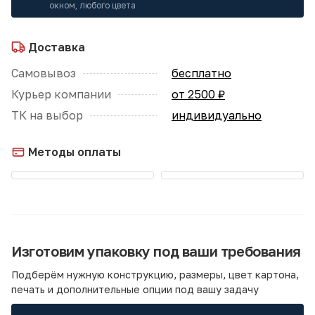
окном, любого цвета
Доставка
Самовывоз
бесплатно
Курьер компании
от 2500 ₽
ТК на выбор
индивидуально
Методы оплаты
Изготовим упаковку под ваши требования
Подберём нужную конструкцию, размеры, цвет картона,
печать и дополнительные опции под вашу задачу