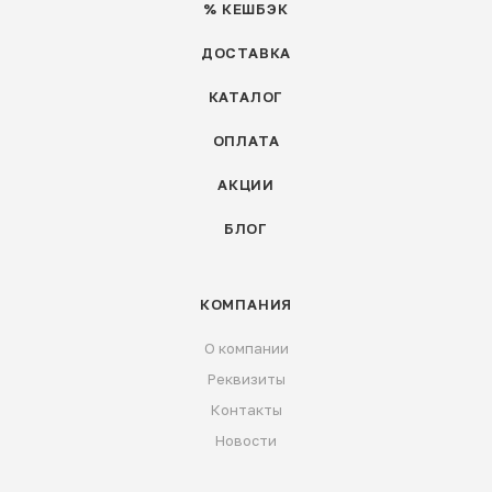
% КЕШБЭК
ДОСТАВКА
КАТАЛОГ
ОПЛАТА
АКЦИИ
БЛОГ
КОМПАНИЯ
О компании
Реквизиты
Контакты
Новости