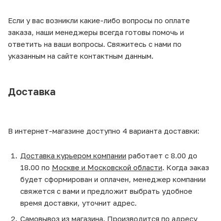
Если у вас возникли какие-либо вопросы по оплате
заказа, наши менеджеры всегда готовы помочь и
ответить на ваши вопросы. Свяжитесь с нами по
указанным на сайте контактным данным.
Доставка
В интернет-магазине доступно 4 варианта доставки:
Доставка курьером компании
работает с 8.00 до
18.00 по
Москве и Московской области
. Когда заказ
будет сформирован и оплачен, менеджер компании
свяжется с вами и предложит выбрать удобное
время доставки, уточнит адрес.
Самовывоз из магазина
. Производится по адресу