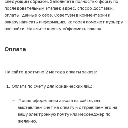
следующим образом. Заполняете полностью форму по
последовательным этапам: адрес, способ доставки,
оплаты, данные о себе. Советуем в комментарии к
заказу написать информацию, которая поможет курьеру
вас найти. Нажмите кнопку «Оформить заказ».
Оплата
На сайте доступно 2 метода оплаты заказа:
Оплата по счету для юридических лиц:
После оформления заказа на сайте, мы
выставляем счет на оплату и отправляем его на
вашу электронную почту или мессенджер по
желанию.