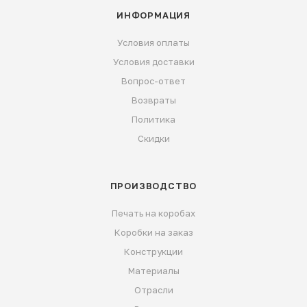
ИНФОРМАЦИЯ
Условия оплаты
Условия доставки
Вопрос-ответ
Возвраты
Политика
Скидки
ПРОИЗВОДСТВО
Печать на коробах
Коробки на заказ
Конструкции
Материалы
Отрасли