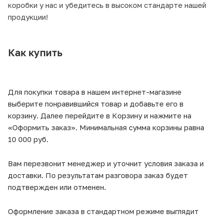
коробки у нас и убедитесь в высоком стандарте нашей
продукции!
Как купить
Для покупки товара в нашем интернет-магазине
выберите понравившийся товар и добавьте его в
корзину. Далее перейдите в Корзину и нажмите на
«Оформить заказ». Минимальная сумма корзины равна
10 000 руб.
Вам перезвонит менеджер и уточнит условия заказа и
доставки. По результатам разговора заказ будет
подтвержден или отменен.
Оформление заказа в стандартном режиме выглядит