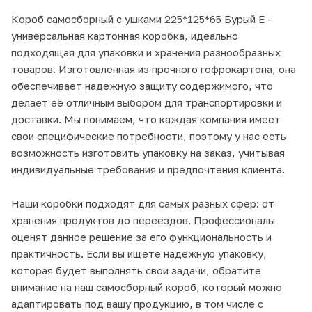
Короб самосборный с ушками 225*125*65 Бурый Е -
универсальная картонная коробка, идеально
подходящая для упаковки и хранения разнообразных
товаров. Изготовленная из прочного гофрокартона, она
обеспечивает надежную защиту содержимого, что
делает её отличным выбором для транспортировки и
доставки. Мы понимаем, что каждая компания имеет
свои специфические потребности, поэтому у нас есть
возможность изготовить упаковку на заказ, учитывая
индивидуальные требования и предпочтения клиента.
Наши коробки подходят для самых разных сфер: от
хранения продуктов до переездов. Профессионалы
оценят данное решение за его функциональность и
практичность. Если вы ищете надежную упаковку,
которая будет выполнять свои задачи, обратите
внимание на наш самосборный короб, который можно
адаптировать под вашу продукцию, в том числе с