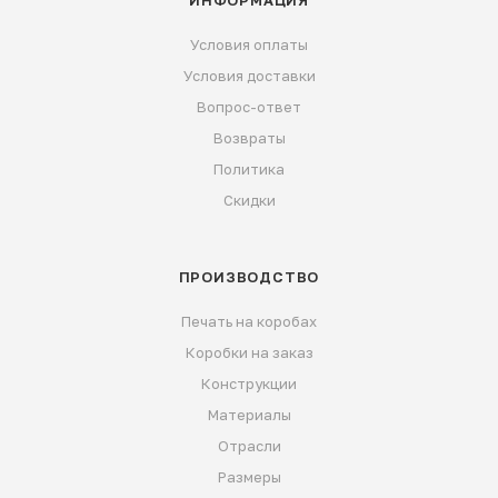
ИНФОРМАЦИЯ
Условия оплаты
Условия доставки
Вопрос-ответ
Возвраты
Политика
Скидки
ПРОИЗВОДСТВО
Печать на коробах
Коробки на заказ
Конструкции
Материалы
Отрасли
Размеры