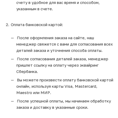
счету в удобное для вас время и способом,
указанным в счете.
Оплата банковской картой:
После оформления заказа на сайте, наш
менеджер свяжется с вами для согласования всех
деталей заказа и уточнения способа оплаты.
После согласования деталей заказа, менеджер
пришлет ссылку на оплату через эквайринг
Сбербанка.
Вы можете произвести оплату банковской картой
онлайн, используя карты Visa, Mastercard,
Maestro или МИР.
После успешной оплаты, мы начинаем обработку
заказа и доставку в указанные сроки.