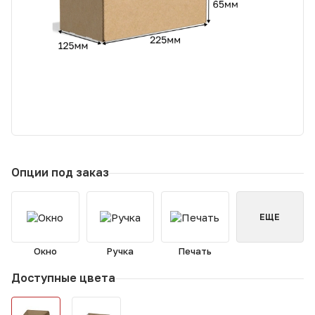
Опции под заказ
ЕЩЕ
Окно
Ручка
Печать
Доступные цвета