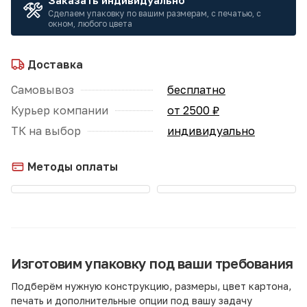
Заказать индивидуально
Сделаем упаковку по вашим размерам, с печатью, с
окном, любого цвета
Доставка
Самовывоз
бесплатно
Курьер компании
от 2500 ₽
ТК на выбор
индивидуально
Методы оплаты
Изготовим упаковку под ваши требования
Подберём нужную конструкцию, размеры, цвет картона,
печать и дополнительные опции под вашу задачу