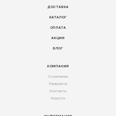
ДОСТАВКА
КАТАЛОГ
ОПЛАТА
АКЦИИ
БЛОГ
КОМПАНИЯ
О компании
Реквизиты
Контакты
Новости