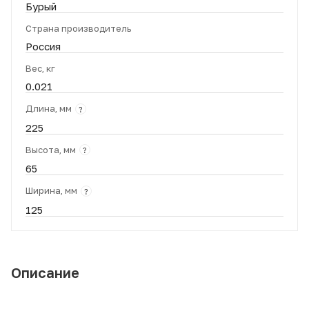
Бурый
Страна производитель
Россия
Вес, кг
0.021
Длина, мм
?
225
Высота, мм
?
65
Ширина, мм
?
125
Описание