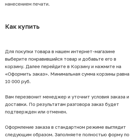
нанесением печати.
Как купить
Для покупки товара в нашем интернет-магазине
выберите понравившийся товар и добавьте его в
корзину. Далее перейдите в Корзину и нажмите на
«Оформить заказ». Минимальная сумма корзины равна
10 000 руб.
Вам перезвонит менеджер и уточнит условия заказа и
доставки. По результатам разговора заказ будет
подтвержден или отменен.
Оформление заказа в стандартном режиме выглядит
следующим образом. Заполняете полностью форму по