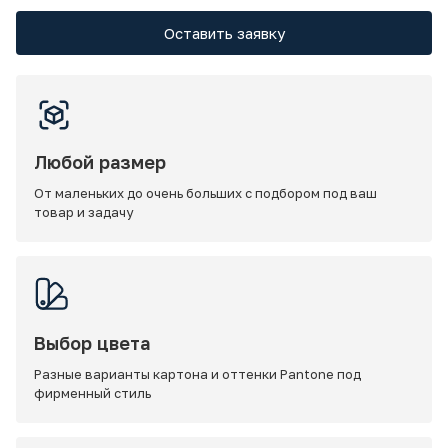
Оставить заявку
Любой размер
От маленьких до очень больших с подбором под ваш
товар и задачу
Выбор цвета
Разные варианты картона и оттенки Pantone под
фирменный стиль