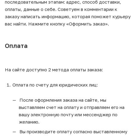
последовательным этапам: адрес, способ доставки,
оплаты, данные о себе. Советуем в комментарии к
заказу написать информацию, которая поможет курьеру
вас найти. Нажмите кнопку «Оформить заказ».
Оплата
На сайте доступно 2 метода оплаты заказа:
Оплата по счету для юридических лиц:
После оформления заказа на сайте, мы
выставляем счет на оплату и отправляем его на
вашу электронную почту или мессенджер по
желанию.
Вы производите оплату согласно выставленному