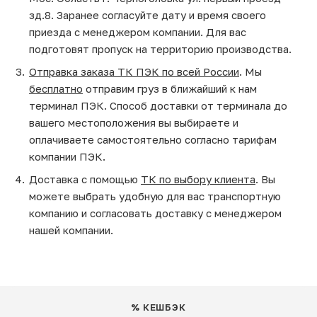
зд.8. Заранее согласуйте дату и время своего
приезда с менеджером компании. Для вас
подготовят пропуск на территорию производства.
Отправка заказа ТК ПЭК по всей России
. Мы
бесплатно
отправим груз в ближайший к нам
терминал ПЭК. Способ доставки от терминала до
вашего местоположения вы выбираете и
оплачиваете самостоятельно согласно тарифам
компании ПЭК.
Доставка с помощью
ТК по выбору клиента
. Вы
можете выбрать удобную для вас транспортную
компанию и согласовать доставку с менеджером
нашей компании.
% КЕШБЭК