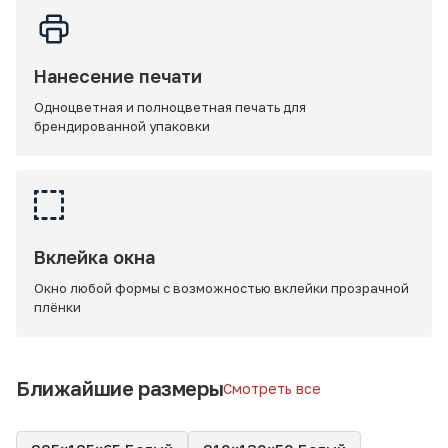
Нанесение печати
Одноцветная и полноцветная печать для
брендированной упаковки
Вклейка окна
Окно любой формы с возможностью вклейки прозрачной
плёнки
Ближайшие размеры
Смотреть все