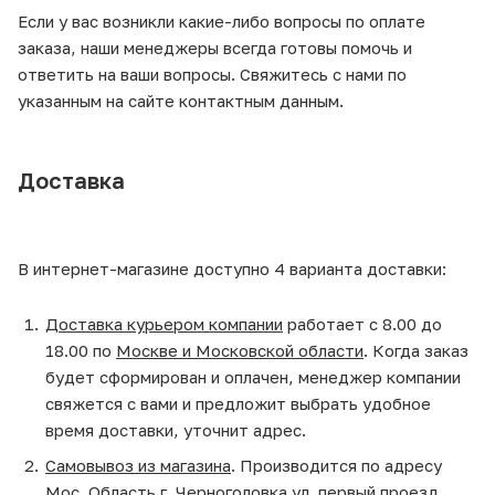
Если у вас возникли какие-либо вопросы по оплате
заказа, наши менеджеры всегда готовы помочь и
ответить на ваши вопросы. Свяжитесь с нами по
указанным на сайте контактным данным.
Доставка
В интернет-магазине доступно 4 варианта доставки:
Доставка курьером компании
работает с 8.00 до
18.00 по
Москве и Московской области
. Когда заказ
будет сформирован и оплачен, менеджер компании
свяжется с вами и предложит выбрать удобное
время доставки, уточнит адрес.
Самовывоз из магазина
. Производится по адресу
Мос. Область г. Черноголовка ул. первый проезд