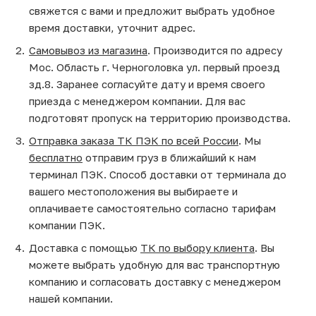
свяжется с вами и предложит выбрать удобное
время доставки, уточнит адрес.
Самовывоз из магазина
. Производится по адресу
Мос. Область г. Черноголовка ул. первый проезд
зд.8. Заранее согласуйте дату и время своего
приезда с менеджером компании. Для вас
подготовят пропуск на территорию производства.
Отправка заказа ТК ПЭК по всей России
. Мы
бесплатно
отправим груз в ближайший к нам
терминал ПЭК. Способ доставки от терминала до
вашего местоположения вы выбираете и
оплачиваете самостоятельно согласно тарифам
компании ПЭК.
Доставка с помощью
ТК по выбору клиента
. Вы
можете выбрать удобную для вас транспортную
компанию и согласовать доставку с менеджером
нашей компании.