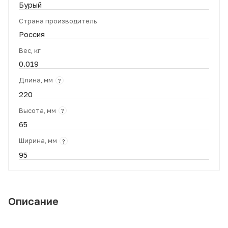
Бурый
Страна производитель
Россия
Вес, кг
0.019
Длина, мм
?
220
Высота, мм
?
65
Ширина, мм
?
95
Описание