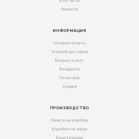
Контакты
Новости
ИНФОРМАЦИЯ
Условия оплаты
Условия доставки
Вопрос-ответ
Возвраты
Политика
Скидки
ПРОИЗВОДСТВО
Печать на коробах
Коробки на заказ
Конструкции