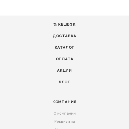
% КЕШБЭК
ДОСТАВКА
КАТАЛОГ
ОПЛАТА
АКЦИИ
БЛОГ
КОМПАНИЯ
О компании
Реквизиты