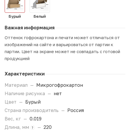
Бурый
Белый
Важная информация
Оттенок гофрокартона и печати может отличаться от
изображений на сайте и варьироваться от партии к
партии. Цвет на экране может не совпадать с готовой
продукцией
Характеристики
Материал
—
Микрогофрокартон
Наличие рисунка
—
нет
Цвет
—
Бурый
Страна производитель
—
Россия
Вес, кг
—
0.019
Длина, мм
—
220
?