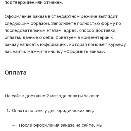
подтвержден или отменен.
Оформление заказа в стандартном режиме выглядит
следующим образом. Заполняете полностью форму по
последовательным этапам: адрес, способ доставки,
оплаты, данные о себе. Советуем в комментарии к
заказу написать информацию, которая поможет курьеру
вас найти. Нажмите кнопку «Оформить заказ».
Оплата
На сайте доступно 2 метода оплаты заказа:
Оплата по счету для юридических лиц:
После оформления заказа на сайте, мы