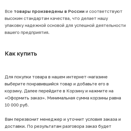
Все
товары произведены в России
и соответствуют
высоким стандартам качества, что делает нашу
упаковку надежной основой для успешной деятельности
вашего предприятия.
Как купить
Для покупки товара в нашем интернет-магазине
выберите понравившийся товар и добавьте его в
корзину. Далее перейдите в Корзину и нажмите на
«Оформить заказ». Минимальная сумма корзины равна
10 000 руб.
Вам перезвонит менеджер и уточнит условия заказа и
доставки. По результатам разговора заказ будет