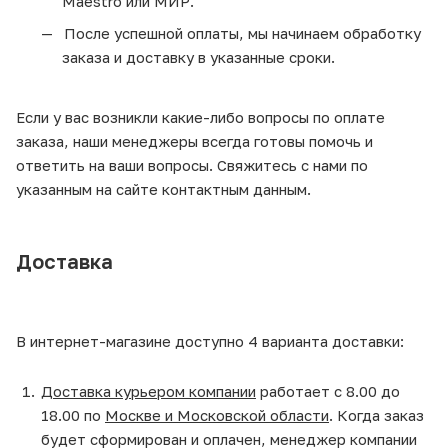
Maestro или МИР.
После успешной оплаты, мы начинаем обработку
заказа и доставку в указанные сроки.
Если у вас возникли какие-либо вопросы по оплате
заказа, наши менеджеры всегда готовы помочь и
ответить на ваши вопросы. Свяжитесь с нами по
указанным на сайте контактным данным.
Доставка
В интернет-магазине доступно 4 варианта доставки:
Доставка курьером компании
работает с 8.00 до
18.00 по
Москве и Московской области
. Когда заказ
будет сформирован и оплачен, менеджер компании