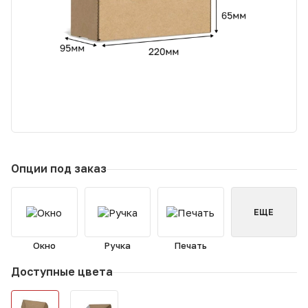
Опции под заказ
ЕЩЕ
Окно
Ручка
Печать
Доступные цвета