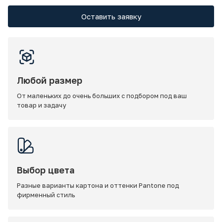
Оставить заявку
Любой размер
От маленьких до очень больших с подбором под ваш
товар и задачу
Выбор цвета
Разные варианты картона и оттенки Pantone под
фирменный стиль