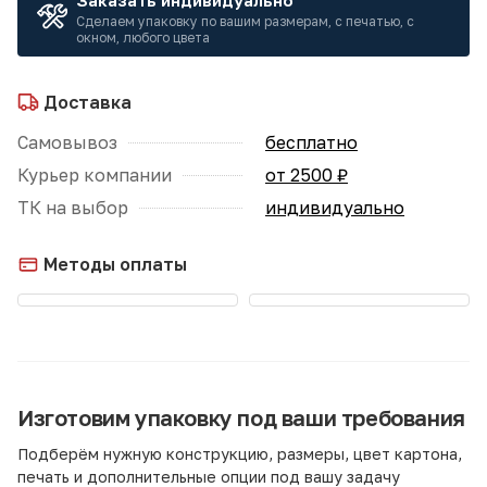
Заказать индивидуально
Сделаем упаковку по вашим размерам, с печатью, с
окном, любого цвета
Доставка
Самовывоз
бесплатно
Курьер компании
от 2500 ₽
ТК на выбор
индивидуально
Методы оплаты
Изготовим упаковку под ваши требования
Подберём нужную конструкцию, размеры, цвет картона,
печать и дополнительные опции под вашу задачу