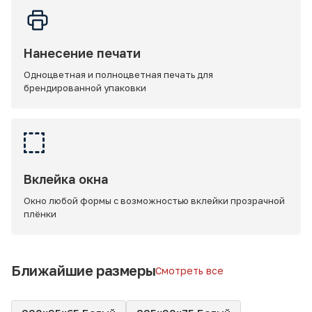
Нанесение печати
Одноцветная и полноцветная печать для
брендированной упаковки
Вклейка окна
Окно любой формы с возможностью вклейки прозрачной
плёнки
Ближайшие размеры
Смотреть все