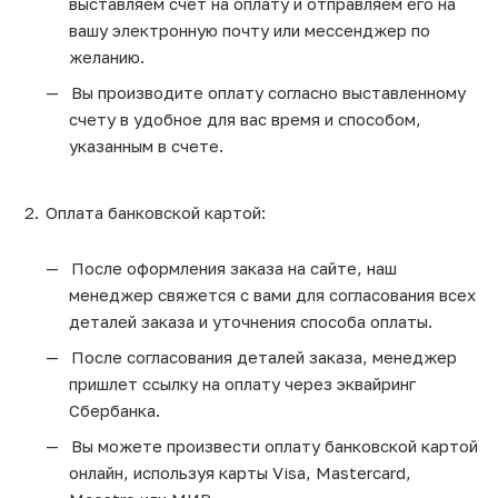
выставляем счет на оплату и отправляем его на
вашу электронную почту или мессенджер по
желанию.
Вы производите оплату согласно выставленному
счету в удобное для вас время и способом,
указанным в счете.
Оплата банковской картой:
После оформления заказа на сайте, наш
менеджер свяжется с вами для согласования всех
деталей заказа и уточнения способа оплаты.
После согласования деталей заказа, менеджер
пришлет ссылку на оплату через эквайринг
Сбербанка.
Вы можете произвести оплату банковской картой
онлайн, используя карты Visa, Mastercard,