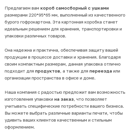
Предлагаем вам
короб самосборный с ушками
размерами 220*95*65 мм, выполненный из качественного
бурого гофрокартона. Эта
картонная коробка
станет
идеальным решением для хранения, транспортировки и
упаковки различных товаров.
Она надежна и практична, обеспечивая защиту вашей
продукции в процессе доставки и хранения. Благодаря
своим компактным размерам, данная упаковка отлично
подходит для
продуктов
, а также для
переезда
или
организации пространства в офисе и доме.
Наша компания с радостью предложит вам возможность
изготовления упаковки
на заказ
, что позволяет
учитывать специфические потребности вашего бизнеса.
Вы можете выбрать различные варианты печати, чтобы
удивить ваших клиентов качественным и стильным
оформлением.