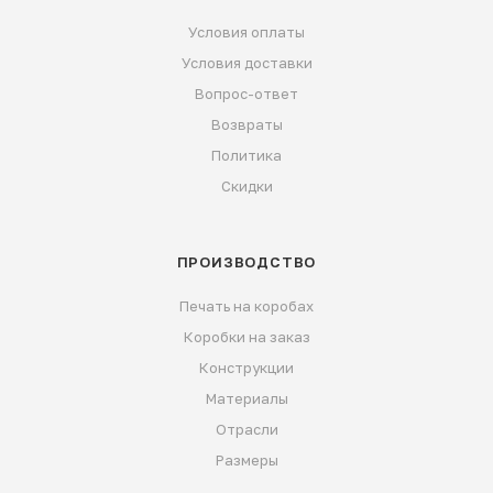
Условия оплаты
Условия доставки
Вопрос-ответ
Возвраты
Политика
Скидки
ПРОИЗВОДСТВО
Печать на коробах
Коробки на заказ
Конструкции
Материалы
Отрасли
Размеры