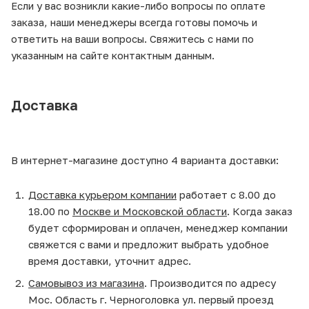
Если у вас возникли какие-либо вопросы по оплате
заказа, наши менеджеры всегда готовы помочь и
ответить на ваши вопросы. Свяжитесь с нами по
указанным на сайте контактным данным.
Доставка
В интернет-магазине доступно 4 варианта доставки:
Доставка курьером компании
работает с 8.00 до
18.00 по
Москве и Московской области
. Когда заказ
будет сформирован и оплачен, менеджер компании
свяжется с вами и предложит выбрать удобное
время доставки, уточнит адрес.
Самовывоз из магазина
. Производится по адресу
Мос. Область г. Черноголовка ул. первый проезд