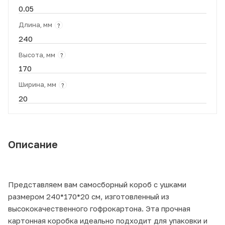
0.05
Длина, мм
?
240
Высота, мм
?
170
Ширина, мм
?
20
Описание
Представляем вам самосборный короб с ушками
размером 240*170*20 см, изготовленный из
высококачественного гофрокартона. Эта прочная
картонная коробка идеально подходит для упаковки и