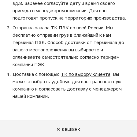
зд.8. Заранее согласуйте дату и время своего
приезда с менеджером компании. Для вас
подготовят пропуск на территорию производства.
Отправка заказа ТК ПЭК по всей России
. Мы
бесплатно
отправим груз в ближайший к нам
терминал ПЭК. Способ доставки от терминала до
вашего местоположения вы выбираете и
оплачиваете самостоятельно согласно тарифам
компании ПЭК.
Доставка с помощью
ТК по выбору клиента
. Вы
можете выбрать удобную для вас транспортную
компанию и согласовать доставку с менеджером
нашей компании.
% КЕШБЭК