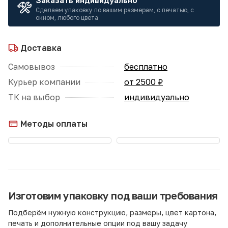
Заказать индивидуально
Сделаем упаковку по вашим размерам, с печатью, с
окном, любого цвета
Доставка
Самовывоз
бесплатно
Курьер компании
от 2500 ₽
ТК на выбор
индивидуально
Методы оплаты
Изготовим упаковку под ваши требования
Подберём нужную конструкцию, размеры, цвет картона,
печать и дополнительные опции под вашу задачу