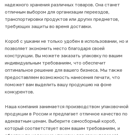
надежного хранения различных товаров. Она станет
отличным выбором для организации переездов,
транспортировки продуктов или других предметов,
требующих защиты во время доставки.
Короб с ушками не только удобен в использовании, но и
позволяет экономить место благодаря своей
конструкции. Вы можете заказать упаковку по вашим
индивидуальным требованиям, что обеспечит
оптимальное решение для вашего бизнеса. Мы также
предоставляем возможность нанесения печати, что
поможет вам выделить вашу продукцию на фоне
конкурентов.
Наша компания занимается производством упаковочной
продукции в России и предлагает отличное качество по
адекватным ценам. Выберите самосборный короб,
который соответствует всем вашим требованиям, и