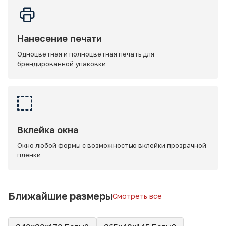
Нанесение печати
Одноцветная и полноцветная печать для
брендированной упаковки
Вклейка окна
Окно любой формы с возможностью вклейки прозрачной
плёнки
Ближайшие размеры
Смотреть все