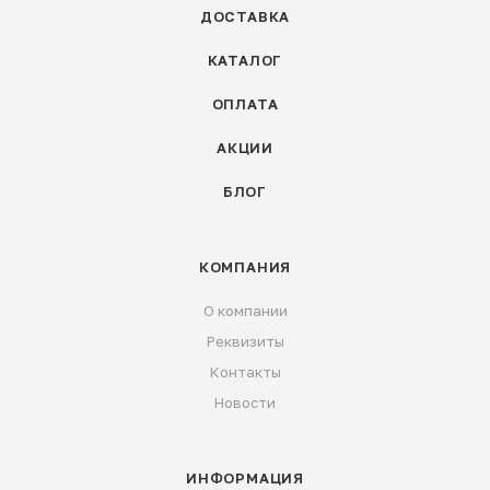
ДОСТАВКА
КАТАЛОГ
ОПЛАТА
АКЦИИ
БЛОГ
КОМПАНИЯ
О компании
Реквизиты
Контакты
Новости
ИНФОРМАЦИЯ