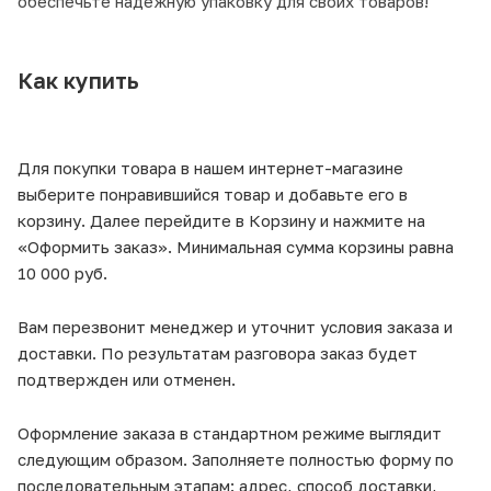
обеспечьте надежную упаковку для своих товаров!
Как купить
Для покупки товара в нашем интернет-магазине
выберите понравившийся товар и добавьте его в
корзину. Далее перейдите в Корзину и нажмите на
«Оформить заказ». Минимальная сумма корзины равна
10 000 руб.
Вам перезвонит менеджер и уточнит условия заказа и
доставки. По результатам разговора заказ будет
подтвержден или отменен.
Оформление заказа в стандартном режиме выглядит
следующим образом. Заполняете полностью форму по
последовательным этапам: адрес, способ доставки,