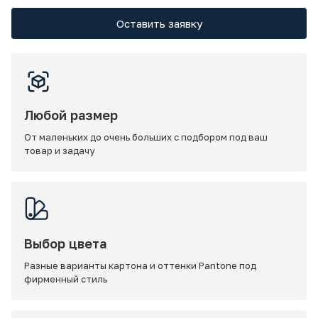
Оставить заявку
Любой размер
От маленьких до очень больших с подбором под ваш
товар и задачу
Выбор цвета
Разные варианты картона и оттенки Pantone под
фирменный стиль