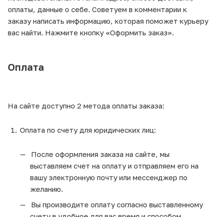
оплаты, данные о себе. Советуем в комментарии к
заказу написать информацию, которая поможет курьеру
вас найти. Нажмите кнопку «Оформить заказ».
Оплата
На сайте доступно 2 метода оплаты заказа:
Оплата по счету для юридических лиц:
После оформления заказа на сайте, мы
выставляем счет на оплату и отправляем его на
вашу электронную почту или мессенджер по
желанию.
Вы производите оплату согласно выставленному
счету в удобное для вас время и способом,