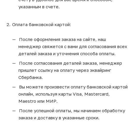
указанным в счете.
Оплата банковской картой:
После оформления заказа на сайте, наш
менеджер свяжется с вами для согласования всех
деталей заказа и уточнения способа оплаты.
После согласования деталей заказа, менеджер
пришлет ссылку на оплату через эквайринг
Сбербанка.
Вы можете произвести оплату банковской картой
онлайн, используя карты Visa, Mastercard,
Maestro или МИР.
После успешной оплаты, мы начинаем обработку
заказа и доставку в указанные сроки.