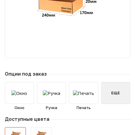
Опции под заказ
ЕЩЕ
Окно
Ручка
Печать
Доступные цвета