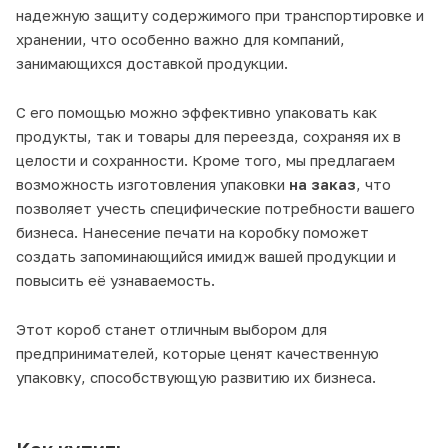
надежную защиту содержимого при транспортировке и
хранении, что особенно важно для компаний,
занимающихся доставкой продукции.
С его помощью можно эффективно упаковать как
продукты, так и товары для переезда, сохраняя их в
целости и сохранности. Кроме того, мы предлагаем
возможность изготовления упаковки
на заказ
, что
позволяет учесть специфические потребности вашего
бизнеса. Нанесение печати на коробку поможет
создать запоминающийся имидж вашей продукции и
повысить её узнаваемость.
Этот короб станет отличным выбором для
предпринимателей, которые ценят качественную
упаковку, способствующую развитию их бизнеса.