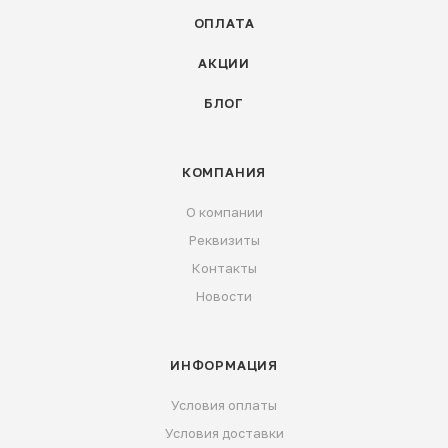
ОПЛАТА
АКЦИИ
БЛОГ
КОМПАНИЯ
О компании
Реквизиты
Контакты
Новости
ИНФОРМАЦИЯ
Условия оплаты
Условия доставки