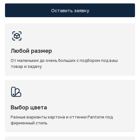
Оставить заявку
Любой размер
От маленьких до очень больших с подбором под ваш
товар и задачу
Выбор цвета
Разные варианты картона и оттенки Pantone под
фирменный стиль