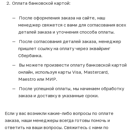
Оплата банковской картой:
После оформления заказа на сайте, наш
менеджер свяжется с вами для согласования всех
деталей заказа и уточнения способа оплаты.
После согласования деталей заказа, менеджер
пришлет ссылку на оплату через эквайринг
Сбербанка.
Вы можете произвести оплату банковской картой
онлайн, используя карты Visa, Mastercard,
Maestro или МИР.
После успешной оплаты, мы начинаем обработку
заказа и доставку в указанные сроки.
Если у вас возникли какие-либо вопросы по оплате
заказа, наши менеджеры всегда готовы помочь и
ответить на ваши вопросы. Свяжитесь с нами по