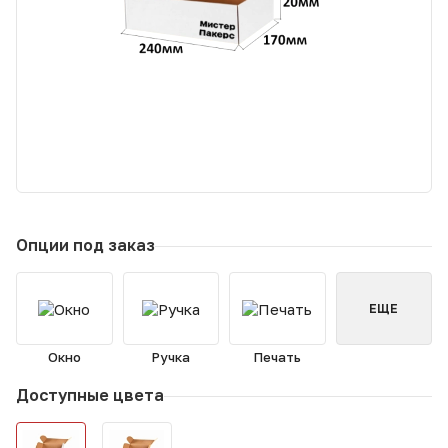
Опции под заказ
ЕЩЕ
Окно
Ручка
Печать
Доступные цвета