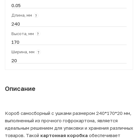
0.05
Длина, мм
?
240
Высота, мм
?
170
Ширина, мм
?
20
Описание
Короб самосборный с ушками размером 240*170*20 мм,
выполненный из прочного гофрокартона, является
идеальным решением для упаковки и хранения различных
товаров. Такой
картонная коробка
обеспечивает