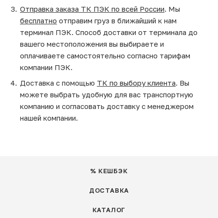
Отправка заказа ТК ПЭК по всей России
. Мы
бесплатно
отправим груз в ближайший к нам
терминал ПЭК. Способ доставки от терминала до
вашего местоположения вы выбираете и
оплачиваете самостоятельно согласно тарифам
компании ПЭК.
Доставка с помощью
ТК по выбору клиента
. Вы
можете выбрать удобную для вас транспортную
компанию и согласовать доставку с менеджером
нашей компании.
% КЕШБЭК
ДОСТАВКА
КАТАЛОГ