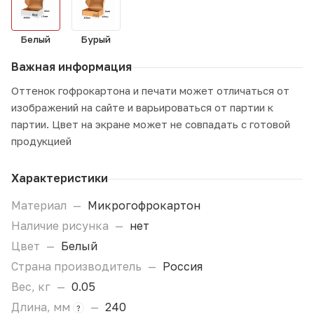
Белый
Бурый
Важная информация
Оттенок гофрокартона и печати может отличаться от
изображений на сайте и варьироваться от партии к
партии. Цвет на экране может не совпадать с готовой
продукцией
Характеристики
Материал
—
Микрогофрокартон
Наличие рисунка
—
нет
Цвет
—
Белый
Страна производитель
—
Россия
Вес, кг
—
0.05
Длина, мм
—
240
?