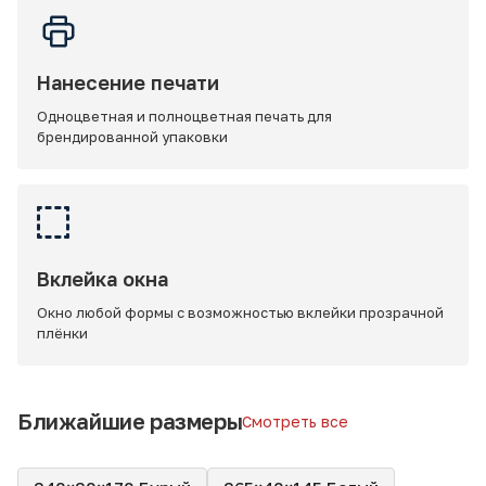
Нанесение печати
Одноцветная и полноцветная печать для
брендированной упаковки
Вклейка окна
Окно любой формы с возможностью вклейки прозрачной
плёнки
Ближайшие размеры
Смотреть все