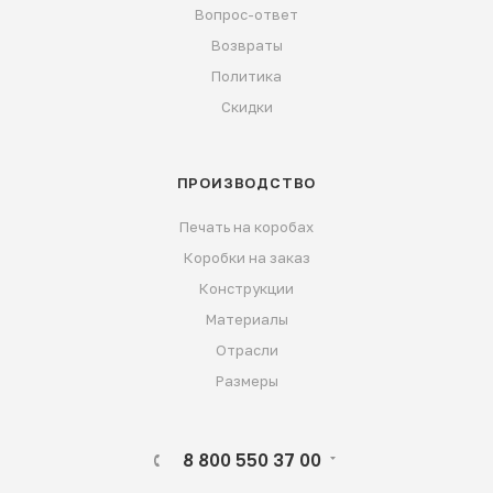
Вопрос-ответ
Возвраты
Политика
Скидки
ПРОИЗВОДСТВО
Печать на коробах
Коробки на заказ
Конструкции
Материалы
Отрасли
Размеры
8 800 550 37 00