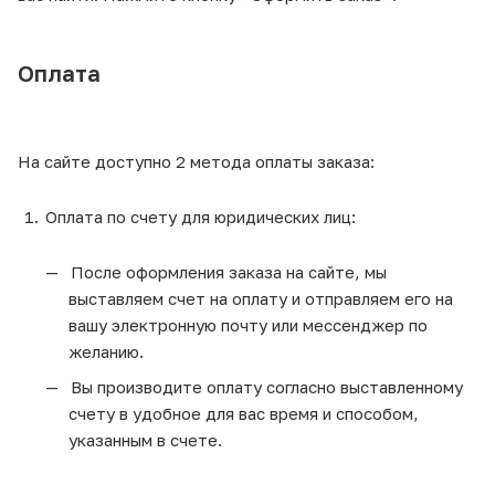
Оплата
На сайте доступно 2 метода оплаты заказа:
Оплата по счету для юридических лиц:
После оформления заказа на сайте, мы
выставляем счет на оплату и отправляем его на
вашу электронную почту или мессенджер по
желанию.
Вы производите оплату согласно выставленному
счету в удобное для вас время и способом,
указанным в счете.