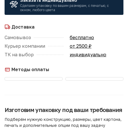
Заказать индивидуально
Сделаем упаковку по вашим размерам, с печатью, с
окном, любого цвета
Доставка
Самовывоз
бесплатно
Курьер компании
от 2500 ₽
ТК на выбор
индивидуально
Методы оплаты
Изготовим упаковку под ваши требования
Подберём нужную конструкцию, размеры, цвет картона,
печать и дополнительные опции под вашу задачу