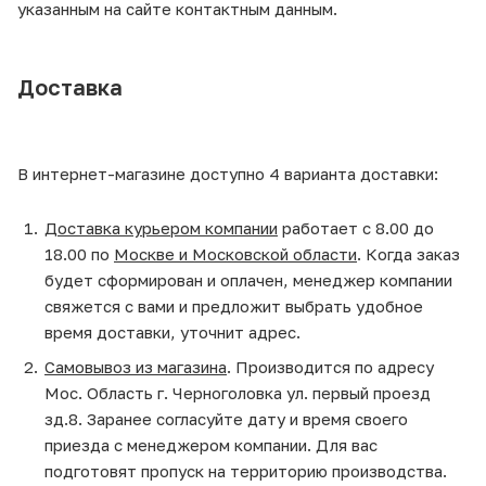
указанным на сайте контактным данным.
Доставка
В интернет-магазине доступно 4 варианта доставки:
Доставка курьером компании
работает с 8.00 до
18.00 по
Москве и Московской области
. Когда заказ
будет сформирован и оплачен, менеджер компании
свяжется с вами и предложит выбрать удобное
время доставки, уточнит адрес.
Самовывоз из магазина
. Производится по адресу
Мос. Область г. Черноголовка ул. первый проезд
зд.8. Заранее согласуйте дату и время своего
приезда с менеджером компании. Для вас
подготовят пропуск на территорию производства.