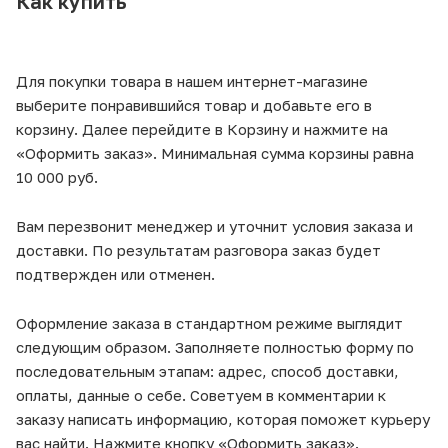
Как купить
Для покупки товара в нашем интернет-магазине
выберите понравившийся товар и добавьте его в
корзину. Далее перейдите в Корзину и нажмите на
«Оформить заказ». Минимальная сумма корзины равна
10 000 руб.
Вам перезвонит менеджер и уточнит условия заказа и
доставки. По результатам разговора заказ будет
подтвержден или отменен.
Оформление заказа в стандартном режиме выглядит
следующим образом. Заполняете полностью форму по
последовательным этапам: адрес, способ доставки,
оплаты, данные о себе. Советуем в комментарии к
заказу написать информацию, которая поможет курьеру
вас найти. Нажмите кнопку «Оформить заказ».