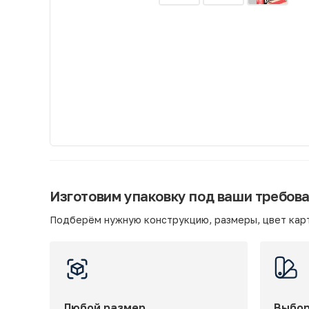
Изготовим упаковку под ваши требов
Подберём нужную конструкцию, размеры, цвет карт
Любой размер
Выбор