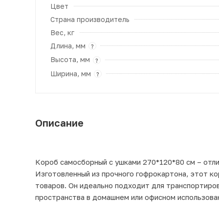
Цвет
Страна производитель
Вес, кг
Длина, мм
?
Высота, мм
?
Ширина, мм
?
Описание
Короб самосборный с ушками 270*120*80 см – отли
Изготовленный из прочного гофрокартона, этот к
товаров. Он идеально подходит для транспортиров
пространства в домашнем или офисном использова