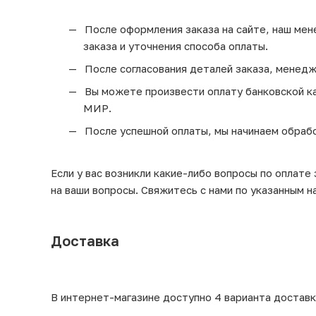
После оформления заказа на сайте, наш мен
заказа и уточнения способа оплаты.
После согласования деталей заказа, менедж
Вы можете произвести оплату банковской кар
МИР.
После успешной оплаты, мы начинаем обрабо
Если у вас возникли какие-либо вопросы по оплате
на ваши вопросы. Свяжитесь с нами по указанным н
Доставка
В интернет-магазине доступно 4 варианта доставк