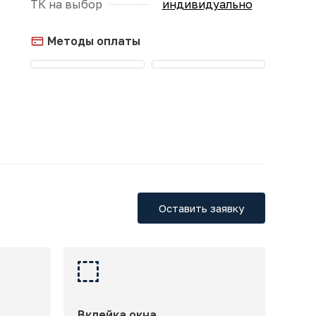
ТК на выбор
индивидуально
Методы оплаты
Оставить заявку
Вклейка окна