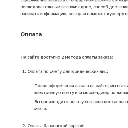
последовательным этапам: адрес, способ доставки
написать информацию, которая поможет курьеру в
Оплата
На сайте доступно 2 метода оплаты заказа:
Оплата по счету для юридических лиц:
После оформления заказа на сайте, мы выста
электронную почту или мессенджер по жела
Вы производите оплату согласно выставленно
счете.
Оплата банковской картой: