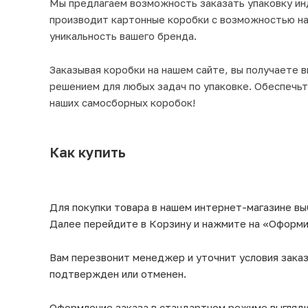
Мы предлагаем возможность заказать упаковку ин
производит картонные коробки с возможностью на
уникальность вашего бренда.
Заказывая коробки на нашем сайте, вы получаете
решением для любых задач по упаковке. Обеспечь
наших самосборных коробок!
Как купить
Для покупки товара в нашем интернет-магазине вы
Далее перейдите в Корзину и нажмите на «Оформит
Вам перезвонит менеджер и уточнит условия заказ
подтвержден или отменен.
Оформление заказа в стандартном режиме выгляд