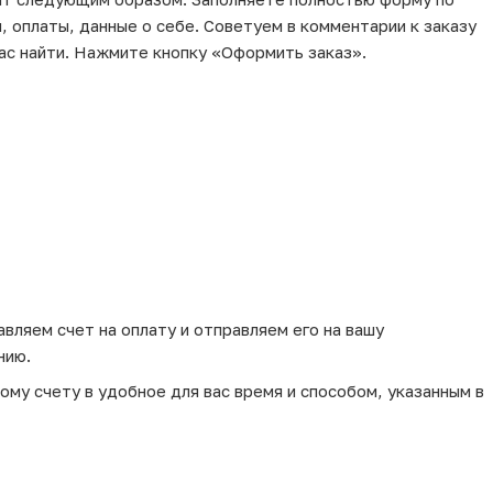
, оплаты, данные о себе. Советуем в комментарии к заказу
ас найти. Нажмите кнопку «Оформить заказ».
вляем счет на оплату и отправляем его на вашу
нию.
му счету в удобное для вас время и способом, указанным в