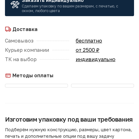
Заказать индивидуально
Сделаем упаковку по вашим размерам, с печатью, с
окном, любого цвета
Доставка
Самовывоз
бесплатно
Курьер компании
от 2500 ₽
ТК на выбор
индивидуально
Методы оплаты
Изготовим упаковку под ваши требования
Подберём нужную конструкцию, размеры, цвет картона,
печать и дополнительные опции под вашу задачу