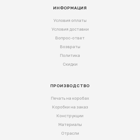
ИНФОРМАЦИЯ
Условия оплаты
Условия доставки
Вопрос-ответ
Возвраты
Политика
Скидки
ПРОИЗВОДСТВО
Печать на коробах
Коробки на заказ
Конструкции
Материалы
Отрасли