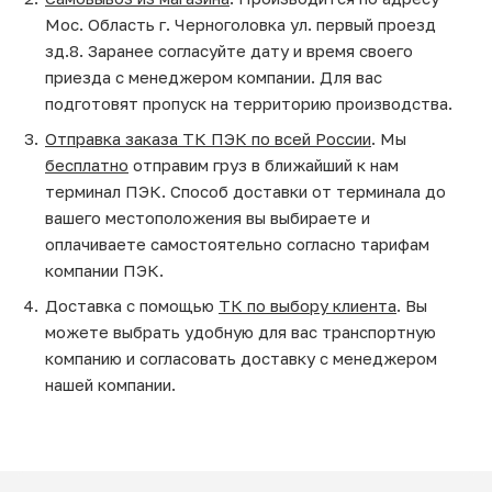
Мос. Область г. Черноголовка ул. первый проезд
зд.8. Заранее согласуйте дату и время своего
приезда с менеджером компании. Для вас
подготовят пропуск на территорию производства.
Отправка заказа ТК ПЭК по всей России
. Мы
бесплатно
отправим груз в ближайший к нам
терминал ПЭК. Способ доставки от терминала до
вашего местоположения вы выбираете и
оплачиваете самостоятельно согласно тарифам
компании ПЭК.
Доставка с помощью
ТК по выбору клиента
. Вы
можете выбрать удобную для вас транспортную
компанию и согласовать доставку с менеджером
нашей компании.