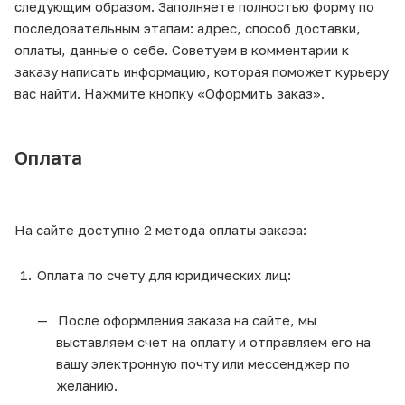
следующим образом. Заполняете полностью форму по
последовательным этапам: адрес, способ доставки,
оплаты, данные о себе. Советуем в комментарии к
заказу написать информацию, которая поможет курьеру
вас найти. Нажмите кнопку «Оформить заказ».
Оплата
На сайте доступно 2 метода оплаты заказа:
Оплата по счету для юридических лиц:
После оформления заказа на сайте, мы
выставляем счет на оплату и отправляем его на
вашу электронную почту или мессенджер по
желанию.