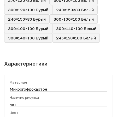
270×120×80 Белый
300×120×100 Белый
300×120×100 Бурый
240×150×80 Белый
240×150×80 Бурый
300×100×100 Белый
300×100×100 Бурый
300×140×100 Белый
300×140×100 Бурый
245×150×100 Белый
Характеристики
Материал
Микрогофрокартон
Наличие рисунка
нет
Цвет