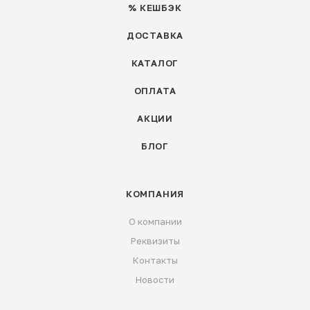
% КЕШБЭК
ДОСТАВКА
КАТАЛОГ
ОПЛАТА
АКЦИИ
БЛОГ
КОМПАНИЯ
О компании
Реквизиты
Контакты
Новости