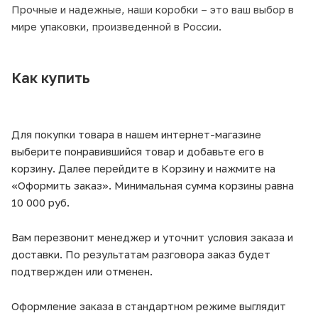
Прочные и надежные, наши коробки – это ваш выбор в
мире упаковки, произведенной в России.
Как купить
Для покупки товара в нашем интернет-магазине
выберите понравившийся товар и добавьте его в
корзину. Далее перейдите в Корзину и нажмите на
«Оформить заказ». Минимальная сумма корзины равна
10 000 руб.
Вам перезвонит менеджер и уточнит условия заказа и
доставки. По результатам разговора заказ будет
подтвержден или отменен.
Оформление заказа в стандартном режиме выглядит