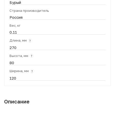
Бурый
Страна производитель
Россия
Вес, кг
0.11
Длина, мм
?
270
Высота, мм
?
80
Ширина, мм
?
120
Описание