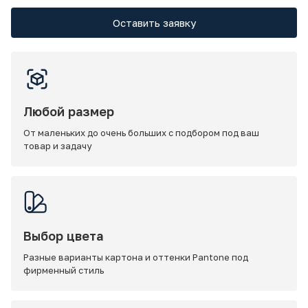
Оставить заявку
Любой размер
От маленьких до очень больших с подбором под ваш
товар и задачу
Выбор цвета
Разные варианты картона и оттенки Pantone под
фирменный стиль