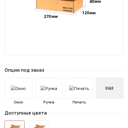
Опции под заказ
ЕЩЕ
Окно
Ручка
Печать
Доступные цвета