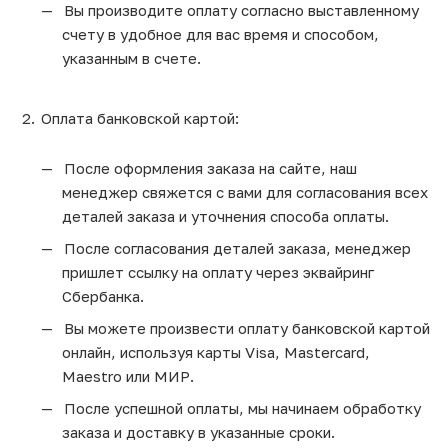
Вы производите оплату согласно выставленному
счету в удобное для вас время и способом,
указанным в счете.
Оплата банковской картой:
После оформления заказа на сайте, наш
менеджер свяжется с вами для согласования всех
деталей заказа и уточнения способа оплаты.
После согласования деталей заказа, менеджер
пришлет ссылку на оплату через эквайринг
Сбербанка.
Вы можете произвести оплату банковской картой
онлайн, используя карты Visa, Mastercard,
Maestro или МИР.
После успешной оплаты, мы начинаем обработку
заказа и доставку в указанные сроки.