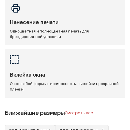
Нанесение печати
Одноцветная и полноцветная печать для
брендированной упаковки
Вклейка окна
Окно любой формы с возможностью вклейки прозрачной
плёнки
Ближайшие размеры
Смотреть все