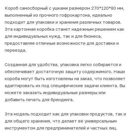
Короб самосборный с ушками размером 270*120*80 мм,
выполненный из прочного гофрокартона, идеально
подходит для упаковки и хранения различных товаров.
Эта картонная коробка станет надежным решением как
для индивидуальных нужд, так и для бизнеса,
предоставляя отличные возможности для доставки и
переезда.
Созданная для удобства, упаковка легко собирается и
обеспечивает достаточную защиту содержимого. Наши
короба могут быть изготовлены на заказ, что позволяет
адаптировать их под специфические задачи клиента. Вы
можете заказать индивидуальные размеры или
добавить печать для брендинга.
Эта модель подходит как для упаковки продуктов, так и
для общего хранения, что делает её универсальным
инструментом для предпринимателей и частных лиц.