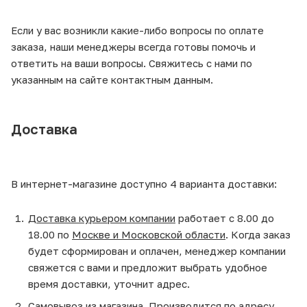
Если у вас возникли какие-либо вопросы по оплате
заказа, наши менеджеры всегда готовы помочь и
ответить на ваши вопросы. Свяжитесь с нами по
указанным на сайте контактным данным.
Доставка
В интернет-магазине доступно 4 варианта доставки:
Доставка курьером компании
работает с 8.00 до
18.00 по
Москве и Московской области
. Когда заказ
будет сформирован и оплачен, менеджер компании
свяжется с вами и предложит выбрать удобное
время доставки, уточнит адрес.
Самовывоз из магазина
. Производится по адресу