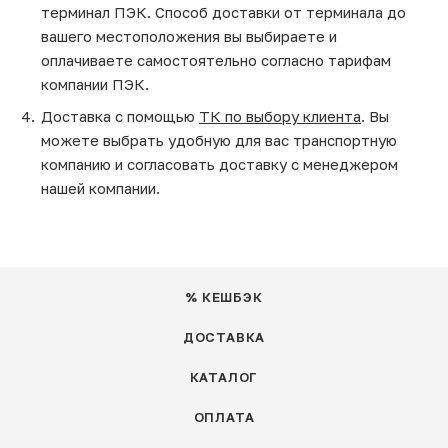
терминал ПЭК. Способ доставки от терминала до
вашего местоположения вы выбираете и
оплачиваете самостоятельно согласно тарифам
компании ПЭК.
Доставка с помощью
ТК по выбору клиента
. Вы
можете выбрать удобную для вас транспортную
компанию и согласовать доставку с менеджером
нашей компании.
% КЕШБЭК
ДОСТАВКА
КАТАЛОГ
ОПЛАТА