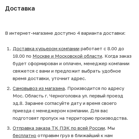
Доставка
В интернет-магазине доступно 4 варианта доставки:
Доставка курьером компании
работает с 8.00 до
18.00 по
Москве и Московской области
. Когда заказ
будет сформирован и оплачен, менеджер компании
свяжется с вами и предложит выбрать удобное
время доставки, уточнит адрес.
Самовывоз из магазина
. Производится по адресу
Мос. Область г. Черноголовка ул. первый проезд
зд.8. Заранее согласуйте дату и время своего
приезда с менеджером компании. Для вас
подготовят пропуск на территорию производства.
Отправка заказа ТК ПЭК по всей России
. Мы
бесплатно
отправим груз в ближайший к нам