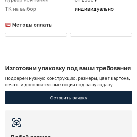
ТК на выбор
индивидуально
Методы оплаты
Изготовим упаковку под ваши требования
Подберём нужную конструкцию, размеры, цвет картона,
печать и дополнительные опции под вашу задачу
Оставить заявку