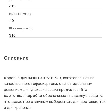
310
Высота, мм
?
40
Ширина, мм
?
310
Описание
Коробка для пиццы 310*310*40, изготовленная из
качественного гофрокартона, станет идеальным
решением для упаковки ваших продуктов. Эта
картонная коробка
обеспечивает надежную защиту,
что делает её отличным выбором как для доставки, так
и для хранения.