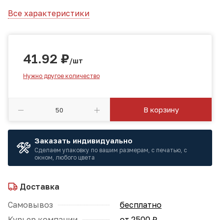
Все характеристики
41.92
₽
/шт
Нужно другое количество
В корзину
Заказать индивидуально
Сделаем упаковку по вашим размерам, с печатью, с
окном, любого цвета
Доставка
Самовывоз
бесплатно
Курьер компании
от 2500 ₽