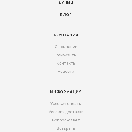
АКЦИИ
БЛОГ
КОМПАНИЯ
О компании
Реквизиты
Контакты
Новости
ИНФОРМАЦИЯ
Условия оплаты
Условия доставки
Вопрос-ответ
Возвраты