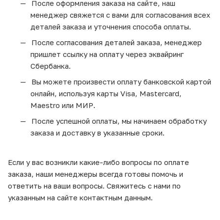
После оформления заказа на сайте, наш
менеджер свяжется с вами для согласования всех
деталей заказа и уточнения способа оплаты.
После согласования деталей заказа, менеджер
пришлет ссылку на оплату через эквайринг
Сбербанка.
Вы можете произвести оплату банковской картой
онлайн, используя карты Visa, Mastercard,
Maestro или МИР.
После успешной оплаты, мы начинаем обработку
заказа и доставку в указанные сроки.
Если у вас возникли какие-либо вопросы по оплате
заказа, наши менеджеры всегда готовы помочь и
ответить на ваши вопросы. Свяжитесь с нами по
указанным на сайте контактным данным.