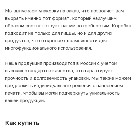
Мы выпускаем упаковку на заказ, что позволяет вам
выбрать именно тот формат, который наилучшим
образом соответствует вашим потребностям. Коробка
подходит не только для пиццы, но и для других
продуктов, что открывает возможности для
многофункционального использования.
Наша продукция производится в России с учетом
высоких стандартов качества, что гарантирует
прочность и долговечность упаковки. Мы также можем
предложить индивидуальные решения с нанесением
печати, чтобы вы могли подчеркнуть уникальность
вашей продукции.
Как купить