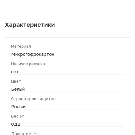
Характеристики
Материал
Микрогофрокартон
Наличие рисунка
нет
Цвет
Белый
Страна производитель
Россия
Вес, кг
0.12
Длина, мм
?