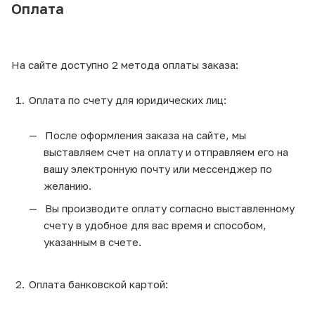
Оплата
На сайте доступно 2 метода оплаты заказа:
Оплата по счету для юридических лиц:
После оформления заказа на сайте, мы
выставляем счет на оплату и отправляем его на
вашу электронную почту или мессенджер по
желанию.
Вы производите оплату согласно выставленному
счету в удобное для вас время и способом,
указанным в счете.
Оплата банковской картой: