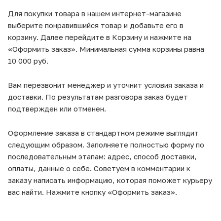
Для покупки товара в нашем интернет-магазине
выберите понравившийся товар и добавьте его в
корзину. Далее перейдите в Корзину и нажмите на
«Оформить заказ». Минимальная сумма корзины равна
10 000 руб.
Вам перезвонит менеджер и уточнит условия заказа и
доставки. По результатам разговора заказ будет
подтвержден или отменен.
Оформление заказа в стандартном режиме выглядит
следующим образом. Заполняете полностью форму по
последовательным этапам: адрес, способ доставки,
оплаты, данные о себе. Советуем в комментарии к
заказу написать информацию, которая поможет курьеру
вас найти. Нажмите кнопку «Оформить заказ».