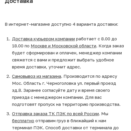
Доставка
В интернет-магазине доступно 4 варианта доставки:
Доставка курьером компании
работает с 8.00 до
18.00 по
Москве и Московской области
. Когда заказ
будет сформирован и оплачен, менеджер компании
свяжется с вами и предложит выбрать удобное
время доставки, уточнит адрес.
Самовывоз из магазина
. Производится по адресу
Мос. Область г. Черноголовка ул. первый проезд
зд.8. Заранее согласуйте дату и время своего
приезда с менеджером компании. Для вас
подготовят пропуск на территорию производства.
Отправка заказа ТК ПЭК по всей России
. Мы
бесплатно
отправим груз в ближайший к нам
терминал ПЭК. Способ доставки от терминала до