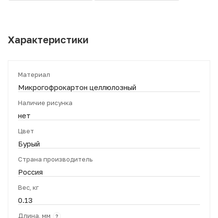
Характеристики
Материал
Микрогофрокартон целлюлозный
Наличие рисунка
нет
Цвет
Бурый
Страна производитель
Россия
Вес, кг
0.13
Длина, мм
?