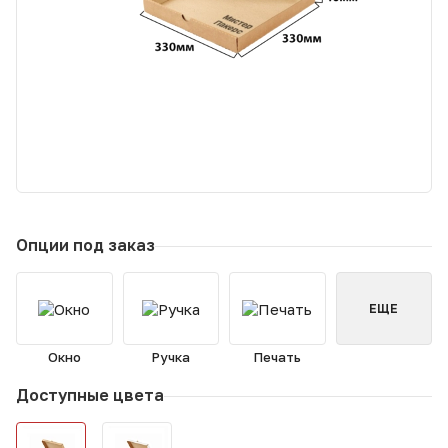
Опции под заказ
ЕЩЕ
Окно
Ручка
Печать
Доступные цвета