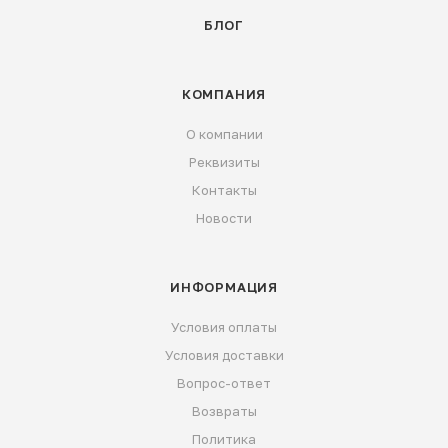
БЛОГ
КОМПАНИЯ
О компании
Реквизиты
Контакты
Новости
ИНФОРМАЦИЯ
Условия оплаты
Условия доставки
Вопрос-ответ
Возвраты
Политика