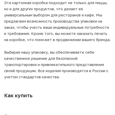
Эта картонная коробка подходит не только для пиццы,
но и для других продуктов, что делает её
универсальным выбором для ресторанов и кафе. Мы
предлагаем возможность производства упаковки на
заказ, чтобы учесть ваши индивидуальные потребности
и требования. Кроме того, вы можете заказать печать
на коробке, что поможет в продвижении вашего бренда.
Выбирая нашу упаковку, вы обеспечиваете себе
качественное решение для безопасной
транспортировки и привлекательного представления
своей продукции. Все изделия производятся в России с
учетом стандартов качества.
Как купить