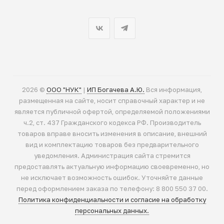
2026 ©
ООО "НУК"
|
ИП Богачева А.Ю.
Вся информация,
размещенная на сайте, носит справочный характер и не
является публичной офертой, определяемой положениями
ч.2, ст. 437 Гражданского кодекса РФ. Производитель
товаров вправе вносить изменения в описание, внешний
вид и комплектацию товаров без предварительного
уведомления. Администрация сайта стремится
предоставлять актуальную информацию своевременно, но
не исключает возможность ошибок. Уточняйте данные
перед оформлением заказа по телефону: 8 800 550 37 00.
Политика конфиденциальности и согласие на обработку
персональных данных.