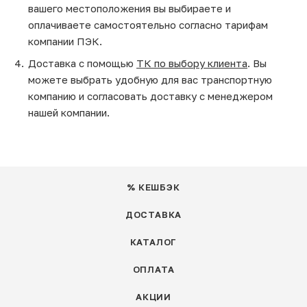
вашего местоположения вы выбираете и
оплачиваете самостоятельно согласно тарифам
компании ПЭК.
Доставка с помощью
ТК по выбору клиента
. Вы
можете выбрать удобную для вас транспортную
компанию и согласовать доставку с менеджером
нашей компании.
% КЕШБЭК
ДОСТАВКА
КАТАЛОГ
ОПЛАТА
АКЦИИ