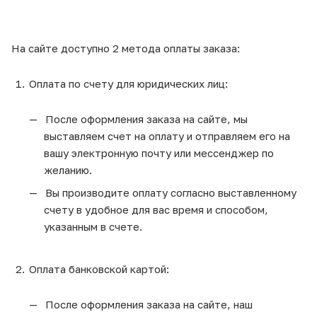
На сайте доступно 2 метода оплаты заказа:
Оплата по счету для юридических лиц:
После оформления заказа на сайте, мы
выставляем счет на оплату и отправляем его на
вашу электронную почту или мессенджер по
желанию.
Вы производите оплату согласно выставленному
счету в удобное для вас время и способом,
указанным в счете.
Оплата банковской картой:
После оформления заказа на сайте, наш