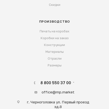
Скидки
ПРОИЗВОДСТВО
Печать на коробах
Коробки на заказ
Конструкции
Материалы
Отрасли
Размеры
8 800 550 37 00
office@mp.market
г. Черноголовка ул. Первый проезд
зд.8