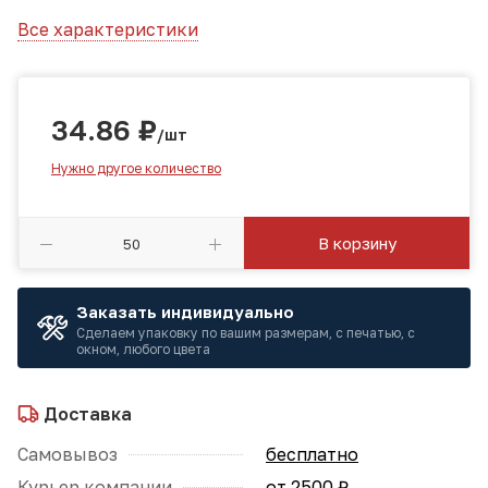
Все характеристики
34.86
₽
/шт
Нужно другое количество
В корзину
Заказать индивидуально
Сделаем упаковку по вашим размерам, с печатью, с
окном, любого цвета
Доставка
Самовывоз
бесплатно
Курьер компании
от 2500 ₽