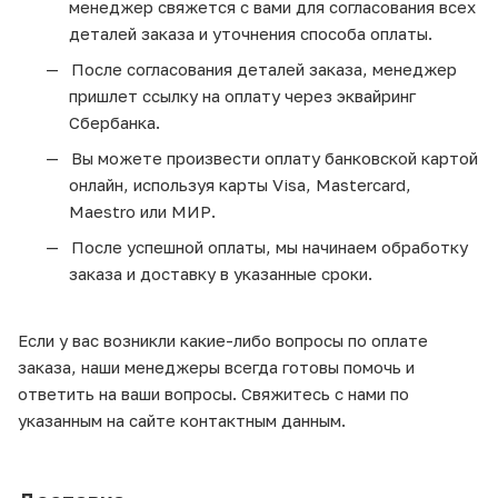
менеджер свяжется с вами для согласования всех
деталей заказа и уточнения способа оплаты.
После согласования деталей заказа, менеджер
пришлет ссылку на оплату через эквайринг
Сбербанка.
Вы можете произвести оплату банковской картой
онлайн, используя карты Visa, Mastercard,
Maestro или МИР.
После успешной оплаты, мы начинаем обработку
заказа и доставку в указанные сроки.
Если у вас возникли какие-либо вопросы по оплате
заказа, наши менеджеры всегда готовы помочь и
ответить на ваши вопросы. Свяжитесь с нами по
указанным на сайте контактным данным.