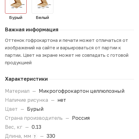
Бурый
Белый
Важная информация
Оттенок гофрокартона и печати может отличаться от
изображений на сайте и варьироваться от партии к
партии. Цвет на экране может не совпадать с готовой
продукцией
Характеристики
Материал
—
Микрогофрокартон целлюлозный
Наличие рисунка
—
нет
Цвет
—
Бурый
Страна производитель
—
Россия
Вес, кг
—
0.13
Длина, мм
—
330
?