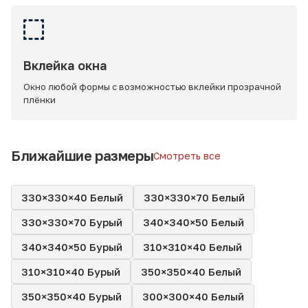
Вклейка окна
Окно любой формы с возможностью вклейки прозрачной
плёнки
Ближайшие размеры
Смотреть все
330×330×40 Белый
330×330×70 Белый
330×330×70 Бурый
340×340×50 Белый
340×340×50 Бурый
310×310×40 Белый
310×310×40 Бурый
350×350×40 Белый
350×350×40 Бурый
300×300×40 Белый