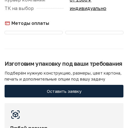
ТК на выбор
индивидуально
Методы оплаты
Изготовим упаковку под ваши требования
Подберём нужную конструкцию, размеры, цвет картона,
печать и дополнительные опции под вашу задачу
Оставить заявку