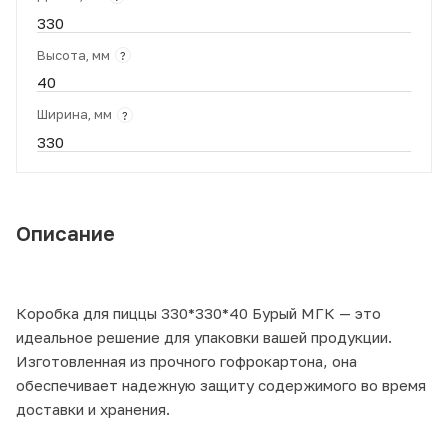
330
Высота, мм
?
40
Ширина, мм
?
330
Описание
Коробка для пиццы 330*330*40 Бурый МГК — это
идеальное решение для упаковки вашей продукции.
Изготовленная из прочного гофрокартона, она
обеспечивает надежную защиту содержимого во время
доставки и хранения.