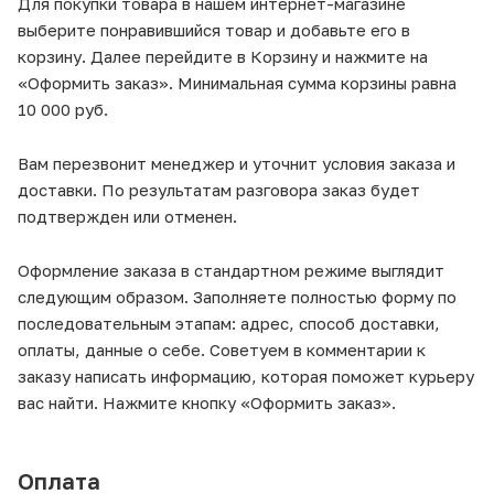
Для покупки товара в нашем интернет-магазине
выберите понравившийся товар и добавьте его в
корзину. Далее перейдите в Корзину и нажмите на
«Оформить заказ». Минимальная сумма корзины равна
10 000 руб.
Вам перезвонит менеджер и уточнит условия заказа и
доставки. По результатам разговора заказ будет
подтвержден или отменен.
Оформление заказа в стандартном режиме выглядит
следующим образом. Заполняете полностью форму по
последовательным этапам: адрес, способ доставки,
оплаты, данные о себе. Советуем в комментарии к
заказу написать информацию, которая поможет курьеру
вас найти. Нажмите кнопку «Оформить заказ».
Оплата