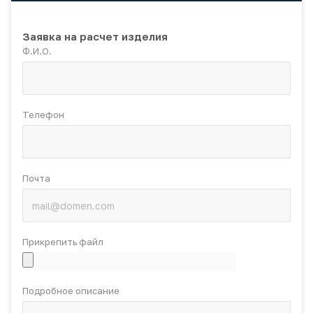
Заявка на расчет изделия
Ф.И.О.
Телефон
Почта
Прикрепить файл
Подробное описание