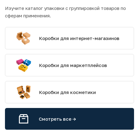
Изучите каталог упаковки с группировкой товаров по
сферам применения.
Коробки для интернет-магазинов
Коробки для маркетплейсов
Коробки для косметики
Смотреть все ->