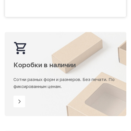
Коробки в наличии
Сотни разных форм и размеров. Без печати. По
фиксированным ценам.