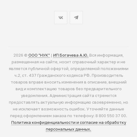
2026 ©
ООО "НУК"
|
ИП Богачева А.Ю.
Вся информация,
размещенная на сайте, носит справочный характер и не
является публичной офертой, определяемой положениями
ч.2, ст. 437 Гражданского кодекса РФ. Производитель
товаров вправе вносить изменения в описание, внешний
вид и комплектацию товаров без предварительного
уведомления. Администрация сайта стремится
предоставлять актуальную информацию своевременно, но
не исключает возможность ошибок. Уточняйте данные
перед оформлением заказа по телефону: 8 800 550 37 00.
Политика конфиденциальности и согласие на обработку
персональных данных.