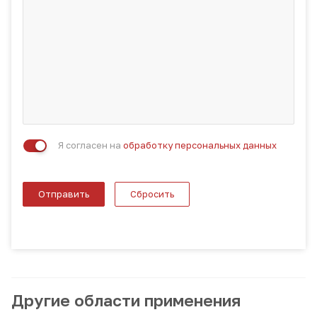
Я согласен на
обработку персональных данных
Отправить
Сбросить
Другие области применения