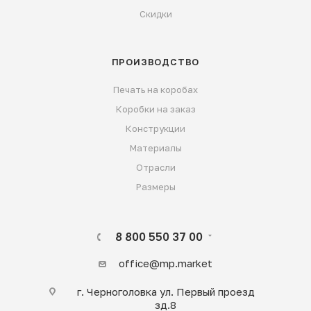
Скидки
ПРОИЗВОДСТВО
Печать на коробах
Коробки на заказ
Конструкции
Материалы
Отрасли
Размеры
8 800 550 37 00
office@mp.market
г. Черноголовка ул. Первый проезд
зд.8