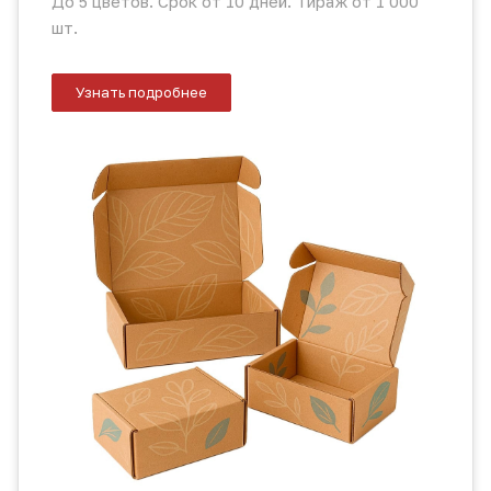
До 5 цветов. Срок от 10 дней. Тираж от 1 000
шт.
Узнать подробнее