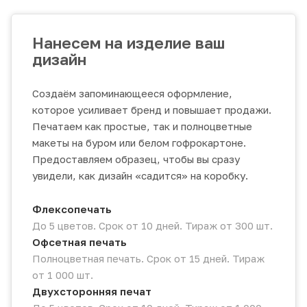
Нанесем на изделие ваш
дизайн
Создаём запоминающееся оформление,
которое усиливает бренд и повышает продажи.
Печатаем как простые, так и полноцветные
макеты на буром или белом гофрокартоне.
Предоставляем образец, чтобы вы сразу
увидели, как дизайн «садится» на коробку.
Флексопечать
До 5 цветов. Срок от 10 дней. Тираж от 300 шт.
Офсетная печать
Полноцветная печать. Срок от 15 дней. Тираж
от 1 000 шт.
Двухсторонняя печат