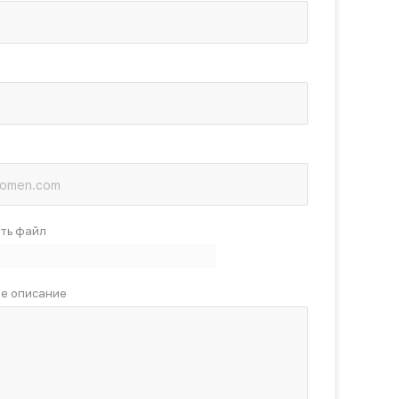
ть файл
е описание