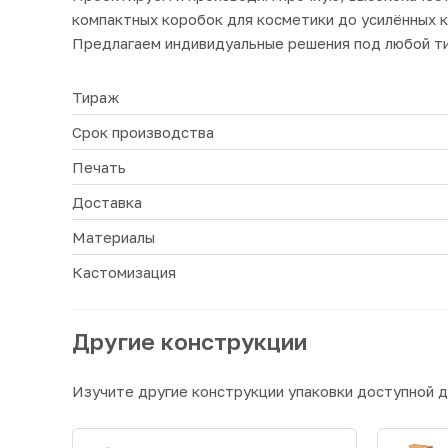
компактных коробок для косметики до усилённых 
Предлагаем индивидуальные решения под любой ти
Тираж
Срок производства
Печать
Доставка
Материалы
Кастомизация
Другие конструкции
Изучите другие конструкции упаковки доступной д