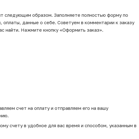
ит следующим образом. Заполняете полностью форму по
, оплаты, данные о себе. Советуем в комментарии к заказу
ас найти. Нажмите кнопку «Оформить заказ».
вляем счет на оплату и отправляем его на вашу
нию.
му счету в удобное для вас время и способом, указанным в