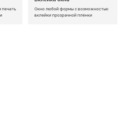
 печать
Окно любой формы с возможностью
и
вклейки прозрачной плёнки