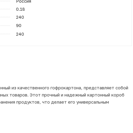
Россия
0.18
240
90
240
нный из качественного гофрокартона, представляет собой
чных товаров. Этот прочный и надежный картонный короб
ранения продуктов, что делает его универсальным