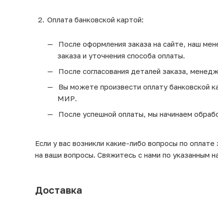
Оплата банковской картой:
После оформления заказа на сайте, наш мен
заказа и уточнения способа оплаты.
После согласования деталей заказа, менедж
Вы можете произвести оплату банковской кар
МИР.
После успешной оплаты, мы начинаем обрабо
Если у вас возникли какие-либо вопросы по оплате
на ваши вопросы. Свяжитесь с нами по указанным н
Доставка