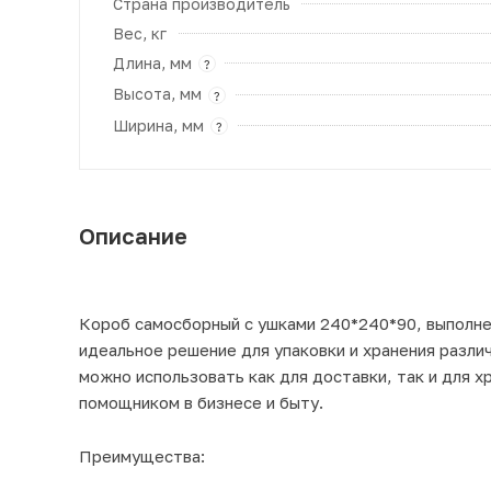
Страна производитель
Вес, кг
Длина, мм
?
Высота, мм
?
Ширина, мм
?
Описание
Короб самосборный с ушками 240*240*90, выполне
идеальное решение для упаковки и хранения разли
можно использовать как для доставки, так и для х
помощником в бизнесе и быту.
Преимущества: