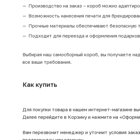
Производство на заказ – короб можно адаптиро
Возможность нанесения печати для брендирован
Прочные материалы обеспечивают безопасную т
Подходит для переезда и оформления подарков
Выбирая наш самосборный короб, вы получаете на
все ваши требования.
Как купить
Для покупки товара в нашем интернет-магазине вы
Далее перейдите в Корзину и нажмите на «Оформит
Вам перезвонит менеджер и уточнит условия заказ
подтвержден или отменен.