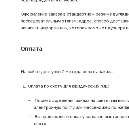
Оформление заказа в стандартном режиме выгляд
последовательным этапам: адрес, способ доставки
написать информацию, которая поможет курьеру в
Оплата
На сайте доступно 2 метода оплаты заказа:
Оплата по счету для юридических лиц:
После оформления заказа на сайте, мы выста
электронную почту или мессенджер по жела
Вы производите оплату согласно выставленно
счете.