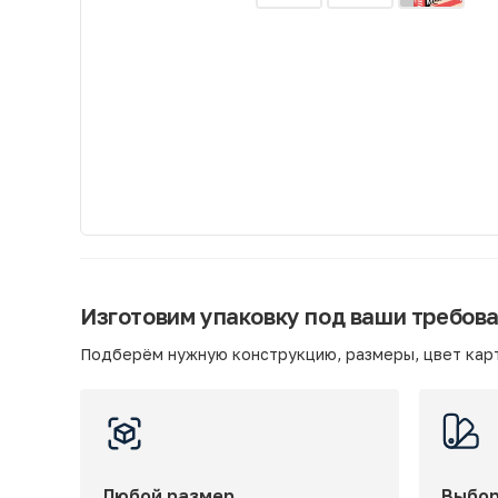
Изготовим упаковку под ваши требов
Подберём нужную конструкцию, размеры, цвет карт
Любой размер
Выбор