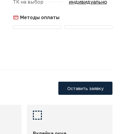
ТК на выбор
индивидуально
Методы оплаты
Оставить заявку
Вклейка окна