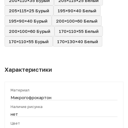
200×110×35 Бурый
205×115×25 Белый
205×115×25 Бурый
195×90×40 Белый
195×90×40 Бурый
200×100×60 Белый
200×100×60 Бурый
170×110×55 Белый
170×110×55 Бурый
170×130×40 Белый
Характеристики
Материал
Микрогофрокартон
Наличие рисунка
нет
Цвет