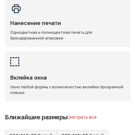
Нанесение печати
Одноцветная и полноцветная печать для
брендированной упаковки
Вклейка окна
Окно любой формы с возможностью вклейки прозрачной
плёнки
Ближайшие размеры
Смотреть все