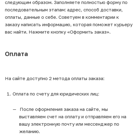
следующим образом. Заполняете полностью форму по
последовательным этапам: адрес, способ доставки,
оплаты, данные о себе. Советуем в комментарии к
заказу написать информацию, которая поможет курьеру
вас найти. Нажмите кнопку «Оформить заказ».
Оплата
На сайте доступно 2 метода оплаты заказа:
Оплата по счету для юридических лиц:
После оформления заказа на сайте, мы
выставляем счет на оплату и отправляем его на
вашу электронную почту или мессенджер по
желанию.