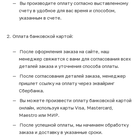
Вы производите оплату согласно выставленному
счету в удобное для вас время и способом,
указанным в счете.
Оплата банковской картой:
После оформления заказа на сайте, наш
менеджер свяжется с вами для согласования всех
деталей заказа и уточнения способа оплаты.
После согласования деталей заказа, менеджер
пришлет ссылку на оплату через эквайринг
Сбербанка.
Вы можете произвести оплату банковской картой
онлайн, используя карты Visa, Mastercard,
Maestro или МИР.
После успешной оплаты, мы начинаем обработку
заказа и доставку в указанные сроки.