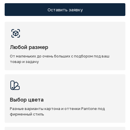
Оставить заявку
Любой размер
От маленьких до очень больших с подбором под ваш
товар и задачу
Выбор цвета
Разные варианты картона и оттенки Pantone под
фирменный стиль