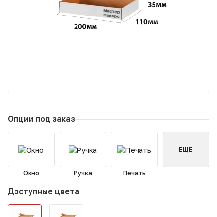
Опции под заказ
ЕЩЕ
Окно
Ручка
Печать
Доступные цвета