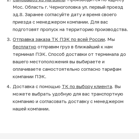
Мос. Область г. Черноголовка ул. первый проезд
зд.8. Заранее согласуйте дату и время своего
приезда с менеджером компании. Для вас
подготовят пропуск на территорию производства.
Отправка заказа ТК ПЭК по всей России
. Мы
бесплатно
отправим груз в ближайший к нам
терминал ПЭК. Способ доставки от терминала до
вашего местоположения вы выбираете и
оплачиваете самостоятельно согласно тарифам
компании ПЭК.
Доставка с помощью
ТК по выбору клиента
. Вы
можете выбрать удобную для вас транспортную
компанию и согласовать доставку с менеджером
нашей компании.