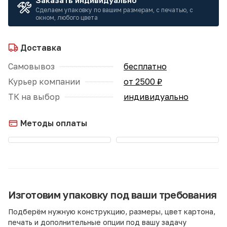
Заказать индивидуально
Сделаем упаковку по вашим размерам, с печатью, с
окном, любого цвета
Доставка
Самовывоз
бесплатно
Курьер компании
от 2500 ₽
ТК на выбор
индивидуально
Методы оплаты
Изготовим упаковку под ваши требования
Подберём нужную конструкцию, размеры, цвет картона,
печать и дополнительные опции под вашу задачу