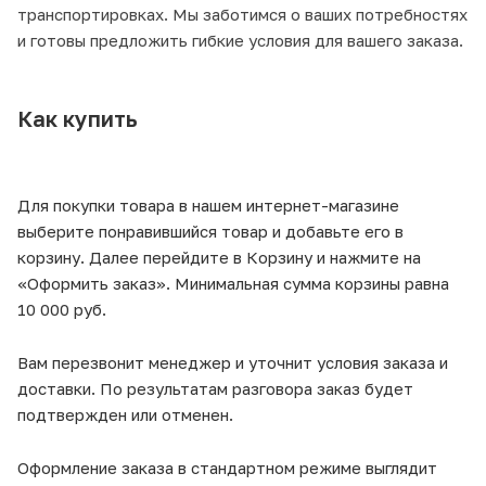
транспортировках. Мы заботимся о ваших потребностях
и готовы предложить гибкие условия для вашего заказа.
Как купить
Для покупки товара в нашем интернет-магазине
выберите понравившийся товар и добавьте его в
корзину. Далее перейдите в Корзину и нажмите на
«Оформить заказ». Минимальная сумма корзины равна
10 000 руб.
Вам перезвонит менеджер и уточнит условия заказа и
доставки. По результатам разговора заказ будет
подтвержден или отменен.
Оформление заказа в стандартном режиме выглядит