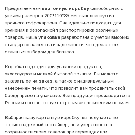
Предлагаем вам
картонную коробку
самосборную с
ушками размеров 200*110*35 мм, выполненную из
прочного гофрокартона. Она идеально подходит для
хранения и безопасной транспортировки различных
товаров. Наша
упаковка
разработана с учетом высоких
стандартов качества и надежности, что делает ее
отличным выбором для бизнеса.
Коробка подходит для упаковки продуктов,
аксессуаров и мелкой бытовой техники. Вы можете
заказать ее
на заказ
, а также с индивидуальным
нанесением печати, что позволит вам продвигать свой
бренд прямо на упаковке. Вся продукция производится в
России и соответствует строгим экологическим нормам.
Выбирая нашу картонную коробку, вы получаете не
только надежный контейнер, но и уверенность в
сохранности своих товаров при переездах или