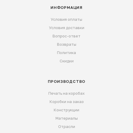
ИНФОРМАЦИЯ
Условия оплаты
Условия доставки
Вопрос-ответ
Возвраты
Политика
Скидки
ПРОИЗВОДСТВО
Печать на коробах
Коробки на заказ
Конструкции
Материалы
Отрасли