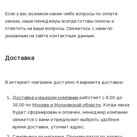
Если у вас возникли какие-либо вопросы по оплате
заказа, наши менеджеры всегда готовы помочь и
ответить на ваши вопросы. Свяжитесь с нами по
указанным на сайте контактным данным.
Доставка
В интернет-магазине доступно 4 варианта доставки:
Доставка курьером компании
работает с 8.00 до
18.00 по
Москве и Московской области
. Когда заказ
будет сформирован и оплачен, менеджер компании
свяжется с вами и предложит выбрать удобное
время доставки, уточнит адрес.
Самовывоз из магазина
. Производится по адресу