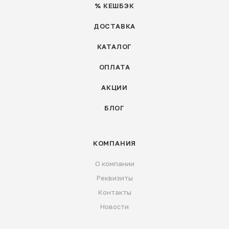
% КЕШБЭК
ДОСТАВКА
КАТАЛОГ
ОПЛАТА
АКЦИИ
БЛОГ
КОМПАНИЯ
О компании
Реквизиты
Контакты
Новости