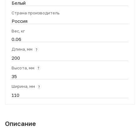
Белый
Страна производитель
Россия
Вес, кг
0.06
Длина, мм
?
200
Высота, мм
?
35
Ширина, мм
?
110
Описание