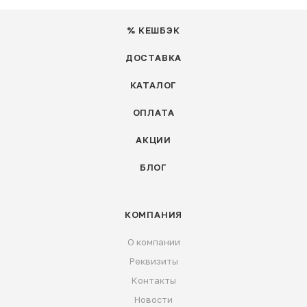
% КЕШБЭК
ДОСТАВКА
КАТАЛОГ
ОПЛАТА
АКЦИИ
БЛОГ
КОМПАНИЯ
О компании
Реквизиты
Контакты
Новости