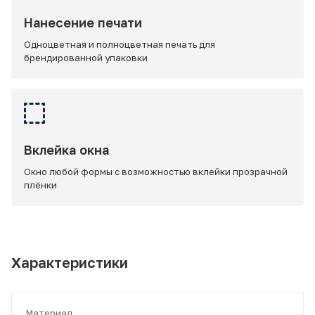
Нанесение печати
Одноцветная и полноцветная печать для
брендированной упаковки
Вклейка окна
Окно любой формы с возможностью вклейки прозрачной
плёнки
Характеристики
Материал