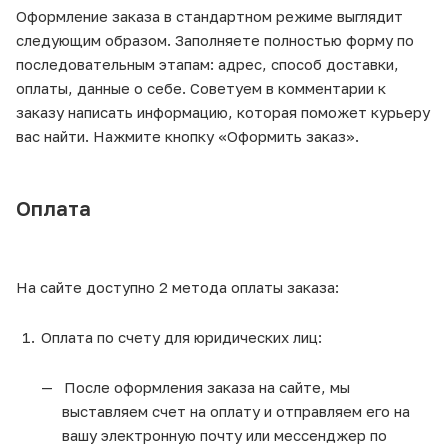
Оформление заказа в стандартном режиме выглядит
следующим образом. Заполняете полностью форму по
последовательным этапам: адрес, способ доставки,
оплаты, данные о себе. Советуем в комментарии к
заказу написать информацию, которая поможет курьеру
вас найти. Нажмите кнопку «Оформить заказ».
Оплата
На сайте доступно 2 метода оплаты заказа:
Оплата по счету для юридических лиц:
После оформления заказа на сайте, мы
выставляем счет на оплату и отправляем его на
вашу электронную почту или мессенджер по