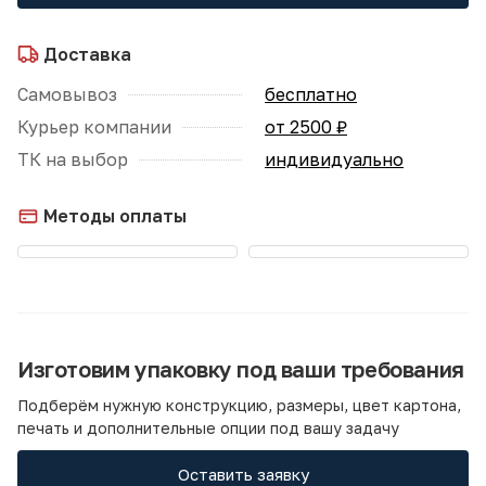
Доставка
Самовывоз
бесплатно
Курьер компании
от 2500 ₽
ТК на выбор
индивидуально
Методы оплаты
Изготовим упаковку под ваши требования
Подберём нужную конструкцию, размеры, цвет картона,
печать и дополнительные опции под вашу задачу
Оставить заявку