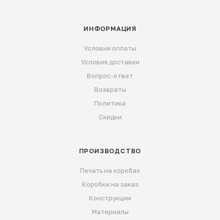
ИНФОРМАЦИЯ
Условия оплаты
Условия доставки
Вопрос-ответ
Возвраты
Политика
Скидки
ПРОИЗВОДСТВО
Печать на коробах
Коробки на заказ
Конструкции
Материалы