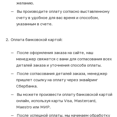
желанию.
Вы производите оплату согласно выставленному
счету в удобное для вас время и способом,
указанным в счете.
Оплата банковской картой:
После оформления заказа на сайте, наш
менеджер свяжется с вами для согласования всех
деталей заказа и уточнения способа оплаты.
После согласования деталей заказа, менеджер
пришлет ссылку на оплату через эквайринг
Сбербанка.
Вы можете произвести оплату банковской картой
онлайн, используя карты Visa, Mastercard,
Maestro или МИР.
После успешной оплаты, мы начинаем обработку