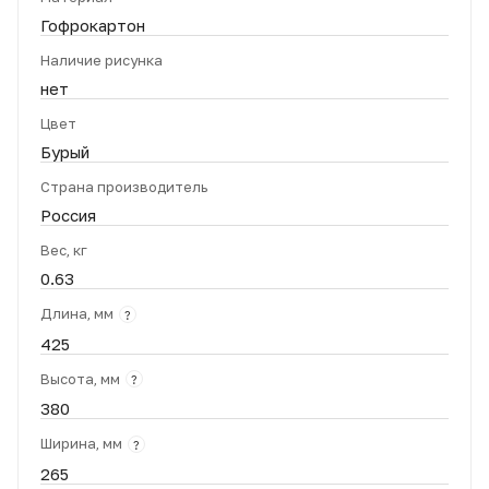
Гофрокартон
Наличие рисунка
нет
Цвет
Бурый
Страна производитель
Россия
Вес, кг
0.63
Длина, мм
?
425
Высота, мм
?
380
Ширина, мм
?
265