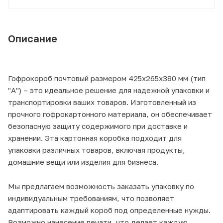
Описание
Гофрокороб почтовый размером 425х265х380 мм (тип
"А") – это идеальное решение для надежной упаковки и
транспортировки ваших товаров. Изготовленный из
прочного гофрокартонного материала, он обеспечивает
безопасную защиту содержимого при доставке и
хранении. Эта картонная коробка подходит для
упаковки различных товаров, включая продукты,
домашние вещи или изделия для бизнеса.
Мы предлагаем возможность заказать упаковку по
индивидуальным требованиям, что позволяет
адаптировать каждый короб под определенные нужды.
Возможно нанесение печати, что делает каждую