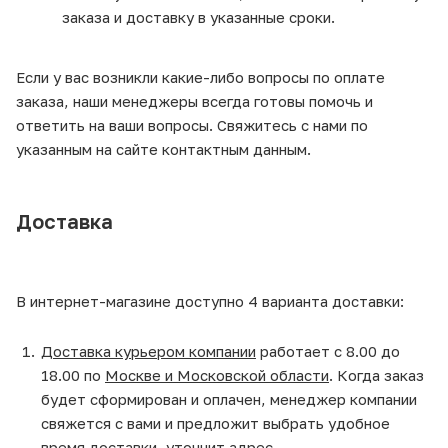
заказа и доставку в указанные сроки.
Если у вас возникли какие-либо вопросы по оплате
заказа, наши менеджеры всегда готовы помочь и
ответить на ваши вопросы. Свяжитесь с нами по
указанным на сайте контактным данным.
Доставка
В интернет-магазине доступно 4 варианта доставки:
Доставка курьером компании
работает с 8.00 до
18.00 по
Москве и Московской области
. Когда заказ
будет сформирован и оплачен, менеджер компании
свяжется с вами и предложит выбрать удобное
время доставки, уточнит адрес.