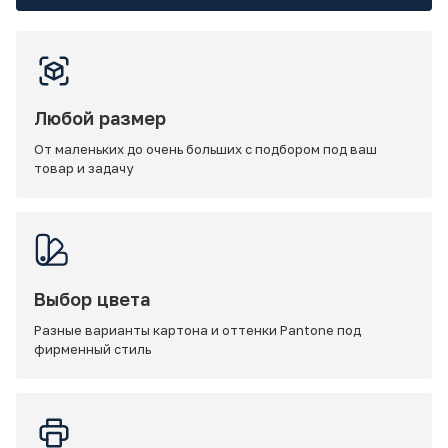
Любой размер
От маленьких до очень больших с подбором под ваш
товар и задачу
Выбор цвета
Разные варианты картона и оттенки Pantone под
фирменный стиль