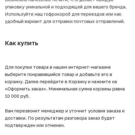
упаковку уникальной и подходящей для вашего бренда.
Используйте наш гофрокороб для переездов или как
удобный вариант для отправки почтовых отправлений.
Как купить
Для покупки товара в нашем интернет-магазине
выберите понравившийся товар и добавьте его в
корзину. Далее перейдите в Корзину и нажмите на
«Оформить заказ». Минимальная сумма корзины равна
10 000 руб.
Вам перезвонит менеджер и уточнит условия заказа и
доставки. По результатам разговора заказ будет
подтвержден или отменен.