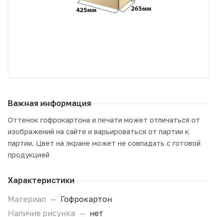
Важная информация
Оттенок гофрокартона и печати может отличаться от
изображений на сайте и варьироваться от партии к
партии. Цвет на экране может не совпадать с готовой
продукцией
Характеристики
Материал
—
Гофрокартон
Наличие рисунка
—
нет