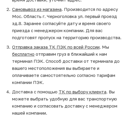
Самовывоз из магазина
. Производится по адресу
Мос. Область г. Черноголовка ул. первый проезд
зд.8. Заранее согласуйте дату и время своего
приезда с менеджером компании. Для вас
подготовят пропуск на территорию производства.
Отправка заказа ТК ПЭК по всей России
. Мы
бесплатно
отправим груз в ближайший к нам
терминал ПЭК. Способ доставки от терминала до
вашего местоположения вы выбираете и
оплачиваете самостоятельно согласно тарифам
компании ПЭК.
Доставка с помощью
ТК по выбору клиента
. Вы
можете выбрать удобную для вас транспортную
компанию и согласовать доставку с менеджером
нашей компании.