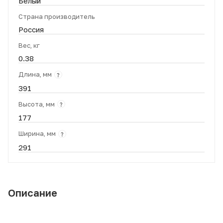
Белый
Страна производитель
Россия
Вес, кг
0.38
Длина, мм
?
391
Высота, мм
?
177
Ширина, мм
?
291
Описание