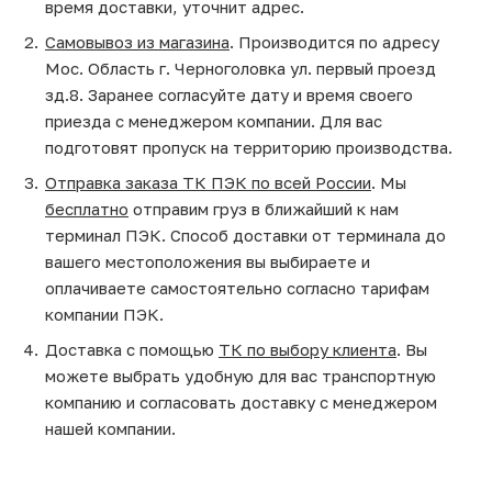
время доставки, уточнит адрес.
Самовывоз из магазина
. Производится по адресу
Мос. Область г. Черноголовка ул. первый проезд
зд.8. Заранее согласуйте дату и время своего
приезда с менеджером компании. Для вас
подготовят пропуск на территорию производства.
Отправка заказа ТК ПЭК по всей России
. Мы
бесплатно
отправим груз в ближайший к нам
терминал ПЭК. Способ доставки от терминала до
вашего местоположения вы выбираете и
оплачиваете самостоятельно согласно тарифам
компании ПЭК.
Доставка с помощью
ТК по выбору клиента
. Вы
можете выбрать удобную для вас транспортную
компанию и согласовать доставку с менеджером
нашей компании.