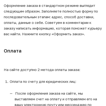
Оформление заказа в стандартном режиме выглядит
следующим образом. Заполняете полностью форму по
последовательным этапам: адрес, способ доставки,
оплаты, данные о себе. Советуем в комментарии к
заказу написать информацию, которая поможет курьеру
вас найти. Нажмите кнопку «Оформить заказ».
Оплата
На сайте доступно 2 метода оплаты заказа:
Оплата по счету для юридических лиц:
После оформления заказа на сайте, мы
выставляем счет на оплату и отправляем его на
вашу электронную почту или мессенджер по