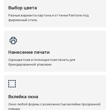
Выбор цвета
Разные варианты картона и оттенки Pantone под
фирменный стиль
Нанесение печати
Одноцветная и полноцветная печать для
брендированной упаковки
Вклейка окна
Окно любой формы с возможностью вклейки прозрачной
плёнки