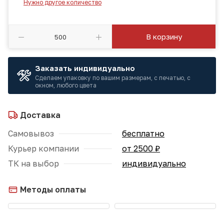
Нужно другое количество
В корзину
Заказать индивидуально
Сделаем упаковку по вашим размерам, с печатью, с
окном, любого цвета
Доставка
Самовывоз
бесплатно
Курьер компании
от 2500 ₽
ТК на выбор
индивидуально
Методы оплаты