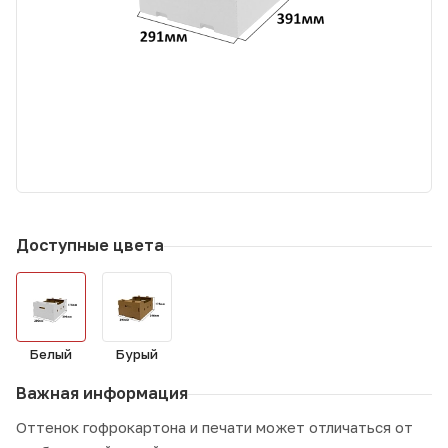
Доступные цвета
Белый
Бурый
Важная информация
Оттенок гофрокартона и печати может отличаться от