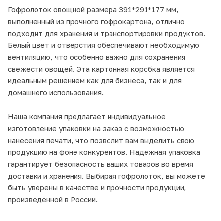
Гофролоток овощной размера 391*291*177 мм,
выполненный из прочного гофрокартона, отлично
подходит для хранения и транспортировки продуктов.
Белый цвет и отверстия обеспечивают необходимую
вентиляцию, что особенно важно для сохранения
свежести овощей. Эта картонная коробка является
идеальным решением как для бизнеса, так и для
домашнего использования.
Наша компания предлагает индивидуальное
изготовление упаковки на заказ с возможностью
нанесения печати, что позволит вам выделить свою
продукцию на фоне конкурентов. Надежная упаковка
гарантирует безопасность ваших товаров во время
доставки и хранения. Выбирая гофролоток, вы можете
быть уверены в качестве и прочности продукции,
произведенной в России.