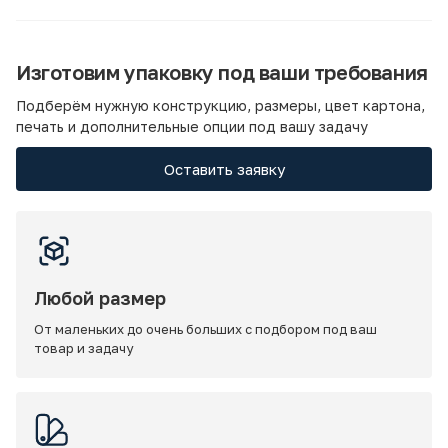
Изготовим упаковку под ваши требования
Подберём нужную конструкцию, размеры, цвет картона,
печать и дополнительные опции под вашу задачу
Оставить заявку
Любой размер
От маленьких до очень больших с подбором под ваш
товар и задачу