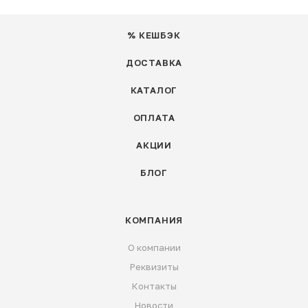
% КЕШБЭК
ДОСТАВКА
КАТАЛОГ
ОПЛАТА
АКЦИИ
БЛОГ
КОМПАНИЯ
О компании
Реквизиты
Контакты
Новости