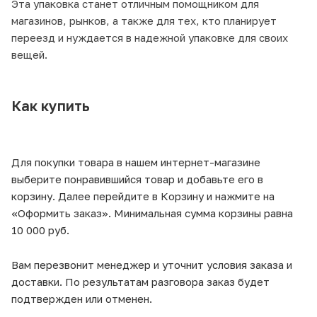
Эта упаковка станет отличным помощником для
магазинов, рынков, а также для тех, кто планирует
переезд и нуждается в надежной упаковке для своих
вещей.
Как купить
Для покупки товара в нашем интернет-магазине
выберите понравившийся товар и добавьте его в
корзину. Далее перейдите в Корзину и нажмите на
«Оформить заказ». Минимальная сумма корзины равна
10 000 руб.
Вам перезвонит менеджер и уточнит условия заказа и
доставки. По результатам разговора заказ будет
подтвержден или отменен.