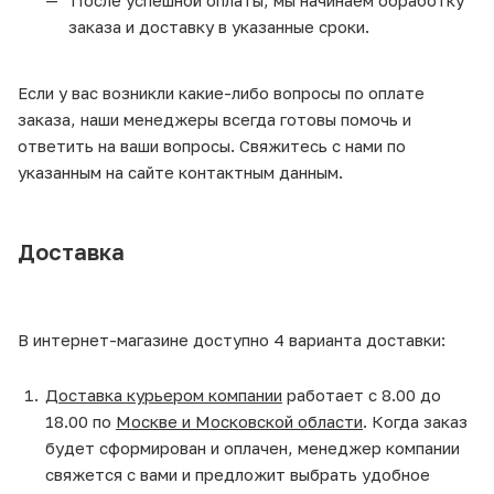
После успешной оплаты, мы начинаем обработку
заказа и доставку в указанные сроки.
Если у вас возникли какие-либо вопросы по оплате
заказа, наши менеджеры всегда готовы помочь и
ответить на ваши вопросы. Свяжитесь с нами по
указанным на сайте контактным данным.
Доставка
В интернет-магазине доступно 4 варианта доставки:
Доставка курьером компании
работает с 8.00 до
18.00 по
Москве и Московской области
. Когда заказ
будет сформирован и оплачен, менеджер компании
свяжется с вами и предложит выбрать удобное