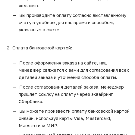
желанию.
Вы производите оплату согласно выставленному
счету в удобное для вас время и способом,
указанным в счете.
Оплата банковской картой:
После оформления заказа на сайте, наш
менеджер свяжется с вами для согласования всех
деталей заказа и уточнения способа оплаты.
После согласования деталей заказа, менеджер
пришлет ссылку на оплату через эквайринг
Сбербанка.
Вы можете произвести оплату банковской картой
онлайн, используя карты Visa, Mastercard,
Maestro или МИР.