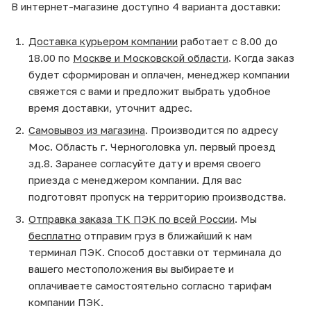
В интернет-магазине доступно 4 варианта доставки:
Доставка курьером компании
работает с 8.00 до
18.00 по
Москве и Московской области
. Когда заказ
будет сформирован и оплачен, менеджер компании
свяжется с вами и предложит выбрать удобное
время доставки, уточнит адрес.
Самовывоз из магазина
. Производится по адресу
Мос. Область г. Черноголовка ул. первый проезд
зд.8. Заранее согласуйте дату и время своего
приезда с менеджером компании. Для вас
подготовят пропуск на территорию производства.
Отправка заказа ТК ПЭК по всей России
. Мы
бесплатно
отправим груз в ближайший к нам
терминал ПЭК. Способ доставки от терминала до
вашего местоположения вы выбираете и
оплачиваете самостоятельно согласно тарифам
компании ПЭК.