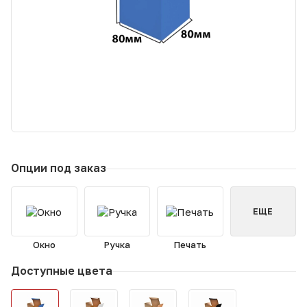
Опции под заказ
ЕЩЕ
Окно
Ручка
Печать
Доступные цвета