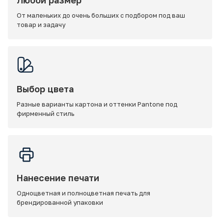
Любой размер
От маленьких до очень больших с подбором под ваш
товар и задачу
Выбор цвета
Разные варианты картона и оттенки Pantone под
фирменный стиль
Нанесение печати
Одноцветная и полноцветная печать для
брендированной упаковки