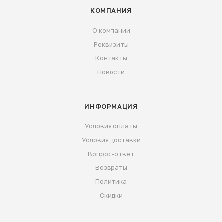
КОМПАНИЯ
О компании
Реквизиты
Контакты
Новости
ИНФОРМАЦИЯ
Условия оплаты
Условия доставки
Вопрос-ответ
Возвраты
Политика
Скидки