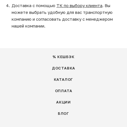
Доставка с помощью
ТК по выбору клиента
. Вы
можете выбрать удобную для вас транспортную
компанию и согласовать доставку с менеджером
нашей компании.
% КЕШБЭК
ДОСТАВКА
КАТАЛОГ
ОПЛАТА
АКЦИИ
БЛОГ