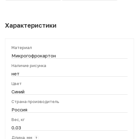
Характеристики
Материал
Микрогофрокартон
Наличие рисунка
нет
Цвет
Синий
Страна производитель
Россия
Вес, кг
0.03
Длина, мм
?