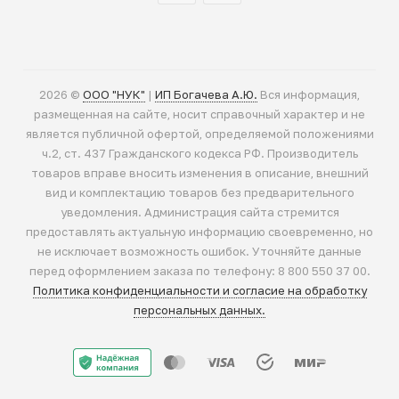
2026 ©
ООО "НУК"
|
ИП Богачева А.Ю.
Вся информация,
размещенная на сайте, носит справочный характер и не
является публичной офертой, определяемой положениями
ч.2, ст. 437 Гражданского кодекса РФ. Производитель
товаров вправе вносить изменения в описание, внешний
вид и комплектацию товаров без предварительного
уведомления. Администрация сайта стремится
предоставлять актуальную информацию своевременно, но
не исключает возможность ошибок. Уточняйте данные
перед оформлением заказа по телефону: 8 800 550 37 00.
Политика конфиденциальности и согласие на обработку
персональных данных.