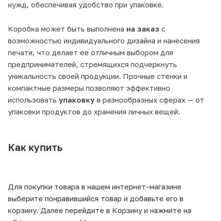
нужд, обеспечивая удобство при упаковке.
Коробка может быть выполнена
на заказ
с
возможностью индивидуального дизайна и нанесения
печати, что делает ее отличным выбором для
предпринимателей, стремящихся подчеркнуть
уникальность своей продукции. Прочные стенки и
компактные размеры позволяют эффективно
использовать
упаковку
в разнообразных сферах — от
упаковки продуктов до хранения личных вещей.
Как купить
Для покупки товара в нашем интернет-магазине
выберите понравившийся товар и добавьте его в
корзину. Далее перейдите в Корзину и нажмите на