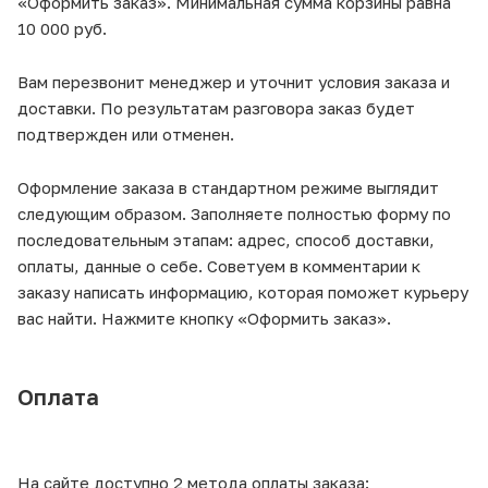
«Оформить заказ». Минимальная сумма корзины равна
10 000 руб.
Вам перезвонит менеджер и уточнит условия заказа и
доставки. По результатам разговора заказ будет
подтвержден или отменен.
Оформление заказа в стандартном режиме выглядит
следующим образом. Заполняете полностью форму по
последовательным этапам: адрес, способ доставки,
оплаты, данные о себе. Советуем в комментарии к
заказу написать информацию, которая поможет курьеру
вас найти. Нажмите кнопку «Оформить заказ».
Оплата
На сайте доступно 2 метода оплаты заказа: