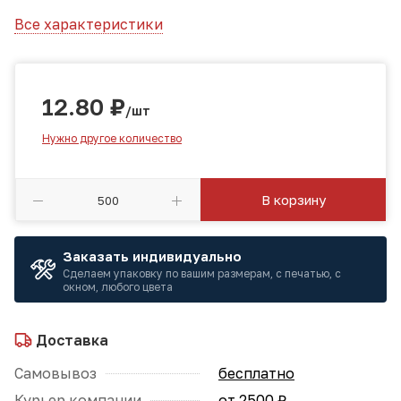
Все характеристики
12.80
₽
/шт
Нужно другое количество
В корзину
Заказать индивидуально
Сделаем упаковку по вашим размерам, с печатью, с
окном, любого цвета
Доставка
Самовывоз
бесплатно
Курьер компании
от 2500 ₽