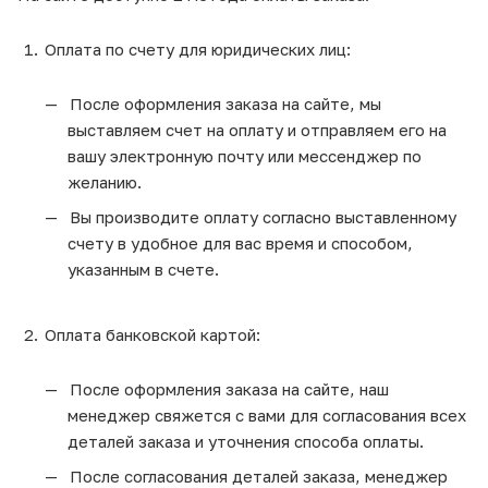
Оплата по счету для юридических лиц:
После оформления заказа на сайте, мы
выставляем счет на оплату и отправляем его на
вашу электронную почту или мессенджер по
желанию.
Вы производите оплату согласно выставленному
счету в удобное для вас время и способом,
указанным в счете.
Оплата банковской картой:
После оформления заказа на сайте, наш
менеджер свяжется с вами для согласования всех
деталей заказа и уточнения способа оплаты.
После согласования деталей заказа, менеджер