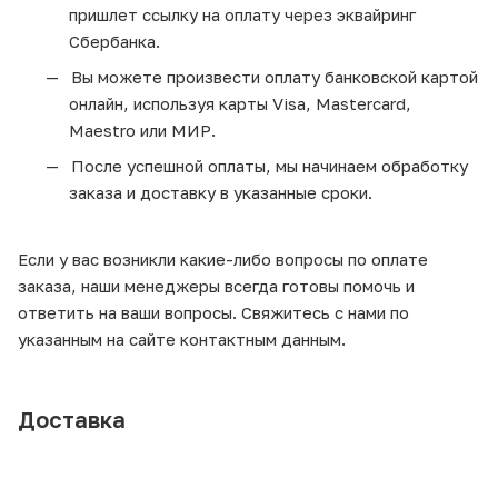
пришлет ссылку на оплату через эквайринг
Сбербанка.
Вы можете произвести оплату банковской картой
онлайн, используя карты Visa, Mastercard,
Maestro или МИР.
После успешной оплаты, мы начинаем обработку
заказа и доставку в указанные сроки.
Если у вас возникли какие-либо вопросы по оплате
заказа, наши менеджеры всегда готовы помочь и
ответить на ваши вопросы. Свяжитесь с нами по
указанным на сайте контактным данным.
Доставка