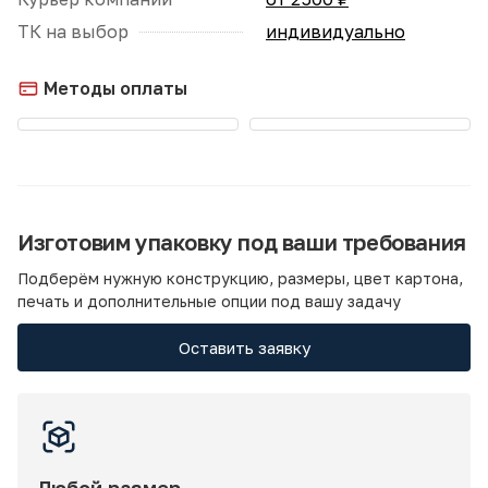
ТК на выбор
индивидуально
Методы оплаты
Изготовим упаковку под ваши требования
Подберём нужную конструкцию, размеры, цвет картона,
печать и дополнительные опции под вашу задачу
Оставить заявку