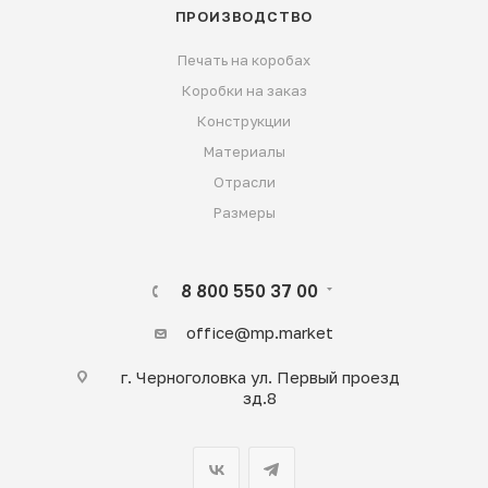
ПРОИЗВОДСТВО
Печать на коробах
Коробки на заказ
Конструкции
Материалы
Отрасли
Размеры
8 800 550 37 00
office@mp.market
г. Черноголовка ул. Первый проезд
зд.8