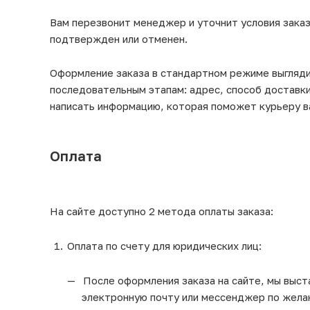
Вам перезвонит менеджер и уточнит условия заказ
подтвержден или отменен.
Оформление заказа в стандартном режиме выгляд
последовательным этапам: адрес, способ доставки
написать информацию, которая поможет курьеру в
Оплата
На сайте доступно 2 метода оплаты заказа:
Оплата по счету для юридических лиц:
После оформления заказа на сайте, мы выста
электронную почту или мессенджер по жела