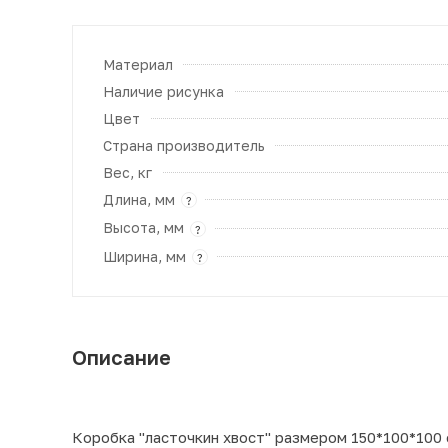
Материал
Наличие рисунка
Цвет
Страна производитель
Вес, кг
Длина, мм
?
Высота, мм
?
Ширина, мм
?
Описание
Коробка "ласточкин хвост" размером 150*100*100 