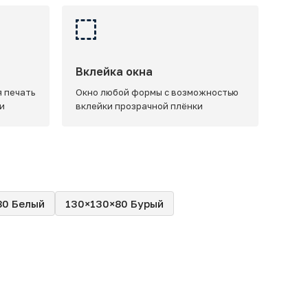
Вклейка окна
 печать
Окно любой формы с возможностью
и
вклейки прозрачной плёнки
80 Белый
130×130×80 Бурый