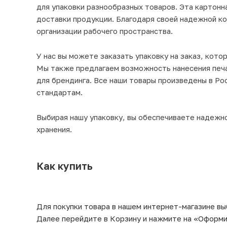
для упаковки разнообразных товаров. Эта картонна
доставки продукции. Благодаря своей надежной к
организации рабочего пространства.
У нас вы можете заказать упаковку на заказ, кот
Мы также предлагаем возможность нанесения печа
для брендинга. Все наши товары произведены в Ро
стандартам.
Выбирая нашу упаковку, вы обеспечиваете надежно
хранения.
Как купить
Для покупки товара в нашем интернет-магазине вы
Далее перейдите в Корзину и нажмите на «Оформит