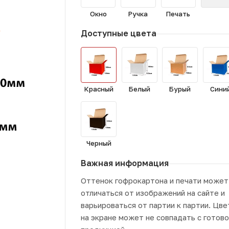
Окно
Ручка
Печать
Доступные цвета
Красный
Белый
Бурый
Сини
Черный
Важная информация
Оттенок гофрокартона и печати может
отличаться от изображений на сайте и
варьироваться от партии к партии. Цве
на экране может не совпадать с готов