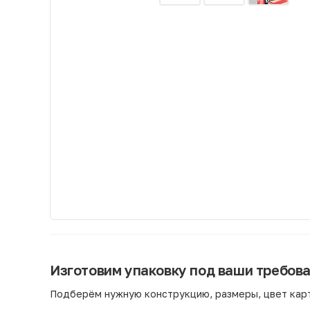
Изготовим упаковку под ваши требов
Подберём нужную конструкцию, размеры, цвет карт