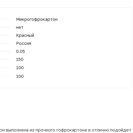
Микрогофрокартон
нет
Красный
Россия
0.05
150
100
100
см выполнена из прочного гофрокартона и отлично подойдет