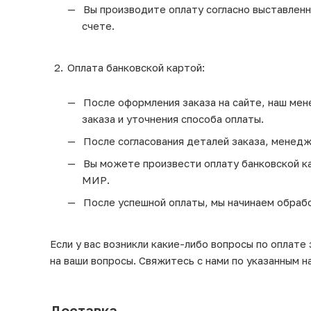
Вы производите оплату согласно выставленно
счете.
Оплата банковской картой:
После оформления заказа на сайте, наш мен
заказа и уточнения способа оплаты.
После согласования деталей заказа, менедж
Вы можете произвести оплату банковской кар
МИР.
После успешной оплаты, мы начинаем обрабо
Если у вас возникли какие-либо вопросы по оплате
на ваши вопросы. Свяжитесь с нами по указанным н
Доставка