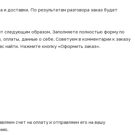
а и доставки. По результатам разговора заказ будет
ит следующим образом. Заполняете полностью форму по
, оплаты, данные о себе. Советуем в комментарии к заказу
ас найти. Нажмите кнопку «Оформить заказ».
вляем счет на оплату и отправляем его на вашу
нию.