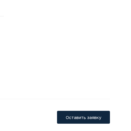
Оставить заявку