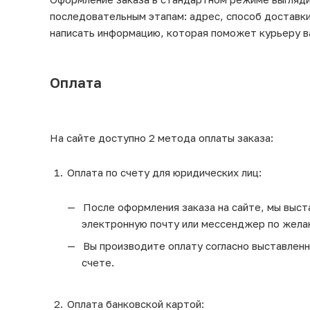
последовательным этапам: адрес, способ доставки
написать информацию, которая поможет курьеру в
Оплата
На сайте доступно 2 метода оплаты заказа:
Оплата по счету для юридических лиц:
После оформления заказа на сайте, мы выста
электронную почту или мессенджер по жела
Вы производите оплату согласно выставленно
счете.
Оплата банковской картой: