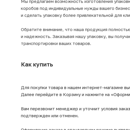
Мы предлагаем возможность изготовления упаков
коробов под индивидуальные нужды вашего бизнеса
и сделать упаковку более привлекательной для кли
Обратите внимание, что наша продукция полностью
и надежность. Заказывая нашу упаковку, вы получа
транспортировки ваших товаров.
Как купить
Для покупки товара в нашем интернет-магазине вы
Далее перейдите в Корзину и нажмите на «Оформит
Вам перезвонит менеджер и уточнит условия заказ
подтвержден или отменен.
Оформление заказа в стандартном режиме выгляд