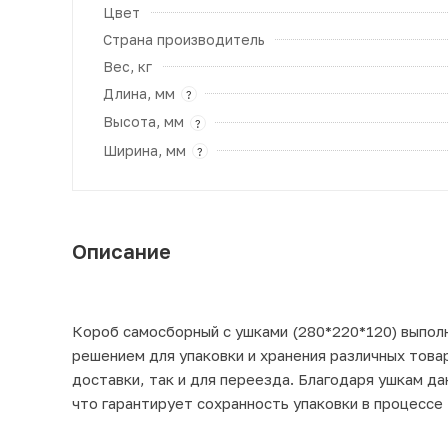
Цвет
Страна производитель
Вес, кг
Длина, мм
?
Высота, мм
?
Ширина, мм
?
Описание
Короб самосборный с ушками (280*220*120) выполн
решением для упаковки и хранения различных това
доставки, так и для переезда. Благодаря ушкам д
что гарантирует сохранность упаковки в процессе