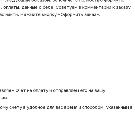
, оплаты, данные о себе. Советуем в комментарии к заказу
ас найти. Нажмите кнопку «Оформить заказ».
вляем счет на оплату и отправляем его на вашу
нию.
му счету в удобное для вас время и способом, указанным в