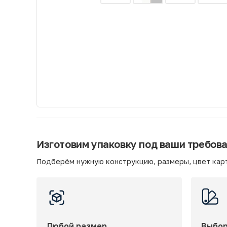
Изготовим упаковку под ваши требов
Подберём нужную конструкцию, размеры, цвет карт
Любой размер
Выбор