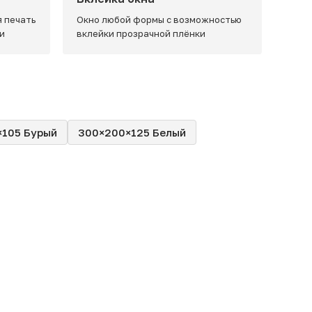
 печать
Окно любой формы с возможностью
и
вклейки прозрачной плёнки
×105 Бурый
300×200×125 Белый