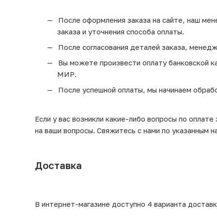
После оформления заказа на сайте, наш мен
заказа и уточнения способа оплаты.
После согласования деталей заказа, менедж
Вы можете произвести оплату банковской кар
МИР.
После успешной оплаты, мы начинаем обрабо
Если у вас возникли какие-либо вопросы по оплате
на ваши вопросы. Свяжитесь с нами по указанным н
Доставка
В интернет-магазине доступно 4 варианта доставк