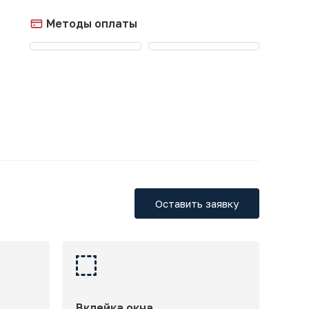
Методы оплаты
Оставить заявку
Вклейка окна