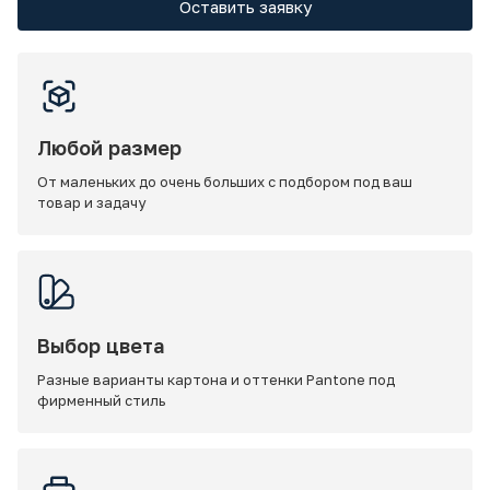
Оставить заявку
Любой размер
От маленьких до очень больших с подбором под ваш
товар и задачу
Выбор цвета
Разные варианты картона и оттенки Pantone под
фирменный стиль