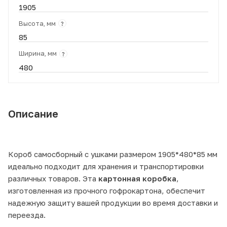
1905
Высота, мм
?
85
Ширина, мм
?
480
Описание
Короб самосборный с ушками размером 1905*480*85 мм
идеально подходит для хранения и транспортировки
различных товаров. Эта
картонная коробка
,
изготовленная из прочного гофрокартона, обеспечит
надежную защиту вашей продукции во время доставки и
переезда.