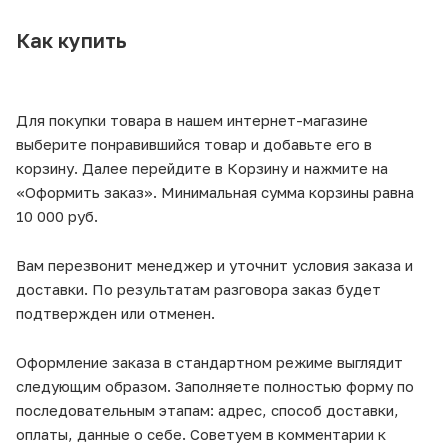
Как купить
Для покупки товара в нашем интернет-магазине
выберите понравившийся товар и добавьте его в
корзину. Далее перейдите в Корзину и нажмите на
«Оформить заказ». Минимальная сумма корзины равна
10 000 руб.
Вам перезвонит менеджер и уточнит условия заказа и
доставки. По результатам разговора заказ будет
подтвержден или отменен.
Оформление заказа в стандартном режиме выглядит
следующим образом. Заполняете полностью форму по
последовательным этапам: адрес, способ доставки,
оплаты, данные о себе. Советуем в комментарии к