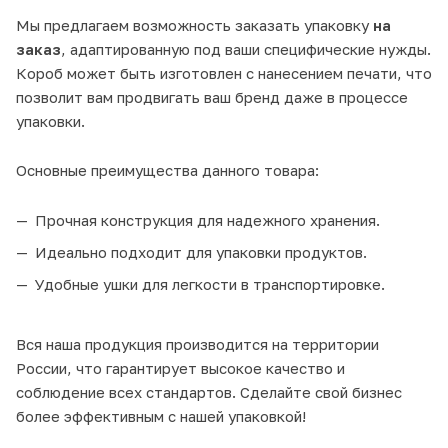
Мы предлагаем возможность заказать упаковку
на
заказ
, адаптированную под ваши специфические нужды.
Короб может быть изготовлен с нанесением печати, что
позволит вам продвигать ваш бренд даже в процессе
упаковки.
Основные преимущества данного товара:
Прочная конструкция для надежного хранения.
Идеально подходит для упаковки продуктов.
Удобные ушки для легкости в транспортировке.
Вся наша продукция производится на территории
России, что гарантирует высокое качество и
соблюдение всех стандартов. Сделайте свой бизнес
более эффективным с нашей упаковкой!