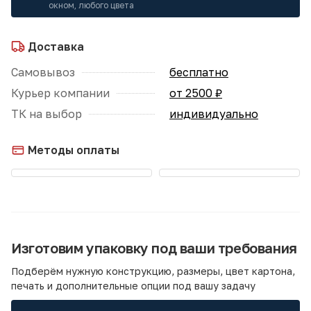
окном, любого цвета
Доставка
Самовывоз
бесплатно
Курьер компании
от 2500 ₽
ТК на выбор
индивидуально
Методы оплаты
Изготовим упаковку под ваши требования
Подберём нужную конструкцию, размеры, цвет картона,
печать и дополнительные опции под вашу задачу