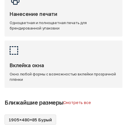
Нанесение печати
Одноцветная и полноцветная печать для
брендированной упаковки
Вклейка окна
Окно любой формы с возможностью вклейки прозрачной
плёнки
Ближайшие размеры
Смотреть все
1905×480×85 Бурый