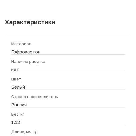
Характеристики
Материал
Гофрокартон
Наличие рисунка
нет
Цвет
Белый
Страна производитель
Россия
Вес, кг
1.12
Длина, мм
?