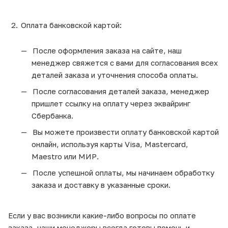
Оплата банковской картой:
После оформления заказа на сайте, наш
менеджер свяжется с вами для согласования всех
деталей заказа и уточнения способа оплаты.
После согласования деталей заказа, менеджер
пришлет ссылку на оплату через эквайринг
Сбербанка.
Вы можете произвести оплату банковской картой
онлайн, используя карты Visa, Mastercard,
Maestro или МИР.
После успешной оплаты, мы начинаем обработку
заказа и доставку в указанные сроки.
Если у вас возникли какие-либо вопросы по оплате
заказа, наши менеджеры всегда готовы помочь и