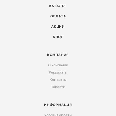
КАТАЛОГ
ОПЛАТА
АКЦИИ
БЛОГ
КОМПАНИЯ
О компании
Реквизиты
Контакты
Новости
ИНФОРМАЦИЯ
Условия оплаты