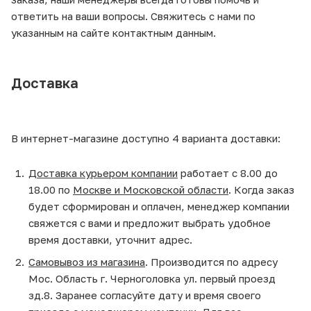
ответить на ваши вопросы. Свяжитесь с нами по
указанным на сайте контактным данным.
Доставка
В интернет-магазине доступно 4 варианта доставки:
Доставка курьером компании
работает с 8.00 до
18.00 по
Москве и Московской области
. Когда заказ
будет сформирован и оплачен, менеджер компании
свяжется с вами и предложит выбрать удобное
время доставки, уточнит адрес.
Самовывоз из магазина
. Производится по адресу
Мос. Область г. Черноголовка ул. первый проезд
зд.8. Заранее согласуйте дату и время своего