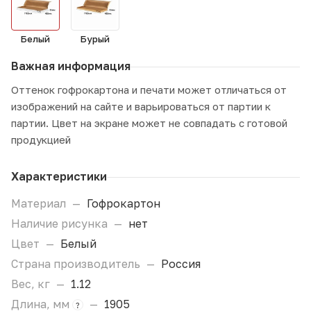
Белый
Бурый
Важная информация
Оттенок гофрокартона и печати может отличаться от
изображений на сайте и варьироваться от партии к
партии. Цвет на экране может не совпадать с готовой
продукцией
Характеристики
Материал
—
Гофрокартон
Наличие рисунка
—
нет
Цвет
—
Белый
Страна производитель
—
Россия
Вес, кг
—
1.12
Длина, мм
—
1905
?