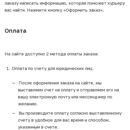
заказу написать информацию, которая поможет курьеру
вас найти. Нажмите кнопку «Оформить заказ».
Оплата
На сайте доступно 2 метода оплаты заказа:
Оплата по счету для юридических лиц:
После оформления заказа на сайте, мы
выставляем счет на оплату и отправляем его на
вашу электронную почту или мессенджер по
желанию.
Вы производите оплату согласно выставленному
счету в удобное для вас время и способом,
указанным в счете.