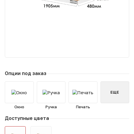
Опции под заказ
ЕЩЕ
Окно
Ручка
Печать
Доступные цвета