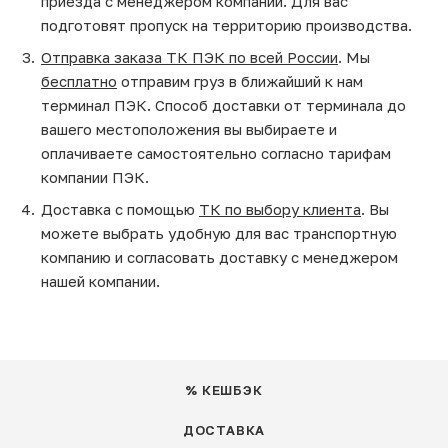
приезда с менеджером компании. Для вас
подготовят пропуск на территорию производства.
Отправка заказа ТК ПЭК по всей России
. Мы
бесплатно
отправим груз в ближайший к нам
терминал ПЭК. Способ доставки от терминала до
вашего местоположения вы выбираете и
оплачиваете самостоятельно согласно тарифам
компании ПЭК.
Доставка с помощью
ТК по выбору клиента
. Вы
можете выбрать удобную для вас транспортную
компанию и согласовать доставку с менеджером
нашей компании.
% КЕШБЭК
ДОСТАВКА