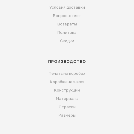
Условия доставки
Вопрос-ответ
Возвраты
Политика
Скидки
ПРОИЗВОДСТВО
Печать на коробах
Коробки на заказ
Конструкции
Материалы
Отрасли
Размеры