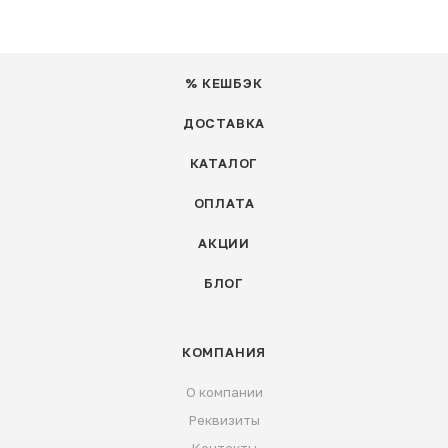
% КЕШБЭК
ДОСТАВКА
КАТАЛОГ
ОПЛАТА
АКЦИИ
БЛОГ
КОМПАНИЯ
О компании
Реквизиты