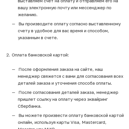
выставляем счет на оплату и отправляем его на
вашу электронную почту или мессенджер по
желанию.
Вы производите оплату согласно выставленному
счету в удобное для вас время и способом,
указанным в счете.
Оплата банковской картой:
После оформления заказа на сайте, наш
менеджер свяжется с вами для согласования всех
деталей заказа и уточнения способа оплаты.
После согласования деталей заказа, менеджер
пришлет ссылку на оплату через эквайринг
Сбербанка.
Вы можете произвести оплату банковской картой
онлайн, используя карты Visa, Mastercard,