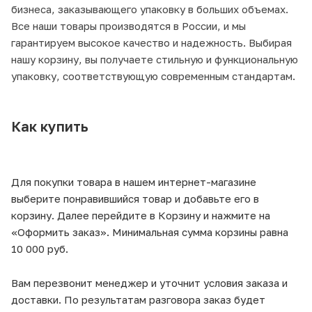
бизнеса, заказывающего упаковку в больших объемах.
Все наши товары производятся в России, и мы
гарантируем высокое качество и надежность. Выбирая
нашу корзину, вы получаете стильную и функциональную
упаковку, соответствующую современным стандартам.
Как купить
Для покупки товара в нашем интернет-магазине
выберите понравившийся товар и добавьте его в
корзину. Далее перейдите в Корзину и нажмите на
«Оформить заказ». Минимальная сумма корзины равна
10 000 руб.
Вам перезвонит менеджер и уточнит условия заказа и
доставки. По результатам разговора заказ будет