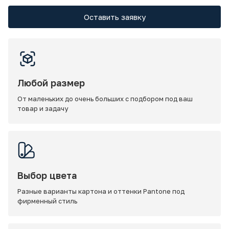
Оставить заявку
Любой размер
От маленьких до очень больших с подбором под ваш
товар и задачу
Выбор цвета
Разные варианты картона и оттенки Pantone под
фирменный стиль