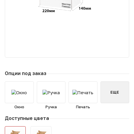
Опции под заказ
ЕЩЕ
Окно
Ручка
Печать
Доступные цвета