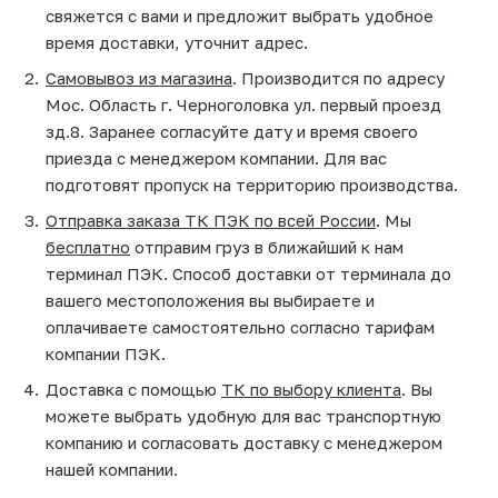
свяжется с вами и предложит выбрать удобное
время доставки, уточнит адрес.
Самовывоз из магазина
. Производится по адресу
Мос. Область г. Черноголовка ул. первый проезд
зд.8. Заранее согласуйте дату и время своего
приезда с менеджером компании. Для вас
подготовят пропуск на территорию производства.
Отправка заказа ТК ПЭК по всей России
. Мы
бесплатно
отправим груз в ближайший к нам
терминал ПЭК. Способ доставки от терминала до
вашего местоположения вы выбираете и
оплачиваете самостоятельно согласно тарифам
компании ПЭК.
Доставка с помощью
ТК по выбору клиента
. Вы
можете выбрать удобную для вас транспортную
компанию и согласовать доставку с менеджером
нашей компании.