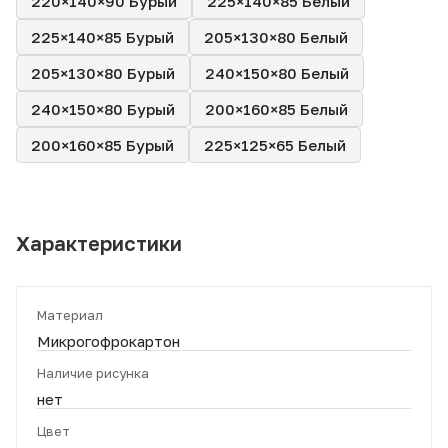
220×140×90 Бурый
225×140×85 Белый
225×140×85 Бурый
205×130×80 Белый
205×130×80 Бурый
240×150×80 Белый
240×150×80 Бурый
200×160×85 Белый
200×160×85 Бурый
225×125×65 Белый
Характеристики
Материал
Микрогофрокартон
Наличие рисунка
нет
Цвет