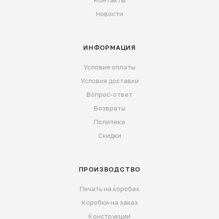
Контакты
Новости
ИНФОРМАЦИЯ
Условия оплаты
Условия доставки
Вопрос-ответ
Возвраты
Политика
Скидки
ПРОИЗВОДСТВО
Печать на коробах
Коробки на заказ
Конструкции