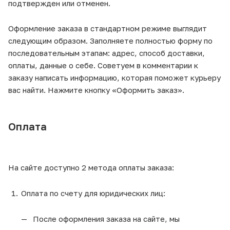
подтвержден или отменен.
Оформление заказа в стандартном режиме выглядит
следующим образом. Заполняете полностью форму по
последовательным этапам: адрес, способ доставки,
оплаты, данные о себе. Советуем в комментарии к
заказу написать информацию, которая поможет курьеру
вас найти. Нажмите кнопку «Оформить заказ».
Оплата
На сайте доступно 2 метода оплаты заказа:
Оплата по счету для юридических лиц:
После оформления заказа на сайте, мы