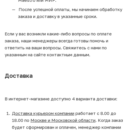
Maestro или МИР.
После успешной оплаты, мы начинаем обработку
заказа и доставку в указанные сроки.
Если у вас возникли какие-либо вопросы по оплате
заказа, наши менеджеры всегда готовы помочь и
ответить на ваши вопросы. Свяжитесь с нами по
указанным на сайте контактным данным.
Доставка
В интернет-магазине доступно 4 варианта доставки:
Доставка курьером компании
работает с 8.00 до
18.00 по
Москве и Московской области
. Когда заказ
будет сформирован и оплачен, менеджер компании