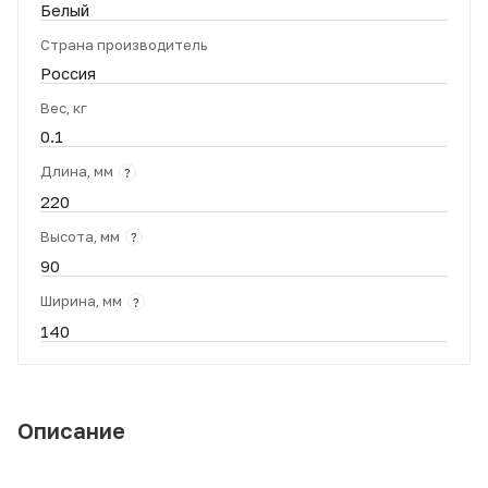
Белый
Страна производитель
Россия
Вес, кг
0.1
Длина, мм
?
220
Высота, мм
?
90
Ширина, мм
?
140
Описание