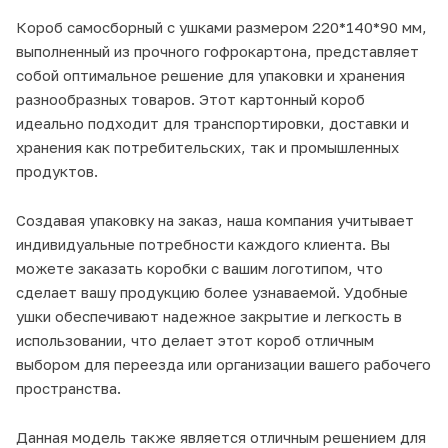
Короб самосборный с ушками размером 220*140*90 мм,
выполненный из прочного гофрокартона, представляет
собой оптимальное решение для упаковки и хранения
разнообразных товаров. Этот картонный короб
идеально подходит для транспортировки, доставки и
хранения как потребительских, так и промышленных
продуктов.
Создавая упаковку на заказ, наша компания учитывает
индивидуальные потребности каждого клиента. Вы
можете заказать коробки с вашим логотипом, что
сделает вашу продукцию более узнаваемой. Удобные
ушки обеспечивают надежное закрытие и легкость в
использовании, что делает этот короб отличным
выбором для переезда или организации вашего рабочего
пространства.
Данная модель также является отличным решением для