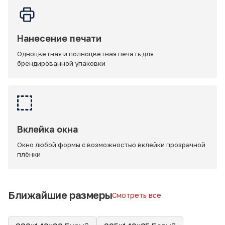
Нанесение печати
Одноцветная и полноцветная печать для
брендированной упаковки
Вклейка окна
Окно любой формы с возможностью вклейки прозрачной
плёнки
Ближайшие размеры
Смотреть все