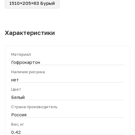
1510×205×63 Бурый
Характеристики
Материал
Гофрокартон
Наличие рисунка
нет
Цвет
Белый
Страна производитель
Россия
Вес, кг
0.42