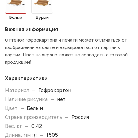
Белый
Бурый
Важная информация
Оттенок гофрокартона и печати может отличаться от
изображений на сайте и варьироваться от партии к
партии. Цвет на экране может не совпадать с готовой
продукцией
Характеристики
Материал
—
Гофрокартон
Наличие рисунка
—
нет
Цвет
—
Белый
Страна производитель
—
Россия
Вес, кг
—
0.42
Длина, мм
—
1505
?