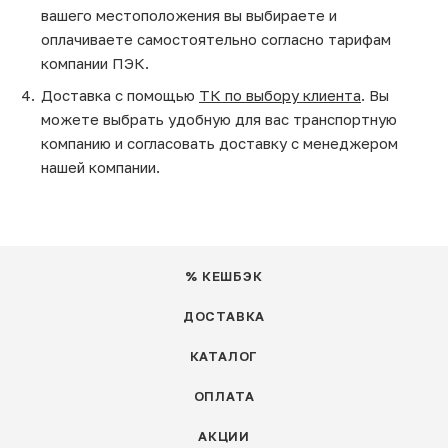
вашего местоположения вы выбираете и
оплачиваете самостоятельно согласно тарифам
компании ПЭК.
Доставка с помощью
ТК по выбору клиента
. Вы
можете выбрать удобную для вас транспортную
компанию и согласовать доставку с менеджером
нашей компании.
% КЕШБЭК
ДОСТАВКА
КАТАЛОГ
ОПЛАТА
АКЦИИ