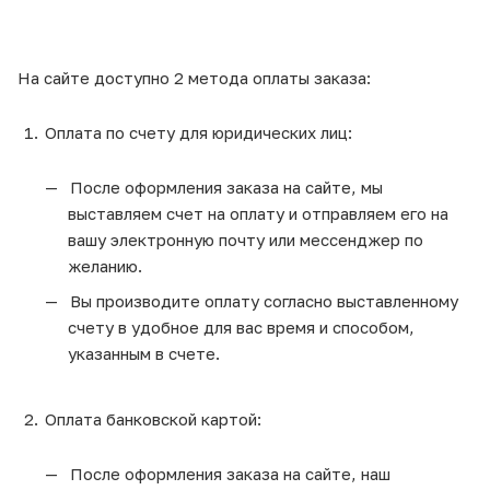
На сайте доступно 2 метода оплаты заказа:
Оплата по счету для юридических лиц:
После оформления заказа на сайте, мы
выставляем счет на оплату и отправляем его на
вашу электронную почту или мессенджер по
желанию.
Вы производите оплату согласно выставленному
счету в удобное для вас время и способом,
указанным в счете.
Оплата банковской картой:
После оформления заказа на сайте, наш