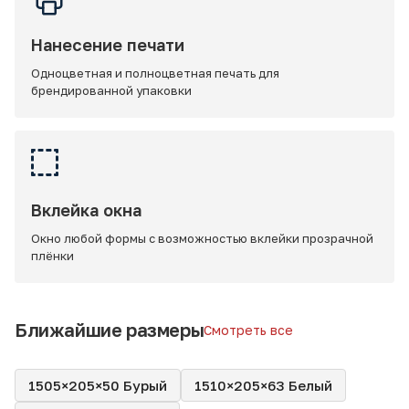
Нанесение печати
Одноцветная и полноцветная печать для
брендированной упаковки
Вклейка окна
Окно любой формы с возможностью вклейки прозрачной
плёнки
Ближайшие размеры
Смотреть все
1505×205×50 Бурый
1510×205×63 Белый