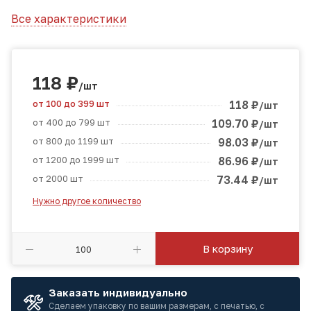
Все характеристики
118
₽
/шт
от 100 до 399 шт
118
₽
/шт
от 400 до 799 шт
109.70
₽
/шт
от 800 до 1199 шт
98.03
₽
/шт
от 1200 до 1999 шт
86.96
₽
/шт
от 2000 шт
73.44
₽
/шт
Нужно другое количество
В корзину
Заказать индивидуально
Сделаем упаковку по вашим размерам, с печатью, с