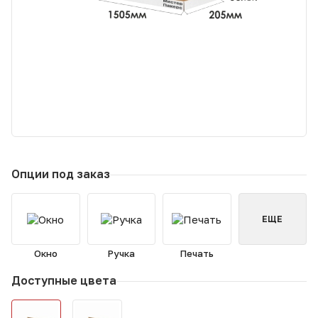
Опции под заказ
ЕЩЕ
Окно
Ручка
Печать
Доступные цвета