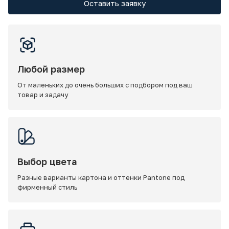
Оставить заявку
Любой размер
От маленьких до очень больших с подбором под ваш
товар и задачу
Выбор цвета
Разные варианты картона и оттенки Pantone под
фирменный стиль