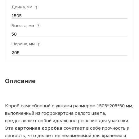
Длина, мм
?
1505
Высота, мм
?
50
Ширина, мм
?
205
Описание
Короб самосборный с ушками размером 1505*205*50 мм,
выполненный из гофрокартона белого цвета,
представляет собой идеальное решение для упаковки.
Эта
картонная коробка
сочетает в себе прочность и
легкость, что делает ее незаменимой для хранения и