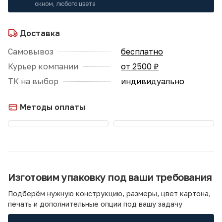
окном, любого цвета
Доставка
Самовывоз
бесплатно
Курьер компании
от 2500 ₽
ТК на выбор
индивидуально
Методы оплаты
Изготовим упаковку под ваши требования
Подберём нужную конструкцию, размеры, цвет картона,
печать и дополнительные опции под вашу задачу