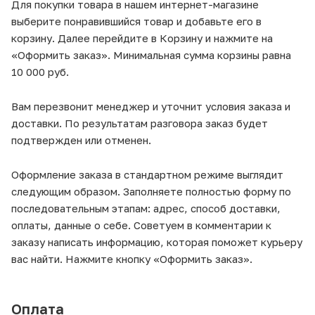
Для покупки товара в нашем интернет-магазине
выберите понравившийся товар и добавьте его в
корзину. Далее перейдите в Корзину и нажмите на
«Оформить заказ». Минимальная сумма корзины равна
10 000 руб.
Вам перезвонит менеджер и уточнит условия заказа и
доставки. По результатам разговора заказ будет
подтвержден или отменен.
Оформление заказа в стандартном режиме выглядит
следующим образом. Заполняете полностью форму по
последовательным этапам: адрес, способ доставки,
оплаты, данные о себе. Советуем в комментарии к
заказу написать информацию, которая поможет курьеру
вас найти. Нажмите кнопку «Оформить заказ».
Оплата