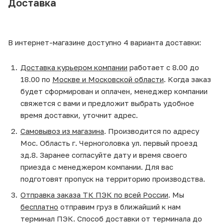
Доставка
В интернет-магазине доступно 4 варианта доставки:
Доставка курьером компании
работает с 8.00 до
18.00 по
Москве и Московской области
. Когда заказ
будет сформирован и оплачен, менеджер компании
свяжется с вами и предложит выбрать удобное
время доставки, уточнит адрес.
Самовывоз из магазина
. Производится по адресу
Мос. Область г. Черноголовка ул. первый проезд
зд.8. Заранее согласуйте дату и время своего
приезда с менеджером компании. Для вас
подготовят пропуск на территорию производства.
Отправка заказа ТК ПЭК по всей России
. Мы
бесплатно
отправим груз в ближайший к нам
терминал ПЭК. Способ доставки от терминала до