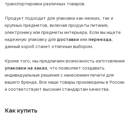
транспортировки различных товаров.
Продукт подходит для упаковки как мелких, так и
крупных предметов, включая продукты питания,
электронику или предметы интерьера. Если вы ищете
надежную упаковку для
доставки
или
переезда
,
данный короб станет отличным выбором.
Кроме того, мы предлагаем возможность изготовления
упаковки на заказ
, что позволяет создавать
индивидуальные решения с нанесением печати для
вашего бренда. Все наши товары произведены в России
и соответствуют высоким стандартам качества.
Как купить