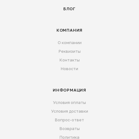
БЛОГ
КОМПАНИЯ
О компании
Реквизиты
Контакты
Новости
ИНФОРМАЦИЯ
Условия оплаты
Условия доставки
Вопрос-ответ
Возвраты
Политика