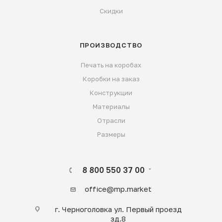
Скидки
ПРОИЗВОДСТВО
Печать на коробах
Коробки на заказ
Конструкции
Материалы
Отрасли
Размеры
8 800 550 37 00
office@mp.market
г. Черноголовка ул. Первый проезд
зд.8