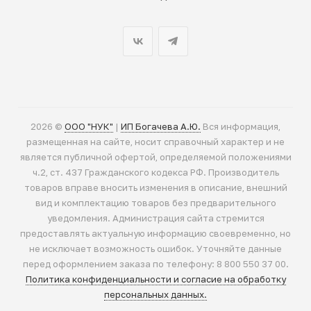
2026 ©
ООО "НУК"
|
ИП Богачева А.Ю.
Вся информация,
размещенная на сайте, носит справочный характер и не
является публичной офертой, определяемой положениями
ч.2, ст. 437 Гражданского кодекса РФ. Производитель
товаров вправе вносить изменения в описание, внешний
вид и комплектацию товаров без предварительного
уведомления. Администрация сайта стремится
предоставлять актуальную информацию своевременно, но
не исключает возможность ошибок. Уточняйте данные
перед оформлением заказа по телефону: 8 800 550 37 00.
Политика конфиденциальности и согласие на обработку
персональных данных.