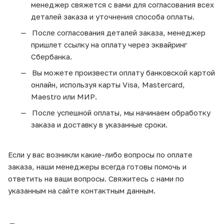
менеджер свяжется с вами для согласования всех
деталей заказа и уточнения способа оплаты.
После согласования деталей заказа, менеджер
пришлет ссылку на оплату через эквайринг
Сбербанка.
Вы можете произвести оплату банковской картой
онлайн, используя карты Visa, Mastercard,
Maestro или МИР.
После успешной оплаты, мы начинаем обработку
заказа и доставку в указанные сроки.
Если у вас возникли какие-либо вопросы по оплате
заказа, наши менеджеры всегда готовы помочь и
ответить на ваши вопросы. Свяжитесь с нами по
указанным на сайте контактным данным.