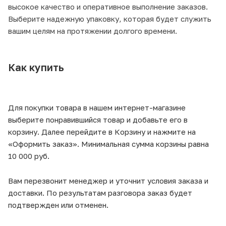
высокое качество и оперативное выполнение заказов.
Выберите надежную упаковку, которая будет служить
вашим целям на протяжении долгого времени.
Как купить
Для покупки товара в нашем интернет-магазине
выберите понравившийся товар и добавьте его в
корзину. Далее перейдите в Корзину и нажмите на
«Оформить заказ». Минимальная сумма корзины равна
10 000 руб.
Вам перезвонит менеджер и уточнит условия заказа и
доставки. По результатам разговора заказ будет
подтвержден или отменен.