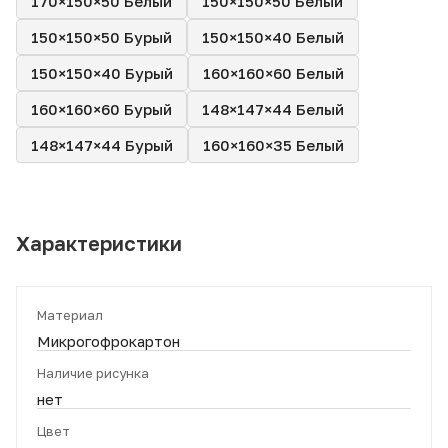
170×150×50 Белый
150×150×50 Белый
150×150×50 Бурый
150×150×40 Белый
150×150×40 Бурый
160×160×60 Белый
160×160×60 Бурый
148×147×44 Белый
148×147×44 Бурый
160×160×35 Белый
Характеристики
Материал
Микрогофрокартон
Наличие рисунка
нет
Цвет