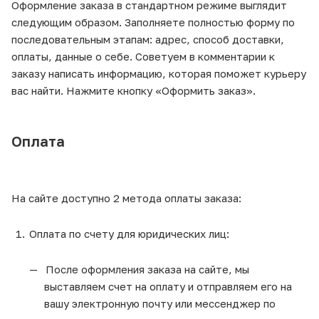
Оформление заказа в стандартном режиме выглядит
следующим образом. Заполняете полностью форму по
последовательным этапам: адрес, способ доставки,
оплаты, данные о себе. Советуем в комментарии к
заказу написать информацию, которая поможет курьеру
вас найти. Нажмите кнопку «Оформить заказ».
Оплата
На сайте доступно 2 метода оплаты заказа:
Оплата по счету для юридических лиц:
После оформления заказа на сайте, мы
выставляем счет на оплату и отправляем его на
вашу электронную почту или мессенджер по