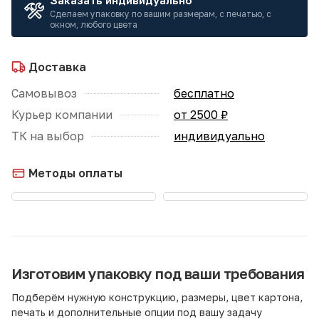
Заказать индивидуально
Сделаем упаковку по вашим размерам, с печатью, с
окном, любого цвета
Доставка
Самовывоз
бесплатно
Курьер компании
от 2500 ₽
ТК на выбор
индивидуально
Методы оплаты
Изготовим упаковку под ваши требования
Подберём нужную конструкцию, размеры, цвет картона,
печать и дополнительные опции под вашу задачу