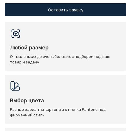
Оставить заявку
Любой размер
От маленьких до очень больших с подбором под ваш
товар и задачу
Выбор цвета
Разные варианты картона и оттенки Pantone под
фирменный стиль