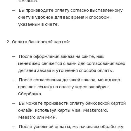
желанию.
Вы производите оплату согласно выставленному
счету в удобное для вас время и способом,
указанным в счете.
Оплата банковской картой:
После оформления заказа на сайте, наш
менеджер свяжется с вами для согласования всех
деталей заказа и уточнения способа оплаты.
После согласования деталей заказа, менеджер
пришлет ссылку на оплату через эквайринг
Сбербанка.
Вы можете произвести оплату банковской картой
онлайн, используя карты Visa, Mastercard,
Maestro или МИР.
После успешной оплаты, мы начинаем обработку