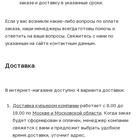
заказа и доставку в указанные сроки.
Если у вас возникли какие-либо вопросы по оплате
заказа, наши менеджеры всегда готовы помочь и
ответить на ваши вопросы. Свяжитесь с нами по
указанным на сайте контактным данным.
Доставка
В интернет-магазине доступно 4 варианта доставки:
Доставка курьером компании
работает с 8.00 до
18.00 по
Москве и Московской области
. Когда заказ
будет сформирован и оплачен, менеджер компании
свяжется с вами и предложит выбрать удобное
время доставки, уточнит адрес.