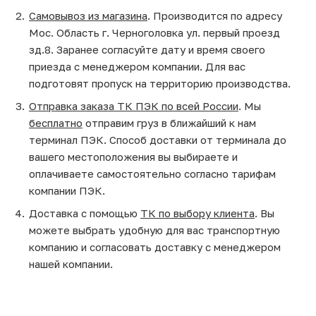
Самовывоз из магазина
. Производится по адресу
Мос. Область г. Черноголовка ул. первый проезд
зд.8. Заранее согласуйте дату и время своего
приезда с менеджером компании. Для вас
подготовят пропуск на территорию производства.
Отправка заказа ТК ПЭК по всей России
. Мы
бесплатно
отправим груз в ближайший к нам
терминал ПЭК. Способ доставки от терминала до
вашего местоположения вы выбираете и
оплачиваете самостоятельно согласно тарифам
компании ПЭК.
Доставка с помощью
ТК по выбору клиента
. Вы
можете выбрать удобную для вас транспортную
компанию и согласовать доставку с менеджером
нашей компании.