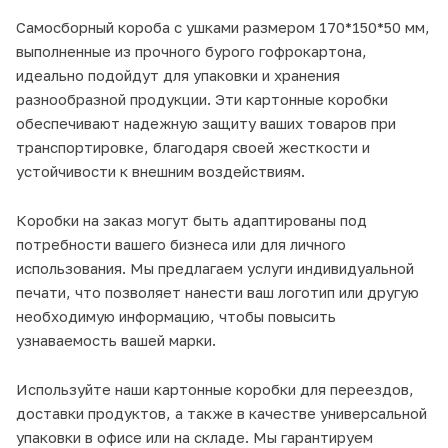
Самосборный короба с ушками размером 170*150*50 мм,
выполненные из прочного бурого гофрокартона,
идеально подойдут для упаковки и хранения
разнообразной продукции. Эти картонные коробки
обеспечивают надежную защиту ваших товаров при
транспортировке, благодаря своей жесткости и
устойчивости к внешним воздействиям.
Коробки на заказ могут быть адаптированы под
потребности вашего бизнеса или для личного
использования. Мы предлагаем услуги индивидуальной
печати, что позволяет нанести ваш логотип или другую
необходимую информацию, чтобы повысить
узнаваемость вашей марки.
Используйте наши картонные коробки для переездов,
доставки продуктов, а также в качестве универсальной
упаковки в офисе или на складе. Мы гарантируем