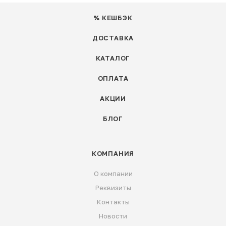
% КЕШБЭК
ДОСТАВКА
КАТАЛОГ
ОПЛАТА
АКЦИИ
БЛОГ
КОМПАНИЯ
О компании
Реквизиты
Контакты
Новости