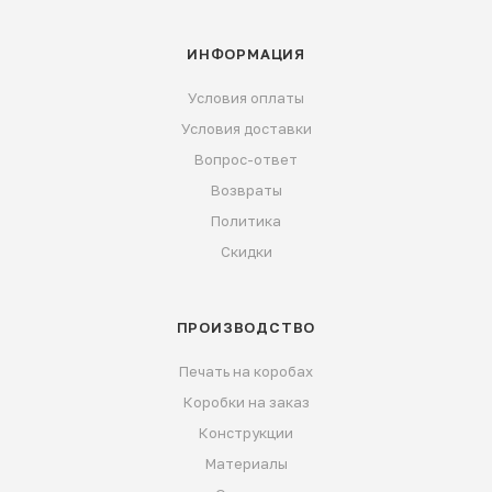
ИНФОРМАЦИЯ
Условия оплаты
Условия доставки
Вопрос-ответ
Возвраты
Политика
Скидки
ПРОИЗВОДСТВО
Печать на коробах
Коробки на заказ
Конструкции
Материалы