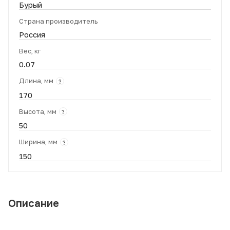
Бурый
Страна производитель
Россия
Вес, кг
0.07
Длина, мм
?
170
Высота, мм
?
50
Ширина, мм
?
150
Описание