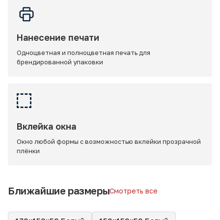
Нанесение печати
Одноцветная и полноцветная печать для
брендированной упаковки
Вклейка окна
Окно любой формы с возможностью вклейки прозрачной
плёнки
Ближайшие размеры
Смотреть все