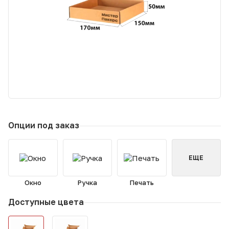
Опции под заказ
ЕЩЕ
Окно
Ручка
Печать
Доступные цвета