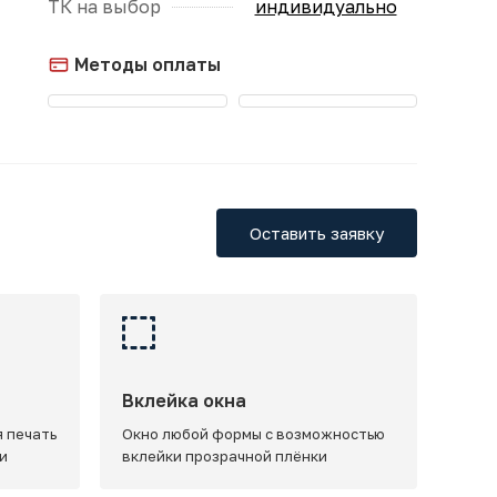
ТК на выбор
индивидуально
Методы оплаты
Оставить заявку
Вклейка окна
 печать
Окно любой формы с возможностью
и
вклейки прозрачной плёнки