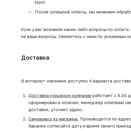
МИР.
После успешной оплаты, мы начинаем обрабо
Если у вас возникли какие-либо вопросы по оплате
на ваши вопросы. Свяжитесь с нами по указанным н
Доставка
В интернет-магазине доступно 4 варианта доставк
Доставка курьером компании
работает с 8.00 д
сформирован и оплачен, менеджер компании св
доставки, уточнит адрес.
Самовывоз из магазина
. Производится по адрес
Заранее согласуйте дату и время своего приез