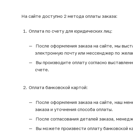
На сайте доступно 2 метода оплаты заказа:
Оплата по счету для юридических лиц:
После оформления заказа на сайте, мы выста
электронную почту или мессенджер по жела
Вы производите оплату согласно выставленно
счете.
Оплата банковской картой:
После оформления заказа на сайте, наш мен
заказа и уточнения способа оплаты.
После согласования деталей заказа, менедж
Вы можете произвести оплату банковской кар