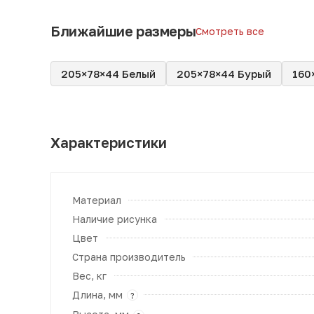
Ближайшие размеры
Смотреть все
205×78×44 Белый
205×78×44 Бурый
160
Характеристики
Материал
Наличие рисунка
Цвет
Страна производитель
Вес, кг
Длина, мм
?