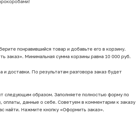
фрокоробами!
берите понравившийся товар и добавьте его в корзину.
ь заказ». Минимальная сумма корзины равна 10 000 руб.
а и доставки. По результатам разговора заказ будет
ит следующим образом. Заполняете полностью форму по
, оплаты, данные о себе. Советуем в комментарии к заказу
ас найти. Нажмите кнопку «Оформить заказ».