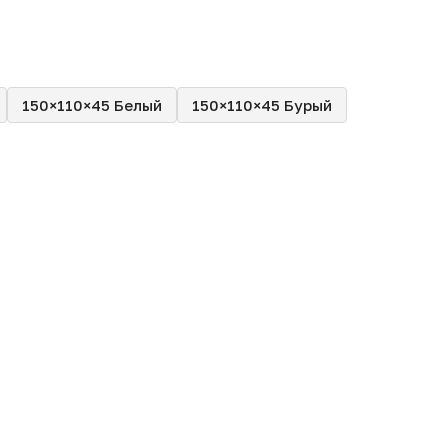
150×110×45 Белый
150×110×45 Бурый