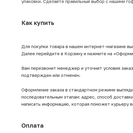
упаковки. Сделайте правильный выбор с нашими го
Как купить
Для покупки товара в нашем интернет-магазине вы
Далее перейдите в Корзину и нажмите на «Оформит
Вам перезвонит менеджер и уточнит условия заказ
подтвержден или отменен.
Оформление заказа в стандартном режиме выгляд
последовательным этапам: адрес, способ доставки
написать информацию, которая поможет курьеру в
Оплата