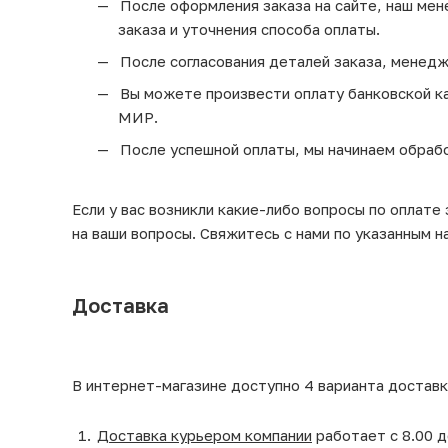
После оформления заказа на сайте, наш мен
заказа и уточнения способа оплаты.
После согласования деталей заказа, менедж
Вы можете произвести оплату банковской кар
МИР.
После успешной оплаты, мы начинаем обрабо
Если у вас возникли какие-либо вопросы по оплате
на ваши вопросы. Свяжитесь с нами по указанным н
Доставка
В интернет-магазине доступно 4 варианта доставк
Доставка курьером компании
работает с 8.00 д