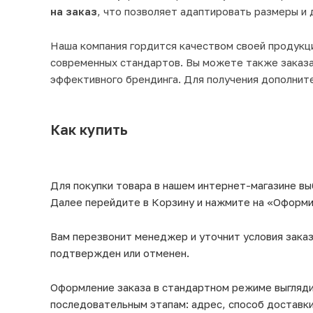
на заказ
, что позволяет адаптировать размеры и 
Наша компания гордится качеством своей продукци
современных стандартов. Вы можете также заказа
эффективного брендинга. Для получения дополните
Как купить
Для покупки товара в нашем интернет-магазине вы
Далее перейдите в Корзину и нажмите на «Оформит
Вам перезвонит менеджер и уточнит условия заказ
подтвержден или отменен.
Оформление заказа в стандартном режиме выгляд
последовательным этапам: адрес, способ доставки