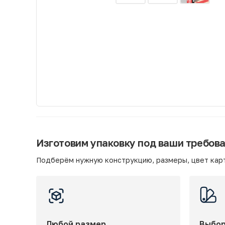
Изготовим упаковку под ваши требов
Подберём нужную конструкцию, размеры, цвет карт
Любой размер
Выбор