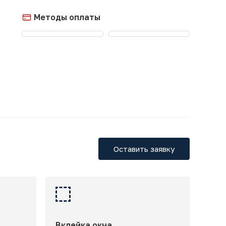
Методы оплаты
Оставить заявку
Вклейка окна