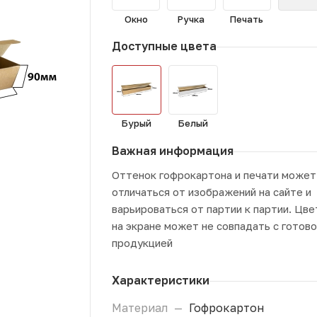
Окно
Ручка
Печать
Доступные цвета
Бурый
Белый
Важная информация
Оттенок гофрокартона и печати может
отличаться от изображений на сайте и
варьироваться от партии к партии. Цве
на экране может не совпадать с готов
продукцией
Характеристики
Материал
—
Гофрокартон