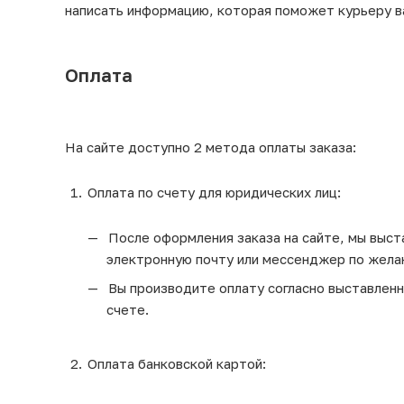
написать информацию, которая поможет курьеру в
Оплата
На сайте доступно 2 метода оплаты заказа:
Оплата по счету для юридических лиц:
После оформления заказа на сайте, мы выста
электронную почту или мессенджер по жела
Вы производите оплату согласно выставленно
счете.
Оплата банковской картой: