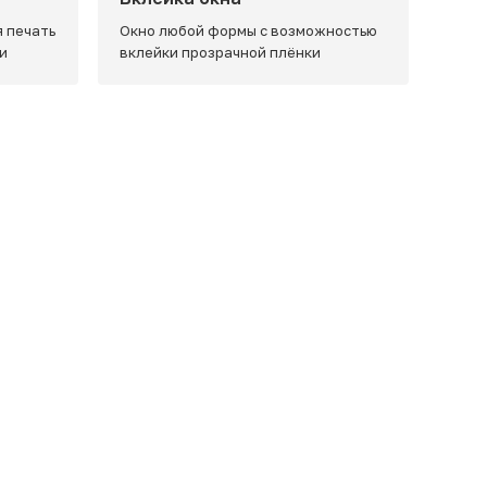
 печать
Окно любой формы с возможностью
и
вклейки прозрачной плёнки