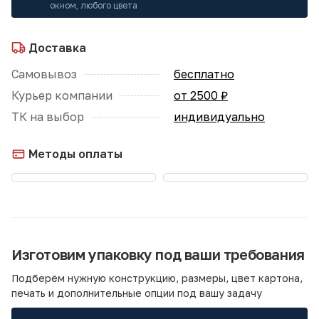
окном, любого цвета
Доставка
Самовывоз
бесплатно
Курьер компании
от 2500 ₽
ТК на выбор
индивидуально
Методы оплаты
Изготовим упаковку под ваши требования
Подберём нужную конструкцию, размеры, цвет картона,
печать и дополнительные опции под вашу задачу