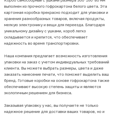
выполнен из прочного гофрокартона белого цвета. Эта
картонная коробка прекрасно подходит для упаковки и
хранения разнообразных товаров, включая продукты,
мелкую электронику и вещи для переезда. Благодаря
уникальному дизайну с ушками, короб легко
складывается и крепится, что обеспечивает
надежность во время транспортировки.
Наша компания предлагает возможность изготовления
упаковки на заказ с учетом индивидуальных требований
клиента. Вы можете выбрать размеры, цвета и даже
заказать нанесение печати, что поможет выделить ваш
бренд. Готовые коробки на основе гофрокартона также
обеспечивают высокую степень защиты и являются
экологичным решением для бизнеса.
Заказывая упаковку у нас, вы получаете не только
надежное решение для доставки ваших товаров, но и