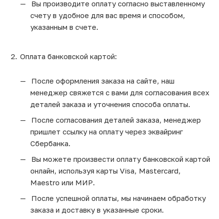
Вы производите оплату согласно выставленному
счету в удобное для вас время и способом,
указанным в счете.
Оплата банковской картой:
После оформления заказа на сайте, наш
менеджер свяжется с вами для согласования всех
деталей заказа и уточнения способа оплаты.
После согласования деталей заказа, менеджер
пришлет ссылку на оплату через эквайринг
Сбербанка.
Вы можете произвести оплату банковской картой
онлайн, используя карты Visa, Mastercard,
Maestro или МИР.
После успешной оплаты, мы начинаем обработку
заказа и доставку в указанные сроки.