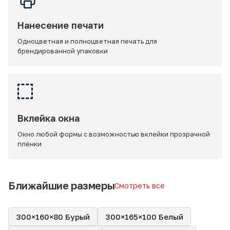
Нанесение печати
Одноцветная и полноцветная печать для
брендированной упаковки
Вклейка окна
Окно любой формы с возможностью вклейки прозрачной
плёнки
Ближайшие размеры
Смотреть все
300×160×80 Бурый
300×165×100 Белый