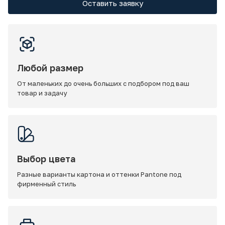
Оставить заявку
Любой размер
От маленьких до очень больших с подбором под ваш
товар и задачу
Выбор цвета
Разные варианты картона и оттенки Pantone под
фирменный стиль