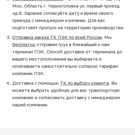
Мос. Область г. Черноголовка ул. первый проезд
зд.8. Заранее согласуйте дату и время своего
приезда с менеджером компании. Для вас
подготовят пропуск на территорию производства.
Отправка заказа ТК ПЭК по всей России
. Мы
бесплатно
отправим груз в ближайший к нам
терминал ПЭК. Способ доставки от терминала до
вашего местоположения вы выбираете и
оплачиваете самостоятельно согласно тарифам
компании ПЭК.
Доставка с помощью
ТК по выбору клиента
. Вы
можете выбрать удобную для вас транспортную
компанию и согласовать доставку с менеджером
нашей компании.