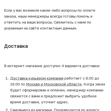
Если у вас возникли какие-либо вопросы по оплате
заказа, наши менеджеры всегда готовы помочь и
ответить на ваши вопросы. Свяжитесь с нами по
указанным на сайте контактным данным.
Доставка
В интернет-магазине доступно 4 варианта доставки:
Доставка курьером компании
работает с 8.00 до
18.00 по
Москве и Московской области
. Когда заказ
будет сформирован и оплачен, менеджер компании
свяжется с вами и предложит выбрать удобное
время доставки, уточнит адрес.
Самовывоз из магазина
. Производится по адресу