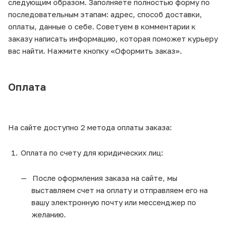
следующим образом. Заполняете полностью форму по
последовательным этапам: адрес, способ доставки,
оплаты, данные о себе. Советуем в комментарии к
заказу написать информацию, которая поможет курьеру
вас найти. Нажмите кнопку «Оформить заказ».
Оплата
На сайте доступно 2 метода оплаты заказа:
Оплата по счету для юридических лиц:
После оформления заказа на сайте, мы
выставляем счет на оплату и отправляем его на
вашу электронную почту или мессенджер по
желанию.