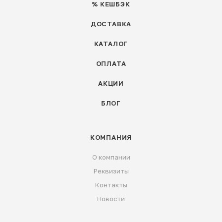
% КЕШБЭК
ДОСТАВКА
КАТАЛОГ
ОПЛАТА
АКЦИИ
БЛОГ
КОМПАНИЯ
О компании
Реквизиты
Контакты
Новости