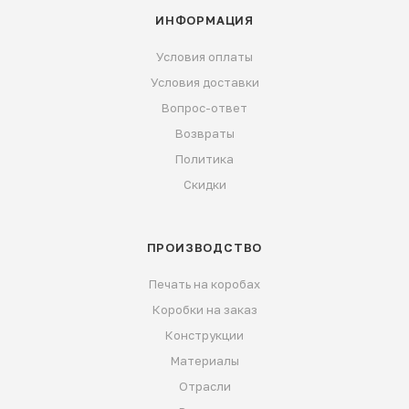
ИНФОРМАЦИЯ
Условия оплаты
Условия доставки
Вопрос-ответ
Возвраты
Политика
Скидки
ПРОИЗВОДСТВО
Печать на коробах
Коробки на заказ
Конструкции
Материалы
Отрасли