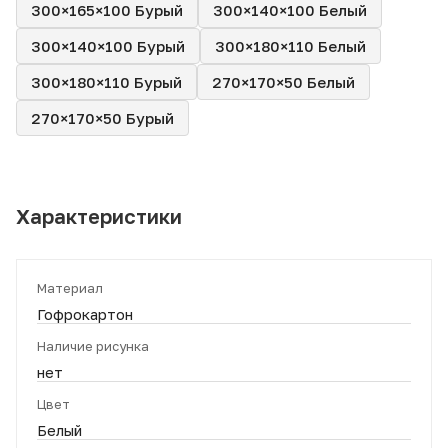
300×165×100 Бурый
300×140×100 Белый
300×140×100 Бурый
300×180×110 Белый
300×180×110 Бурый
270×170×50 Белый
270×170×50 Бурый
Характеристики
Материал
Гофрокартон
Наличие рисунка
нет
Цвет
Белый