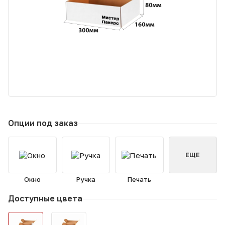
Опции под заказ
ЕЩЕ
Окно
Ручка
Печать
Доступные цвета