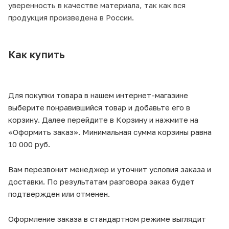
уверенность в качестве материала, так как вся
продукция произведена в России.
Как купить
Для покупки товара в нашем интернет-магазине
выберите понравившийся товар и добавьте его в
корзину. Далее перейдите в Корзину и нажмите на
«Оформить заказ». Минимальная сумма корзины равна
10 000 руб.
Вам перезвонит менеджер и уточнит условия заказа и
доставки. По результатам разговора заказ будет
подтвержден или отменен.
Оформление заказа в стандартном режиме выглядит