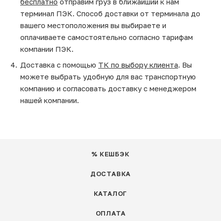
бесплатно
отправим груз в ближайший к нам
терминал ПЭК. Способ доставки от терминала до
вашего местоположения вы выбираете и
оплачиваете самостоятельно согласно тарифам
компании ПЭК.
Доставка с помощью
ТК по выбору клиента
. Вы
можете выбрать удобную для вас транспортную
компанию и согласовать доставку с менеджером
нашей компании.
% КЕШБЭК
ДОСТАВКА
КАТАЛОГ
ОПЛАТА