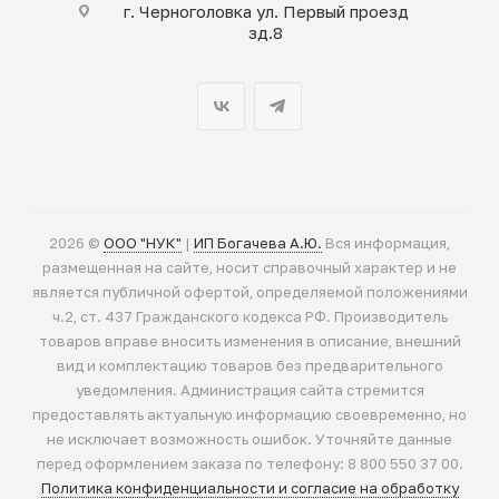
г. Черноголовка ул. Первый проезд
зд.8
2026 ©
ООО "НУК"
|
ИП Богачева А.Ю.
Вся информация,
размещенная на сайте, носит справочный характер и не
является публичной офертой, определяемой положениями
ч.2, ст. 437 Гражданского кодекса РФ. Производитель
товаров вправе вносить изменения в описание, внешний
вид и комплектацию товаров без предварительного
уведомления. Администрация сайта стремится
предоставлять актуальную информацию своевременно, но
не исключает возможность ошибок. Уточняйте данные
перед оформлением заказа по телефону: 8 800 550 37 00.
Политика конфиденциальности и согласие на обработку