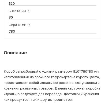
810
Высота, мм
?
80
Ширина, мм
?
780
Описание
Короб самосборный с ушками размером 810*780*80 мм,
изготовленный из прочного гофрокартона бурого цвета,
представляет собой идеальное решение для упаковки и
хранения различных товаров. Данная картонная коробка
идеально подходит для переезда, доставки и хранения
как продуктов, так и других предметов.