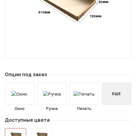
Опции под заказ
ЕЩЕ
Окно
Ручка
Печать
Доступные цвета