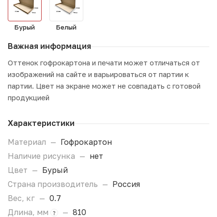
Бурый
Белый
Важная информация
Оттенок гофрокартона и печати может отличаться от
изображений на сайте и варьироваться от партии к
партии. Цвет на экране может не совпадать с готовой
продукцией
Характеристики
Материал
—
Гофрокартон
Наличие рисунка
—
нет
Цвет
—
Бурый
Страна производитель
—
Россия
Вес, кг
—
0.7
Длина, мм
—
810
?