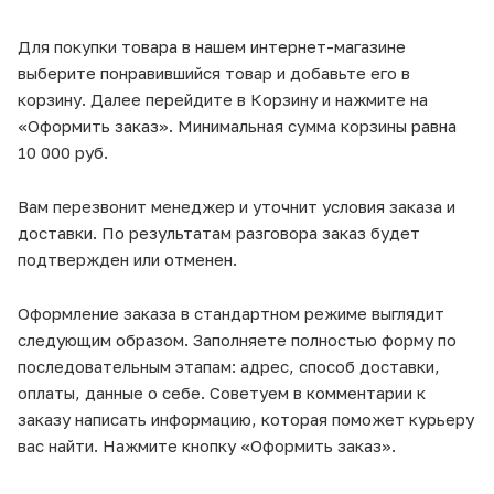
Для покупки товара в нашем интернет-магазине
выберите понравившийся товар и добавьте его в
корзину. Далее перейдите в Корзину и нажмите на
«Оформить заказ». Минимальная сумма корзины равна
10 000 руб.
Вам перезвонит менеджер и уточнит условия заказа и
доставки. По результатам разговора заказ будет
подтвержден или отменен.
Оформление заказа в стандартном режиме выглядит
следующим образом. Заполняете полностью форму по
последовательным этапам: адрес, способ доставки,
оплаты, данные о себе. Советуем в комментарии к
заказу написать информацию, которая поможет курьеру
вас найти. Нажмите кнопку «Оформить заказ».