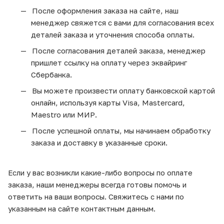
После оформления заказа на сайте, наш
менеджер свяжется с вами для согласования всех
деталей заказа и уточнения способа оплаты.
После согласования деталей заказа, менеджер
пришлет ссылку на оплату через эквайринг
Сбербанка.
Вы можете произвести оплату банковской картой
онлайн, используя карты Visa, Mastercard,
Maestro или МИР.
После успешной оплаты, мы начинаем обработку
заказа и доставку в указанные сроки.
Если у вас возникли какие-либо вопросы по оплате
заказа, наши менеджеры всегда готовы помочь и
ответить на ваши вопросы. Свяжитесь с нами по
указанным на сайте контактным данным.