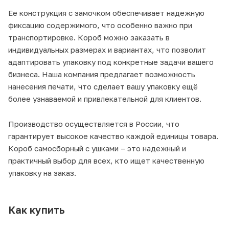
Её конструкция с замочком обеспечивает надежную
фиксацию содержимого, что особенно важно при
транспортировке. Короб можно заказать в
индивидуальных размерах и вариантах, что позволит
адаптировать упаковку под конкретные задачи вашего
бизнеса. Наша компания предлагает возможность
нанесения печати, что сделает вашу упаковку ещё
более узнаваемой и привлекательной для клиентов.
Производство осуществляется в России, что
гарантирует высокое качество каждой единицы товара.
Короб самосборный с ушками – это надежный и
практичный выбор для всех, кто ищет качественную
упаковку на заказ.
Как купить