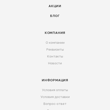
АКЦИИ
БЛОГ
КОМПАНИЯ
О компании
Реквизиты
Контакты
Новости
ИНФОРМАЦИЯ
Условия оплаты
Условия доставки
Вопрос-ответ