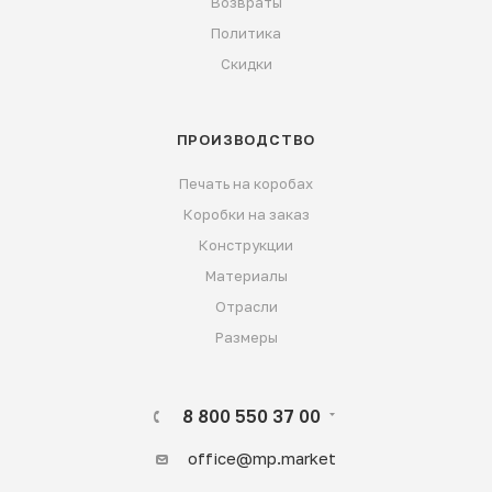
Возвраты
Политика
Скидки
ПРОИЗВОДСТВО
Печать на коробах
Коробки на заказ
Конструкции
Материалы
Отрасли
Размеры
8 800 550 37 00
office@mp.market