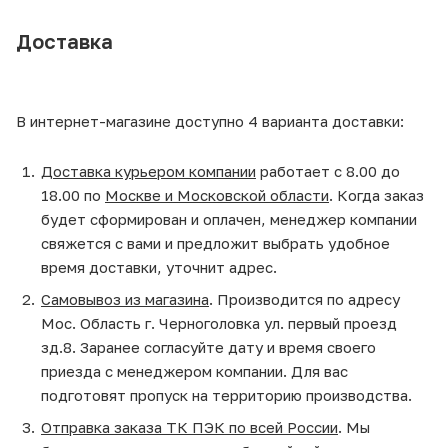
Доставка
В интернет-магазине доступно 4 варианта доставки:
Доставка курьером компании
работает с 8.00 до
18.00 по
Москве и Московской области
. Когда заказ
будет сформирован и оплачен, менеджер компании
свяжется с вами и предложит выбрать удобное
время доставки, уточнит адрес.
Самовывоз из магазина
. Производится по адресу
Мос. Область г. Черноголовка ул. первый проезд
зд.8. Заранее согласуйте дату и время своего
приезда с менеджером компании. Для вас
подготовят пропуск на территорию производства.
Отправка заказа ТК ПЭК по всей России
. Мы