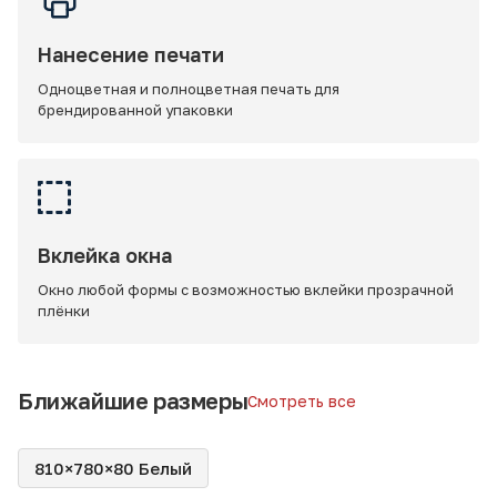
Нанесение печати
Одноцветная и полноцветная печать для
брендированной упаковки
Вклейка окна
Окно любой формы с возможностью вклейки прозрачной
плёнки
Ближайшие размеры
Смотреть все
810×780×80 Белый