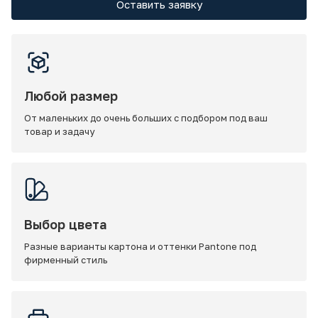
Оставить заявку
Любой размер
От маленьких до очень больших с подбором под ваш
товар и задачу
Выбор цвета
Разные варианты картона и оттенки Pantone под
фирменный стиль