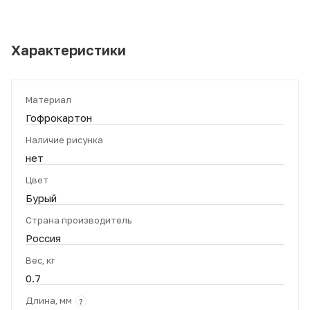
Характеристики
Материал
Гофрокартон
Наличие рисунка
нет
Цвет
Бурый
Страна производитель
Россия
Вес, кг
0.7
Длина, мм
?