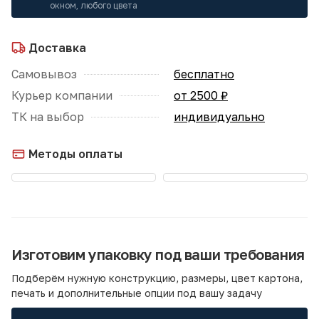
окном, любого цвета
Доставка
Самовывоз
бесплатно
Курьер компании
от 2500 ₽
ТК на выбор
индивидуально
Методы оплаты
Изготовим упаковку под ваши требования
Подберём нужную конструкцию, размеры, цвет картона,
печать и дополнительные опции под вашу задачу