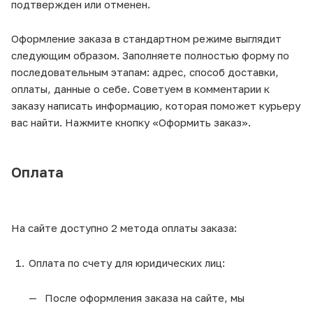
подтвержден или отменен.
Оформление заказа в стандартном режиме выглядит
следующим образом. Заполняете полностью форму по
последовательным этапам: адрес, способ доставки,
оплаты, данные о себе. Советуем в комментарии к
заказу написать информацию, которая поможет курьеру
вас найти. Нажмите кнопку «Оформить заказ».
Оплата
На сайте доступно 2 метода оплаты заказа:
Оплата по счету для юридических лиц:
После оформления заказа на сайте, мы