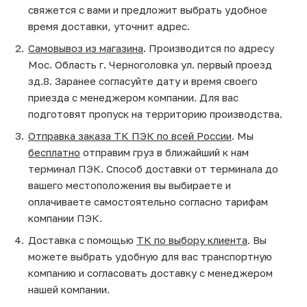
свяжется с вами и предложит выбрать удобное
время доставки, уточнит адрес.
Самовывоз из магазина
. Производится по адресу
Мос. Область г. Черноголовка ул. первый проезд
зд.8. Заранее согласуйте дату и время своего
приезда с менеджером компании. Для вас
подготовят пропуск на территорию производства.
Отправка заказа ТК ПЭК по всей России
. Мы
бесплатно
отправим груз в ближайший к нам
терминал ПЭК. Способ доставки от терминала до
вашего местоположения вы выбираете и
оплачиваете самостоятельно согласно тарифам
компании ПЭК.
Доставка с помощью
ТК по выбору клиента
. Вы
можете выбрать удобную для вас транспортную
компанию и согласовать доставку с менеджером
нашей компании.