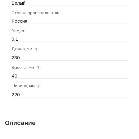
Белый
Страна производитель
Россия
Вес, кг
0.1
Длина, мм
?
280
Высота, мм
?
40
Ширина, мм
?
220
Описание