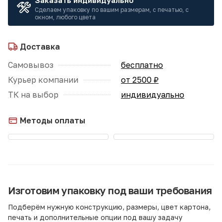
Заказать индивидуально
Сделаем упаковку по вашим размерам, с печатью, с
окном, любого цвета
Доставка
Самовывоз
бесплатно
Курьер компании
от 2500 ₽
ТК на выбор
индивидуально
Методы оплаты
Изготовим упаковку под ваши требования
Подберём нужную конструкцию, размеры, цвет картона,
печать и дополнительные опции под вашу задачу