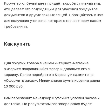
Кроме того, белый цвет придаёт короба стильный вид,
что делает его подходящим для упаковки продуктов,
документов и других важных вещей. Обращайтесь к нам
для получения упаковки, которая отвечает всем вашим
требованиям.
Как купить
Для покупки товара в нашем интернет-магазине
выберите понравившийся товар и добавьте его в
корзину. Далее перейдите в Корзину и нажмите на
«Оформить заказ». Минимальная сумма корзины равна
10 000 руб.
Вам перезвонит менеджер и уточнит условия заказа и
доставки. По результатам разговора заказ будет