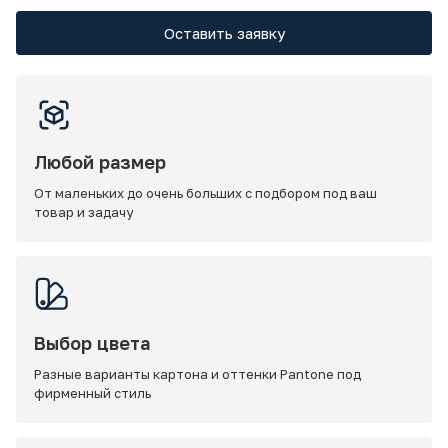
Оставить заявку
Любой размер
От маленьких до очень больших с подбором под ваш
товар и задачу
Выбор цвета
Разные варианты картона и оттенки Pantone под
фирменный стиль