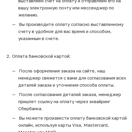
выставляем счет на оплату и отправляем его на
вашу электронную почту или мессенджер по
желанию.
Вы производите оплату согласно выставленному
счету в удобное для вас время и способом,
указанным в счете.
Оплата банковской картой:
После оформления заказа на сайте, наш
менеджер свяжется с вами для согласования всех
деталей заказа и уточнения способа оплаты.
После согласования деталей заказа, менеджер
пришлет ссылку на оплату через эквайринг
Сбербанка.
Вы можете произвести оплату банковской картой
онлайн, используя карты Visa, Mastercard,