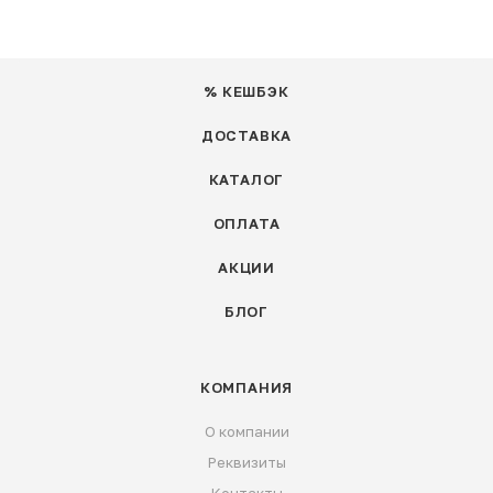
% КЕШБЭК
ДОСТАВКА
КАТАЛОГ
ОПЛАТА
АКЦИИ
БЛОГ
КОМПАНИЯ
О компании
Реквизиты