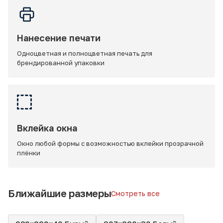
Нанесение печати
Одноцветная и полноцветная печать для
брендированной упаковки
Вклейка окна
Окно любой формы с возможностью вклейки прозрачной
плёнки
Ближайшие размеры
Смотреть все