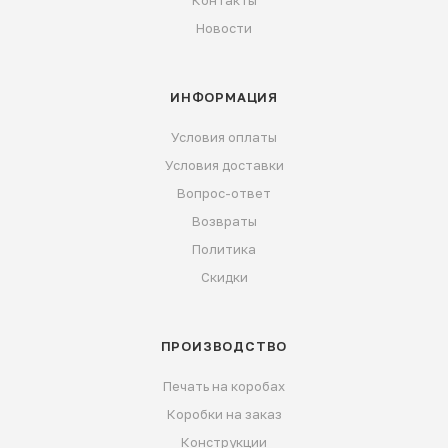
Контакты
Новости
ИНФОРМАЦИЯ
Условия оплаты
Условия доставки
Вопрос-ответ
Возвраты
Политика
Скидки
ПРОИЗВОДСТВО
Печать на коробах
Коробки на заказ
Конструкции