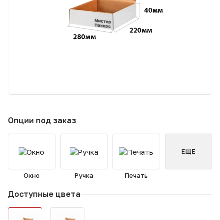
Опции под заказ
ЕЩЕ
Окно
Ручка
Печать
Доступные цвета