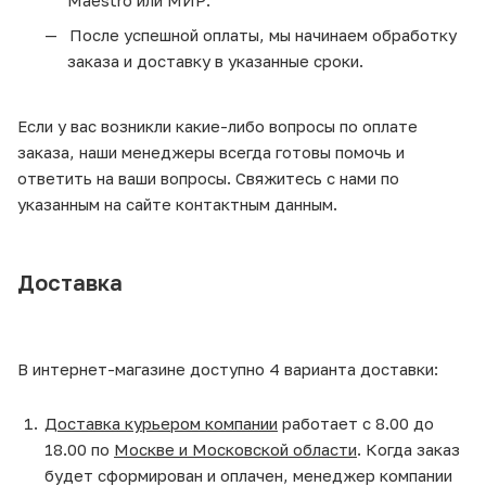
Maestro или МИР.
После успешной оплаты, мы начинаем обработку
заказа и доставку в указанные сроки.
Если у вас возникли какие-либо вопросы по оплате
заказа, наши менеджеры всегда готовы помочь и
ответить на ваши вопросы. Свяжитесь с нами по
указанным на сайте контактным данным.
Доставка
В интернет-магазине доступно 4 варианта доставки:
Доставка курьером компании
работает с 8.00 до
18.00 по
Москве и Московской области
. Когда заказ
будет сформирован и оплачен, менеджер компании