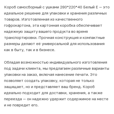
Короб самосборный с ушками 280*220*40 Белый Е — это
идеальное решение для упаковки и хранения различных
товаров. Изготовленная из качественного
гофрокартона, эта картонная коробка обеспечивает
надежную защиту вашего продукта во время
транспортировки. Прочная конструкция и компактные
размеры делают её универсальной для использования
как в быту, так и в бизнесе.
Обладая возможностью индивидуального изготовления
под задачи клиента, мы предлагаем различные варианты
упаковки на заказ, включая нанесение печати. Это
позволяет создать упаковку, которая не только
защищает, но и представляет ваш бренд. Короб
идеально подходит для доставки, хранения, а также
переезда — он надежно удержит содержимое на месте
и не повредит его.