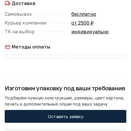
Доставка
Самовывоз
бесплатно
Курьер компании
от 2500 ₽
ТК на выбор
индивидуально
Методы оплаты
Изготовим упаковку под ваши требования
Подберём нужную конструкцию, размеры, цвет картона,
печать и дополнительные опции под вашу задачу
Оставить заявку