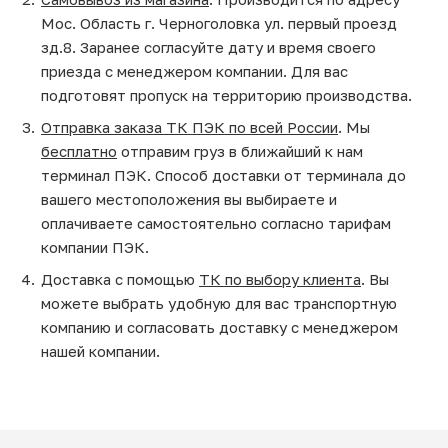
Мос. Область г. Черноголовка ул. первый проезд
зд.8. Заранее согласуйте дату и время своего
приезда с менеджером компании. Для вас
подготовят пропуск на территорию производства.
Отправка заказа ТК ПЭК по всей России
. Мы
бесплатно
отправим груз в ближайший к нам
терминал ПЭК. Способ доставки от терминала до
вашего местоположения вы выбираете и
оплачиваете самостоятельно согласно тарифам
компании ПЭК.
Доставка с помощью
ТК по выбору клиента
. Вы
можете выбрать удобную для вас транспортную
компанию и согласовать доставку с менеджером
нашей компании.