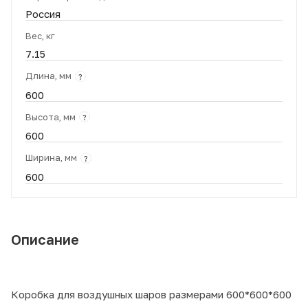
Россия
Вес, кг
7.15
Длина, мм
?
600
Высота, мм
?
600
Ширина, мм
?
600
Описание
Коробка для воздушных шаров размерами 600*600*600