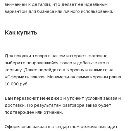
вниманием к деталям, что делает ее идеальным
вариантом для бизнеса или личного использования.
Как купить
Для покупки товара в нашем интернет-магазине
выберите понравившийся товар и добавьте его в
корзину. Далее перейдите в Корзину и нажмите на
«Оформить заказ». Минимальная сумма корзины равна
10 000 руб.
Вам перезвонит менеджер и уточнит условия заказа и
доставки. По результатам разговора заказ будет
подтвержден или отменен.
Оформление заказа в стандартном режиме выглядит