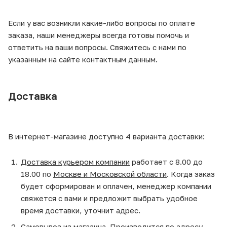
Если у вас возникли какие-либо вопросы по оплате
заказа, наши менеджеры всегда готовы помочь и
ответить на ваши вопросы. Свяжитесь с нами по
указанным на сайте контактным данным.
Доставка
В интернет-магазине доступно 4 варианта доставки:
Доставка курьером компании
работает с 8.00 до
18.00 по
Москве и Московской области
. Когда заказ
будет сформирован и оплачен, менеджер компании
свяжется с вами и предложит выбрать удобное
время доставки, уточнит адрес.
Самовывоз из магазина
. Производится по адресу