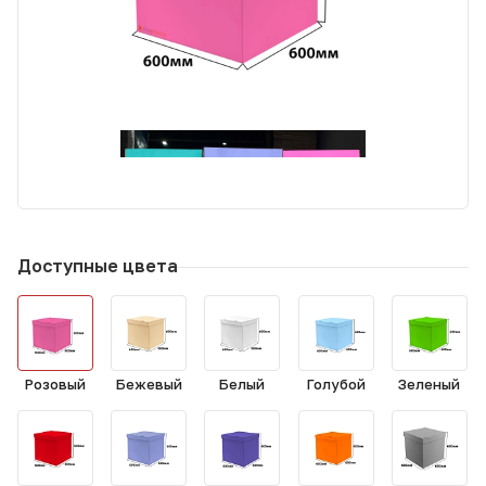
Доступные цвета
Розовый
Бежевый
Белый
Голубой
Зеленый