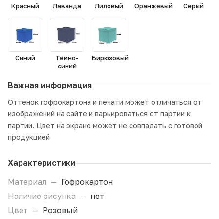
Красный
Лаванда
Лиловый
Оранжевый
Серый
Синий
Тёмно-
Бирюзовый
синий
Важная информация
Оттенок гофрокартона и печати может отличаться от
изображений на сайте и варьироваться от партии к
партии. Цвет на экране может не совпадать с готовой
продукцией
Характеристики
Материал
—
Гофрокартон
Наличие рисунка
—
нет
Цвет
—
Розовый