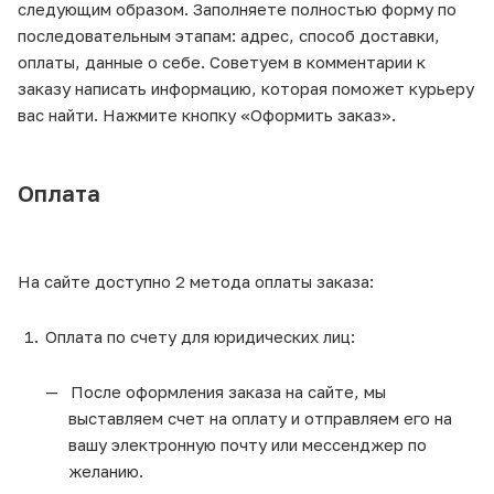
следующим образом. Заполняете полностью форму по
последовательным этапам: адрес, способ доставки,
оплаты, данные о себе. Советуем в комментарии к
заказу написать информацию, которая поможет курьеру
вас найти. Нажмите кнопку «Оформить заказ».
Оплата
На сайте доступно 2 метода оплаты заказа:
Оплата по счету для юридических лиц:
После оформления заказа на сайте, мы
выставляем счет на оплату и отправляем его на
вашу электронную почту или мессенджер по
желанию.