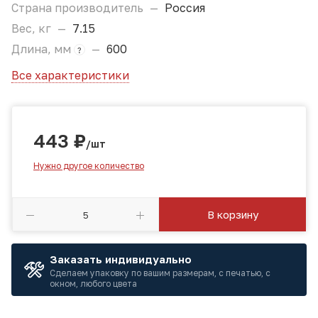
Страна производитель
—
Россия
Вес, кг
—
7.15
Длина, мм
—
600
?
Все характеристики
443
₽
/шт
Нужно другое количество
В корзину
Заказать индивидуально
Сделаем упаковку по вашим размерам, с печатью, с
окном, любого цвета