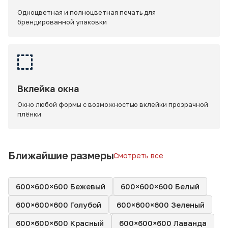
Одноцветная и полноцветная печать для
брендированной упаковки
Вклейка окна
Окно любой формы с возможностью вклейки прозрачной
плёнки
Ближайшие размеры
Смотреть все
600×600×600 Бежевый
600×600×600 Белый
600×600×600 Голубой
600×600×600 Зеленый
600×600×600 Красный
600×600×600 Лаванда