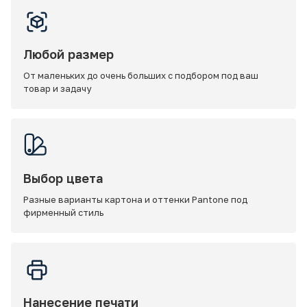
Любой размер
От маленьких до очень больших с подбором под ваш
товар и задачу
Выбор цвета
Разные варианты картона и оттенки Pantone под
фирменный стиль
Нанесение печати