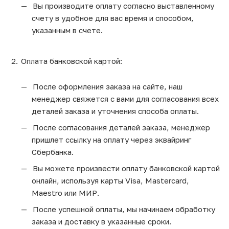
Вы производите оплату согласно выставленному
счету в удобное для вас время и способом,
указанным в счете.
Оплата банковской картой:
После оформления заказа на сайте, наш
менеджер свяжется с вами для согласования всех
деталей заказа и уточнения способа оплаты.
После согласования деталей заказа, менеджер
пришлет ссылку на оплату через эквайринг
Сбербанка.
Вы можете произвести оплату банковской картой
онлайн, используя карты Visa, Mastercard,
Maestro или МИР.
После успешной оплаты, мы начинаем обработку
заказа и доставку в указанные сроки.