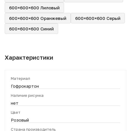
600×600×600 Лиловый
600×600×600 Оранжевый
600×600×600 Серый
600×600×600 Синий
Характеристики
Материал
Гофрокартон
Наличие рисунка
нет
Цвет
Розовый
Страна производитель