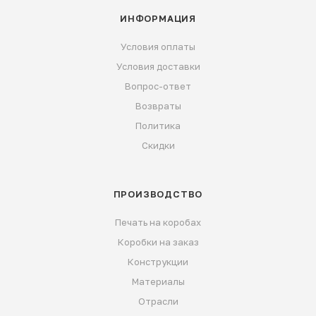
ИНФОРМАЦИЯ
Условия оплаты
Условия доставки
Вопрос-ответ
Возвраты
Политика
Скидки
ПРОИЗВОДСТВО
Печать на коробах
Коробки на заказ
Конструкции
Материалы
Отрасли