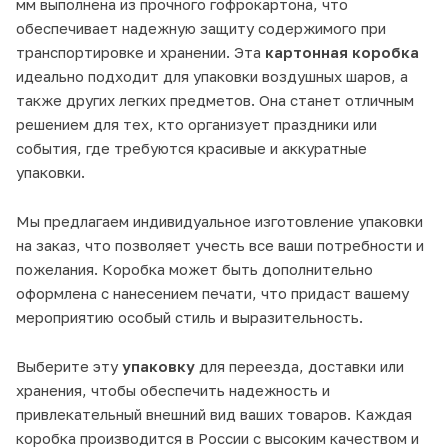
мм выполнена из прочного гофрокартона, что
обеспечивает надежную защиту содержимого при
транспортировке и хранении. Эта
картонная коробка
идеально подходит для упаковки воздушных шаров, а
также других легких предметов. Она станет отличным
решением для тех, кто организует праздники или
события, где требуются красивые и аккуратные
упаковки.
Мы предлагаем индивидуальное изготовление упаковки
на заказ, что позволяет учесть все ваши потребности и
пожелания. Коробка может быть дополнительно
оформлена с нанесением печати, что придаст вашему
мероприятию особый стиль и выразительность.
Выберите эту
упаковку
для переезда, доставки или
хранения, чтобы обеспечить надежность и
привлекательный внешний вид ваших товаров. Каждая
коробка производится в России с высоким качеством и