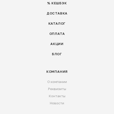
% КЕШБЭК
ДОСТАВКА
КАТАЛОГ
ОПЛАТА
АКЦИИ
БЛОГ
КОМПАНИЯ
О компании
Реквизиты
Контакты
Новости