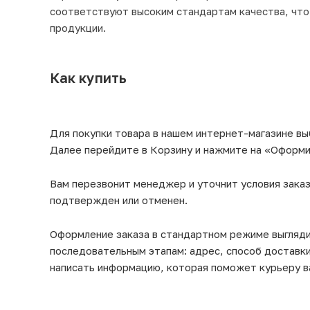
соответствуют высоким стандартам качества, что
продукции.
Как купить
Для покупки товара в нашем интернет-магазине вы
Далее перейдите в Корзину и нажмите на «Оформит
Вам перезвонит менеджер и уточнит условия заказ
подтвержден или отменен.
Оформление заказа в стандартном режиме выгляд
последовательным этапам: адрес, способ доставки
написать информацию, которая поможет курьеру в