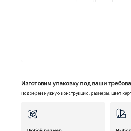
Изготовим упаковку под ваши требов
Подберём нужную конструкцию, размеры, цвет карт
Любой размер
Выбор