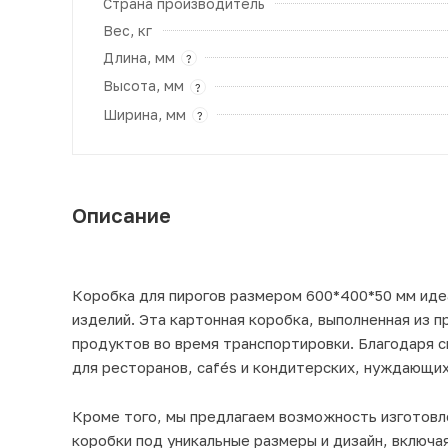
Страна производитель
Вес, кг
Длина, мм
?
Высота, мм
?
Ширина, мм
?
Описание
Коробка для пирогов размером 600*400*50 мм иде
изделий. Эта картонная коробка, выполненная из 
продуктов во время транспортировки. Благодаря 
для ресторанов, cafés и кондитерских, нуждающих
Кроме того, мы предлагаем возможность изготовле
коробки под уникальные размеры и дизайн, включа