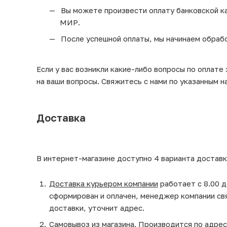
Вы можете произвести оплату банковской кар
МИР.
После успешной оплаты, мы начинаем обрабо
Если у вас возникли какие-либо вопросы по оплате
на ваши вопросы. Свяжитесь с нами по указанным н
Доставка
В интернет-магазине доступно 4 варианта доставк
Доставка курьером компании
работает с 8.00 д
сформирован и оплачен, менеджер компании св
доставки, уточнит адрес.
Самовывоз из магазина
. Производится по адрес