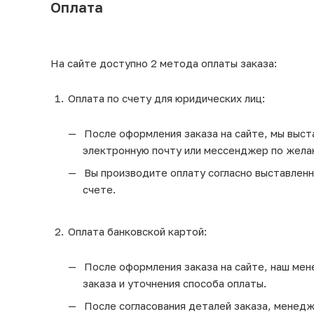
Оплата
На сайте доступно 2 метода оплаты заказа:
Оплата по счету для юридических лиц:
После оформления заказа на сайте, мы выста
электронную почту или мессенджер по жела
Вы производите оплату согласно выставленно
счете.
Оплата банковской картой:
После оформления заказа на сайте, наш мен
заказа и уточнения способа оплаты.
После согласования деталей заказа, менедж