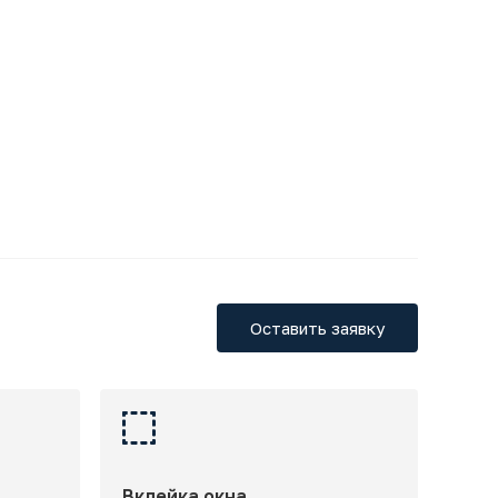
Оставить заявку
Вклейка окна