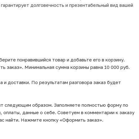
 гарантирует долговечность и презентабельный вид вашей
берите понравившийся товар и добавьте его в корзину.
ь заказ». Минимальная сумма корзины равна 10 000 руб.
а и доставки. По результатам разговора заказ будет
ит следующим образом. Заполняете полностью форму по
, оплаты, данные о себе. Советуем в комментарии к заказу
ас найти. Нажмите кнопку «Оформить заказ».