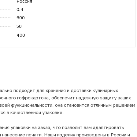
Россия
0.4
600
50
400
ально подходит для хранения и доставки кулинарных
прочного гофрокартона, обеспечит надежную защиту ваших
своей функциональности, она становится отличным решением
ся в качественной упаковке.
ния упаковки на заказ, что позволит вам адаптировать
я нанесение печати. Наши изделия произведены в России и