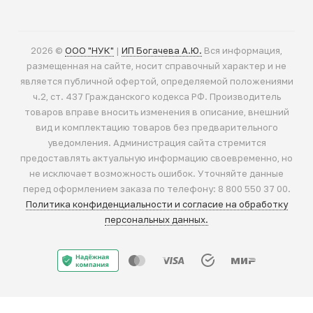
2026 ©
ООО "НУК"
|
ИП Богачева А.Ю.
Вся информация,
размещенная на сайте, носит справочный характер и не
является публичной офертой, определяемой положениями
ч.2, ст. 437 Гражданского кодекса РФ. Производитель
товаров вправе вносить изменения в описание, внешний
вид и комплектацию товаров без предварительного
уведомления. Администрация сайта стремится
предоставлять актуальную информацию своевременно, но
не исключает возможность ошибок. Уточняйте данные
перед оформлением заказа по телефону: 8 800 550 37 00.
Политика конфиденциальности и согласие на обработку
персональных данных.