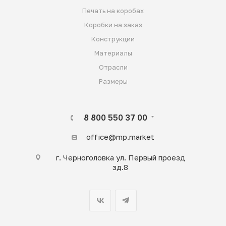
Печать на коробах
Коробки на заказ
Конструкции
Материалы
Отрасли
Размеры
8 800 550 37 00
office@mp.market
г. Черноголовка ул. Первый проезд
зд.8