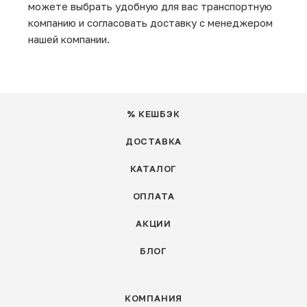
можете выбрать удобную для вас транспортную
компанию и согласовать доставку с менеджером
нашей компании.
% КЕШБЭК
ДОСТАВКА
КАТАЛОГ
ОПЛАТА
АКЦИИ
БЛОГ
КОМПАНИЯ