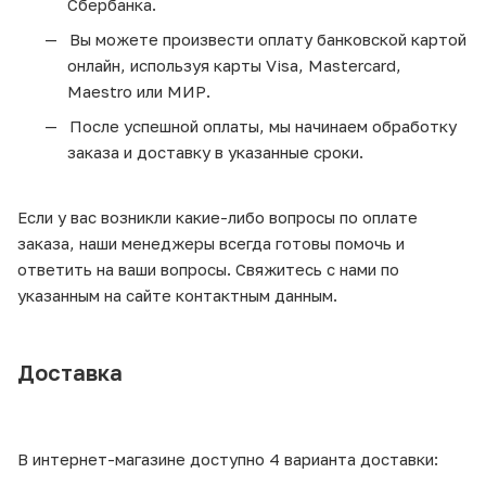
Сбербанка.
Вы можете произвести оплату банковской картой
онлайн, используя карты Visa, Mastercard,
Maestro или МИР.
После успешной оплаты, мы начинаем обработку
заказа и доставку в указанные сроки.
Если у вас возникли какие-либо вопросы по оплате
заказа, наши менеджеры всегда готовы помочь и
ответить на ваши вопросы. Свяжитесь с нами по
указанным на сайте контактным данным.
Доставка
В интернет-магазине доступно 4 варианта доставки: