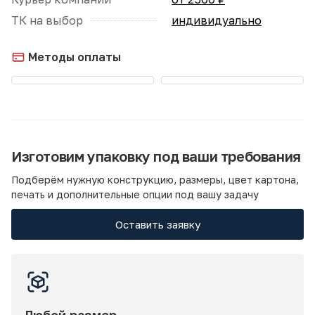
ТК на выбор
индивидуально
Методы оплаты
Изготовим упаковку под ваши требования
Подберём нужную конструкцию, размеры, цвет картона,
печать и дополнительные опции под вашу задачу
Оставить заявку