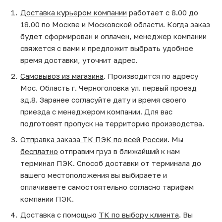
Доставка курьером компании
работает с 8.00 до
18.00 по
Москве и Московской области
. Когда заказ
будет сформирован и оплачен, менеджер компании
свяжется с вами и предложит выбрать удобное
время доставки, уточнит адрес.
Самовывоз из магазина
. Производится по адресу
Мос. Область г. Черноголовка ул. первый проезд
зд.8. Заранее согласуйте дату и время своего
приезда с менеджером компании. Для вас
подготовят пропуск на территорию производства.
Отправка заказа ТК ПЭК по всей России
. Мы
бесплатно
отправим груз в ближайший к нам
терминал ПЭК. Способ доставки от терминала до
вашего местоположения вы выбираете и
оплачиваете самостоятельно согласно тарифам
компании ПЭК.
Доставка с помощью
ТК по выбору клиента
. Вы