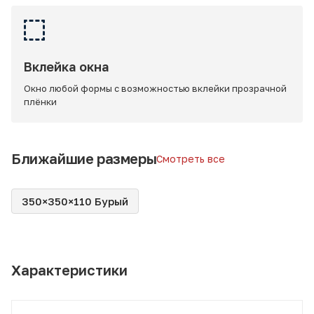
Вклейка окна
Окно любой формы с возможностью вклейки прозрачной
плёнки
Ближайшие размеры
Смотреть все
350×350×110 Бурый
Характеристики