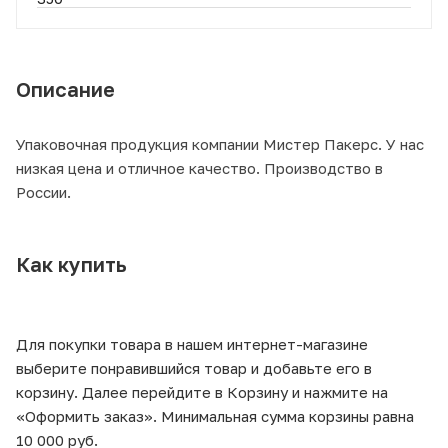
Описание
Упаковочная продукция компании Мистер Пакерс. У нас
низкая цена и отличное качество. Производство в
России.
Как купить
Для покупки товара в нашем интернет-магазине
выберите понравившийся товар и добавьте его в
корзину. Далее перейдите в Корзину и нажмите на
«Оформить заказ». Минимальная сумма корзины равна
10 000 руб.