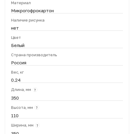
Материал
Микрогофрокартон
Наличие рисунка
нет
Цвет
Белый
Страна производитель
Россия
Вес, кг
0.24
Длина, мм
?
350
Высота, мм
?
110
Ширина, мм
?
350