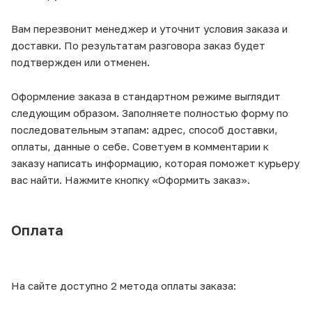
Вам перезвонит менеджер и уточнит условия заказа и
доставки. По результатам разговора заказ будет
подтвержден или отменен.
Оформление заказа в стандартном режиме выглядит
следующим образом. Заполняете полностью форму по
последовательным этапам: адрес, способ доставки,
оплаты, данные о себе. Советуем в комментарии к
заказу написать информацию, которая поможет курьеру
вас найти. Нажмите кнопку «Оформить заказ».
Оплата
На сайте доступно 2 метода оплаты заказа: