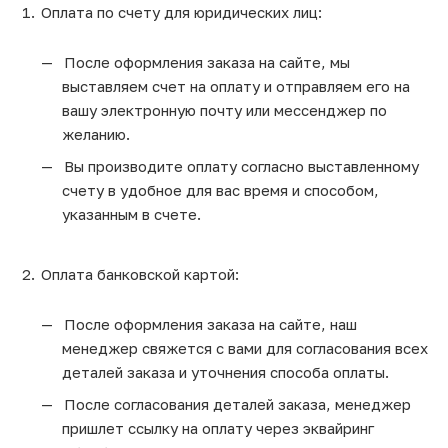
Оплата по счету для юридических лиц:
После оформления заказа на сайте, мы
выставляем счет на оплату и отправляем его на
вашу электронную почту или мессенджер по
желанию.
Вы производите оплату согласно выставленному
счету в удобное для вас время и способом,
указанным в счете.
Оплата банковской картой:
После оформления заказа на сайте, наш
менеджер свяжется с вами для согласования всех
деталей заказа и уточнения способа оплаты.
После согласования деталей заказа, менеджер
пришлет ссылку на оплату через эквайринг