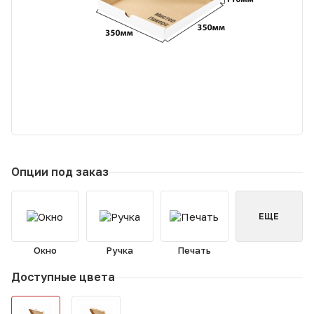
Опции под заказ
ЕЩЕ
Окно
Ручка
Печать
Доступные цвета