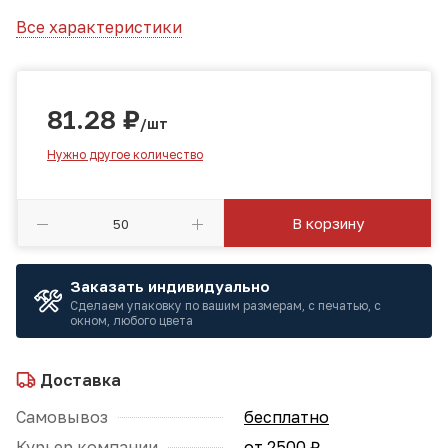
Все характеристики
81.28
₽
/шт
Нужно другое количество
В корзину
Заказать индивидуально
Сделаем упаковку по вашим размерам, с печатью, с
окном, любого цвета
Доставка
Самовывоз
бесплатно
Курьер компании
от 2500 ₽