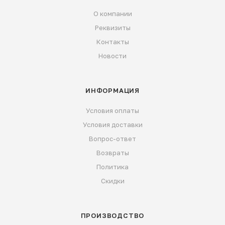
О компании
Реквизиты
Контакты
Новости
ИНФОРМАЦИЯ
Условия оплаты
Условия доставки
Вопрос-ответ
Возвраты
Политика
Скидки
ПРОИЗВОДСТВО