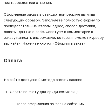
подтвержден или отменен.
Оформление заказа в стандартном режиме выглядит
следующим образом. Заполняете полностью форму по
последовательным этапам: адрес, способ доставки,
оплаты, данные о себе. Советуем в комментарии к
заказу написать информацию, которая поможет курьеру
вас найти. Нажмите кнопку «Оформить заказ».
Оплата
На сайте доступно 2 метода оплаты заказа:
Оплата по счету для юридических лиц:
После оформления заказа на сайте, мы