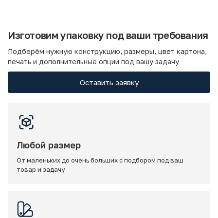
Изготовим упаковку под ваши требования
Подберём нужную конструкцию, размеры, цвет картона,
печать и дополнительные опции под вашу задачу
Оставить заявку
Любой размер
От маленьких до очень больших с подбором под ваш
товар и задачу