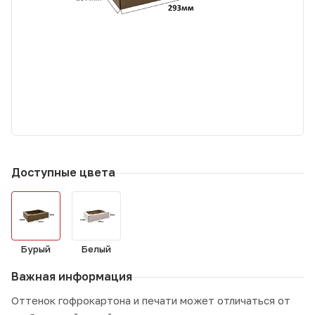
Доступные цвета
Бурый
Белый
Важная информация
Оттенок гофрокартона и печати может отличаться от