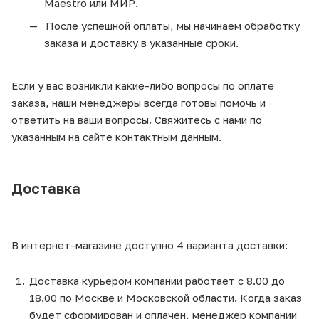
Maestro или МИР.
После успешной оплаты, мы начинаем обработку
заказа и доставку в указанные сроки.
Если у вас возникли какие-либо вопросы по оплате
заказа, наши менеджеры всегда готовы помочь и
ответить на ваши вопросы. Свяжитесь с нами по
указанным на сайте контактным данным.
Доставка
В интернет-магазине доступно 4 варианта доставки:
Доставка курьером компании
работает с 8.00 до
18.00 по
Москве и Московской области
. Когда заказ
будет сформирован и оплачен, менеджер компании