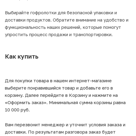
Выбирайте гофролотки для безопасной упаковки и
доставки продуктов. Обратите внимание на удобство и
функциональность наших решений, которые помогут
упростить процесс продажи и транспортировки.
Как купить
Для покупки товара в нашем интернет-магазине
выберите понравившийся товар и добавьте его в
корзину. Далее перейдите в Корзину и нажмите на
«Оформить заказ». Минимальная сумма корзины равна
10 000 руб.
Вам перезвонит менеджер и уточнит условия заказа и
доставки. По результатам разговора заказ будет