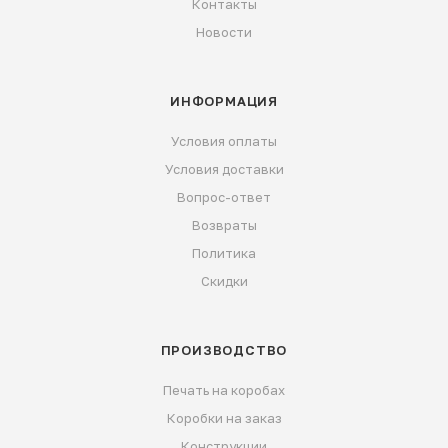
Контакты
Новости
ИНФОРМАЦИЯ
Условия оплаты
Условия доставки
Вопрос-ответ
Возвраты
Политика
Скидки
ПРОИЗВОДСТВО
Печать на коробах
Коробки на заказ
Конструкции