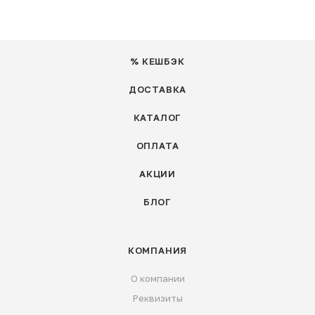
% КЕШБЭК
ДОСТАВКА
КАТАЛОГ
ОПЛАТА
АКЦИИ
БЛОГ
КОМПАНИЯ
О компании
Реквизиты