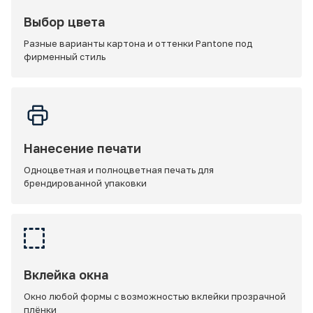
Выбор цвета
Разные варианты картона и оттенки Pantone под
фирменный стиль
Нанесение печати
Одноцветная и полноцветная печать для
брендированной упаковки
Вклейка окна
Окно любой формы с возможностью вклейки прозрачной
плёнки