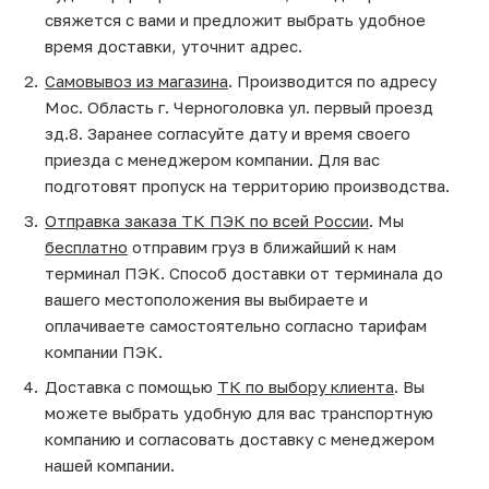
свяжется с вами и предложит выбрать удобное
время доставки, уточнит адрес.
Самовывоз из магазина
. Производится по адресу
Мос. Область г. Черноголовка ул. первый проезд
зд.8. Заранее согласуйте дату и время своего
приезда с менеджером компании. Для вас
подготовят пропуск на территорию производства.
Отправка заказа ТК ПЭК по всей России
. Мы
бесплатно
отправим груз в ближайший к нам
терминал ПЭК. Способ доставки от терминала до
вашего местоположения вы выбираете и
оплачиваете самостоятельно согласно тарифам
компании ПЭК.
Доставка с помощью
ТК по выбору клиента
. Вы
можете выбрать удобную для вас транспортную
компанию и согласовать доставку с менеджером
нашей компании.