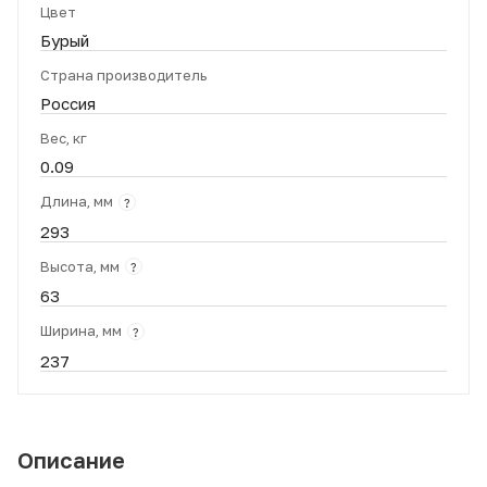
Цвет
Бурый
Страна производитель
Россия
Вес, кг
0.09
Длина, мм
?
293
Высота, мм
?
63
Ширина, мм
?
237
Описание