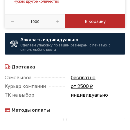
Нужно другое количество
В корзину
Заказать индивидуально
Сделаем упаковку по вашим размерам, с печатью, с
окном, любого цвета
Доставка
Самовывоз
бесплатно
Курьер компании
от 2500 ₽
ТК на выбор
индивидуально
Методы оплаты