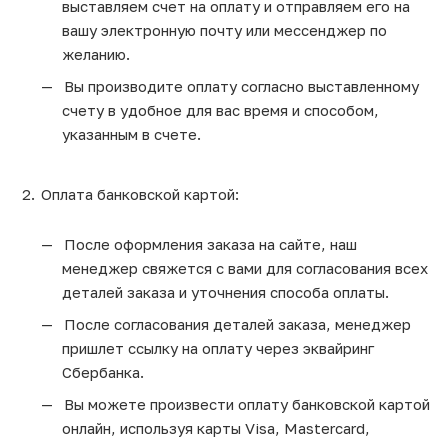
выставляем счет на оплату и отправляем его на
вашу электронную почту или мессенджер по
желанию.
Вы производите оплату согласно выставленному
счету в удобное для вас время и способом,
указанным в счете.
Оплата банковской картой:
После оформления заказа на сайте, наш
менеджер свяжется с вами для согласования всех
деталей заказа и уточнения способа оплаты.
После согласования деталей заказа, менеджер
пришлет ссылку на оплату через эквайринг
Сбербанка.
Вы можете произвести оплату банковской картой
онлайн, используя карты Visa, Mastercard,