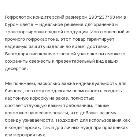
Гофролоток кондитерский размером 293*237*63 мм в
буром цвете — идеальное решение для хранения и
транспортировки сладкой продукции. Изготовленный из
прочного гофрокартона, этот товар гарантирует
надежную защиту изделий во время доставки.
Благодаря высококачественной упаковке вы сможете
сохранить свежесть и презентабельный вид ваших
десертов.
Мы понимаем, насколько важна индивидуальность для
бизнеса, поэтому предлагаем возможность создать
картонную коробку на заказ, полностью
соответствующую вашим требованиям. Также
возможно нанесение печати, что добавит вашему
бренду узнаваемости. Подходит для использования как
в кондитерских, так и для личных нужд при праздниках
или мероприятиях.