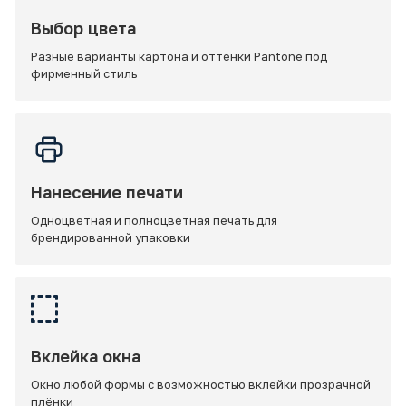
Выбор цвета
Разные варианты картона и оттенки Pantone под
фирменный стиль
Нанесение печати
Одноцветная и полноцветная печать для
брендированной упаковки
Вклейка окна
Окно любой формы с возможностью вклейки прозрачной
плёнки