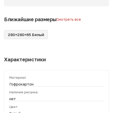
Ближайшие размеры
Смотреть все
280×280×65 Белый
Характеристики
Материал
Гофрокартон
Наличие рисунка
нет
Цвет