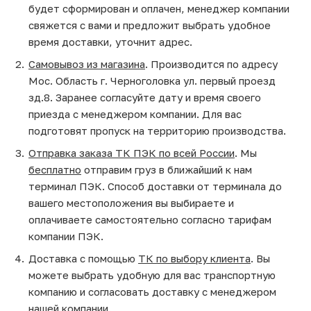
будет сформирован и оплачен, менеджер компании
свяжется с вами и предложит выбрать удобное
время доставки, уточнит адрес.
Самовывоз из магазина
. Производится по адресу
Мос. Область г. Черноголовка ул. первый проезд
зд.8. Заранее согласуйте дату и время своего
приезда с менеджером компании. Для вас
подготовят пропуск на территорию производства.
Отправка заказа ТК ПЭК по всей России
. Мы
бесплатно
отправим груз в ближайший к нам
терминал ПЭК. Способ доставки от терминала до
вашего местоположения вы выбираете и
оплачиваете самостоятельно согласно тарифам
компании ПЭК.
Доставка с помощью
ТК по выбору клиента
. Вы
можете выбрать удобную для вас транспортную
компанию и согласовать доставку с менеджером
нашей компании.