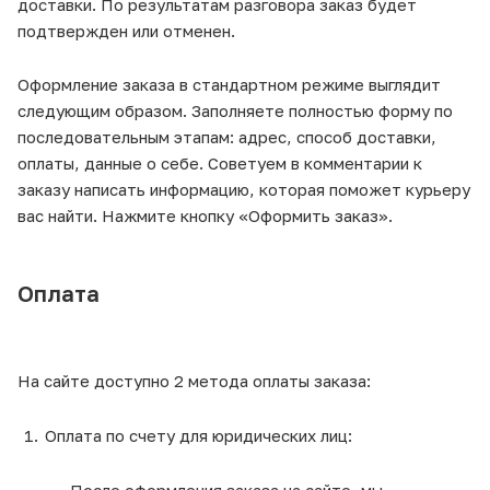
доставки. По результатам разговора заказ будет
подтвержден или отменен.
Оформление заказа в стандартном режиме выглядит
следующим образом. Заполняете полностью форму по
последовательным этапам: адрес, способ доставки,
оплаты, данные о себе. Советуем в комментарии к
заказу написать информацию, которая поможет курьеру
вас найти. Нажмите кнопку «Оформить заказ».
Оплата
На сайте доступно 2 метода оплаты заказа:
Оплата по счету для юридических лиц: