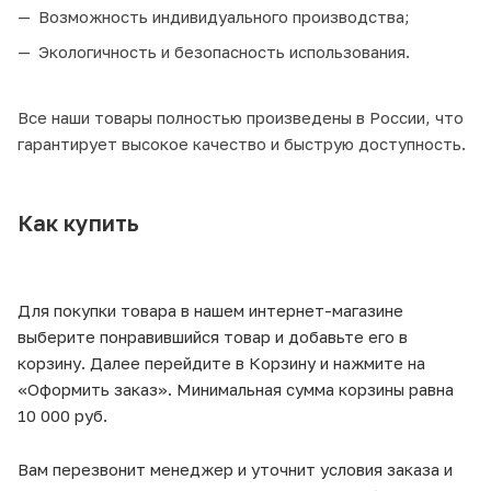
Возможность индивидуального производства;
Экологичность и безопасность использования.
Все наши товары полностью произведены в России, что
гарантирует высокое качество и быструю доступность.
Как купить
Для покупки товара в нашем интернет-магазине
выберите понравившийся товар и добавьте его в
корзину. Далее перейдите в Корзину и нажмите на
«Оформить заказ». Минимальная сумма корзины равна
10 000 руб.
Вам перезвонит менеджер и уточнит условия заказа и