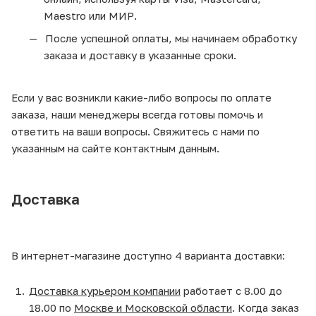
Maestro или МИР.
После успешной оплаты, мы начинаем обработку
заказа и доставку в указанные сроки.
Если у вас возникли какие-либо вопросы по оплате
заказа, наши менеджеры всегда готовы помочь и
ответить на ваши вопросы. Свяжитесь с нами по
указанным на сайте контактным данным.
Доставка
В интернет-магазине доступно 4 варианта доставки:
Доставка курьером компании
работает с 8.00 до
18.00 по
Москве и Московской области
. Когда заказ