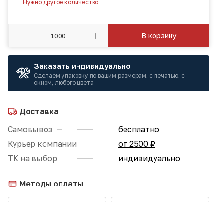
Нужно другое количество
В корзину
Заказать индивидуально
Сделаем упаковку по вашим размерам, с печатью, с
окном, любого цвета
Доставка
Самовывоз
бесплатно
Курьер компании
от 2500 ₽
ТК на выбор
индивидуально
Методы оплаты