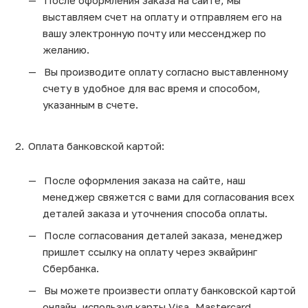
После оформления заказа на сайте, мы
выставляем счет на оплату и отправляем его на
вашу электронную почту или мессенджер по
желанию.
Вы производите оплату согласно выставленному
счету в удобное для вас время и способом,
указанным в счете.
Оплата банковской картой:
После оформления заказа на сайте, наш
менеджер свяжется с вами для согласования всех
деталей заказа и уточнения способа оплаты.
После согласования деталей заказа, менеджер
пришлет ссылку на оплату через эквайринг
Сбербанка.
Вы можете произвести оплату банковской картой
онлайн, используя карты Visa, Mastercard,