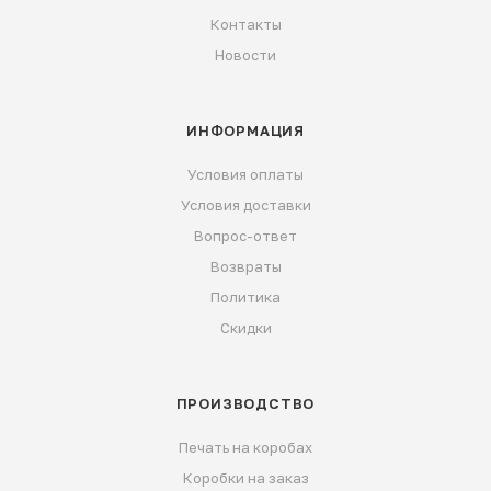
Контакты
Новости
ИНФОРМАЦИЯ
Условия оплаты
Условия доставки
Вопрос-ответ
Возвраты
Политика
Скидки
ПРОИЗВОДСТВО
Печать на коробах
Коробки на заказ