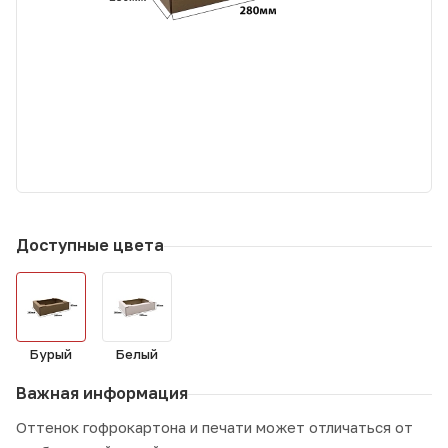
Доступные цвета
Бурый
Белый
Важная информация
Оттенок гофрокартона и печати может отличаться от