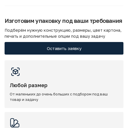
Изготовим упаковку под ваши требования
Подберём нужную конструкцию, размеры, цвет картона,
печать и дополнительные опции под вашу задачу
Оставить заявку
Любой размер
От маленьких до очень больших с подбором под ваш
товар и задачу