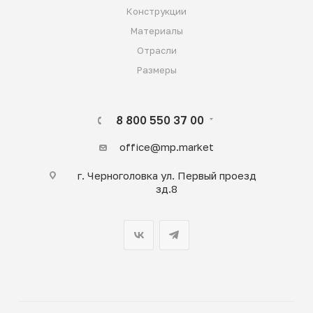
Конструкции
Материалы
Отрасли
Размеры
8 800 550 37 00
office@mp.market
г. Черноголовка ул. Первый проезд
зд.8