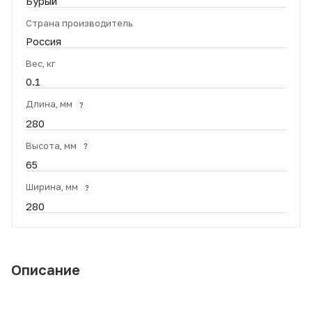
Бурый
Страна производитель
Россия
Вес, кг
0.1
Длина, мм
?
280
Высота, мм
?
65
Ширина, мм
?
280
Описание