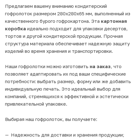
Предлагаем вашему вниманию кондитерский
гофролоток размером 280х280х65 мм, выполненный из
качественного бурого гофрокартона. Эта
картонная
коробка
идеально подходит для упаковки десертов,
тортов и другой кондитерской продукции. Прочная
структура материала обеспечивает надежную защиту
изделий во время хранения и транспортировки.
Наши гофролотки можно изготовить
на заказ
, что
позволяет адаптировать их под ваши специфические
потребности: выбрать размер, форму или же добавить
индивидуальную печать. Это идеальный выбор для
компаний, стремящихся к эффективной и эстетически
привлекательной упаковке.
Выбирая наш гофролоток, вы получаете:
Надежность для доставки и хранения продукции;