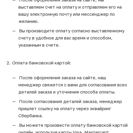
выставляем счет на оплату и отправляем его на
вашу электронную почту или мессенджер по
желанию.
Вы производите оплату согласно выставленному
счету в удобное для вас время и способом,
указанным в счете.
Оплата банковской картой:
После оформления заказа на сайте, наш
менеджер свяжется с вами для согласования всех
деталей заказа и уточнения способа оплаты.
После согласования деталей заказа, менеджер
пришлет ссылку на оплату через эквайринг
Сбербанка.
Вы можете произвести оплату банковской картой
онлайн, используя карты Visa, Mastercard,