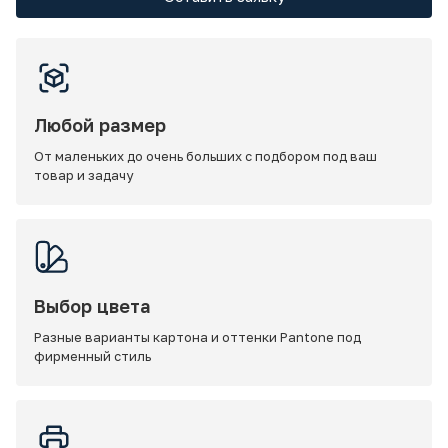
Любой размер
От маленьких до очень больших с подбором под ваш
товар и задачу
Выбор цвета
Разные варианты картона и оттенки Pantone под
фирменный стиль