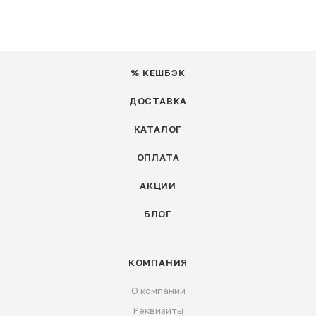
% КЕШБЭК
ДОСТАВКА
КАТАЛОГ
ОПЛАТА
АКЦИИ
БЛОГ
КОМПАНИЯ
О компании
Реквизиты