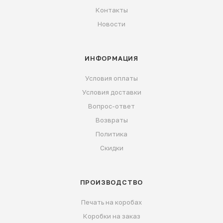
Контакты
Новости
ИНФОРМАЦИЯ
Условия оплаты
Условия доставки
Вопрос-ответ
Возвраты
Политика
Скидки
ПРОИЗВОДСТВО
Печать на коробах
Коробки на заказ