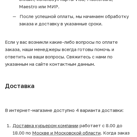
Maestro или МИР.
После успешной оплаты, мы начинаем обработку
заказа и доставку в указанные сроки.
Если у вас возникли какие-либо вопросы по оплате
заказа, наши менеджеры всегда готовы помочь и
ответить на ваши вопросы. Свяжитесь с нами по
указанным на сайте контактным данным.
Доставка
В интернет-магазине доступно 4 варианта доставки:
Доставка курьером компании
работает с 8.00 до
18.00 по
Москве и Московской области
. Когда заказ