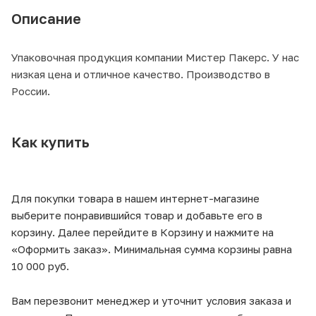
Описание
Упаковочная продукция компании Мистер Пакерс. У нас
низкая цена и отличное качество. Производство в
России.
Как купить
Для покупки товара в нашем интернет-магазине
выберите понравившийся товар и добавьте его в
корзину. Далее перейдите в Корзину и нажмите на
«Оформить заказ». Минимальная сумма корзины равна
10 000 руб.
Вам перезвонит менеджер и уточнит условия заказа и