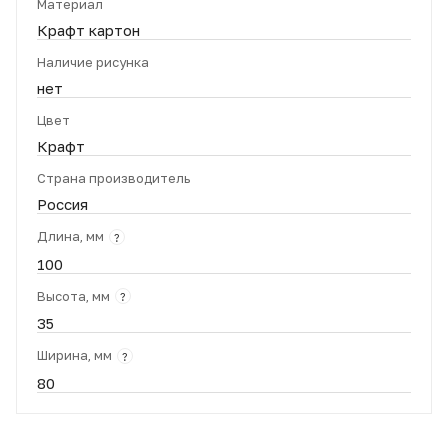
Материал
Крафт картон
Наличие рисунка
нет
Цвет
Крафт
Страна производитель
Россия
Длина, мм
?
100
Высота, мм
?
35
Ширина, мм
?
80