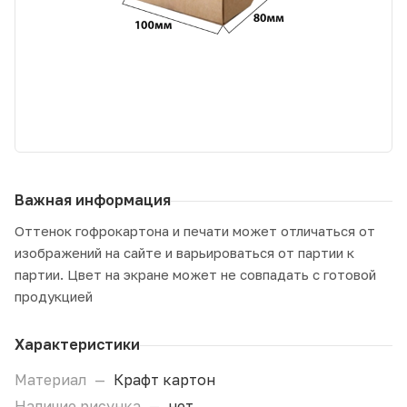
Важная информация
Оттенок гофрокартона и печати может отличаться от
изображений на сайте и варьироваться от партии к
партии. Цвет на экране может не совпадать с готовой
продукцией
Характеристики
Материал
—
Крафт картон
Наличие рисунка
—
нет