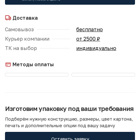
Доставка
Самовывоз
бесплатно
Курьер компании
от 2500 ₽
ТК на выбор
индивидуально
Методы оплаты
Изготовим упаковку под ваши требования
Подберём нужную конструкцию, размеры, цвет картона,
печать и дополнительные опции под вашу задачу
Оставить заявку