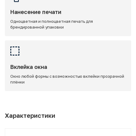
Нанесение печати
Одноцветная и полноцветная печать для
брендированной упаковки
Вклейка окна
Окно любой формы с возможностью вклейки прозрачной
плёнки
Характеристики