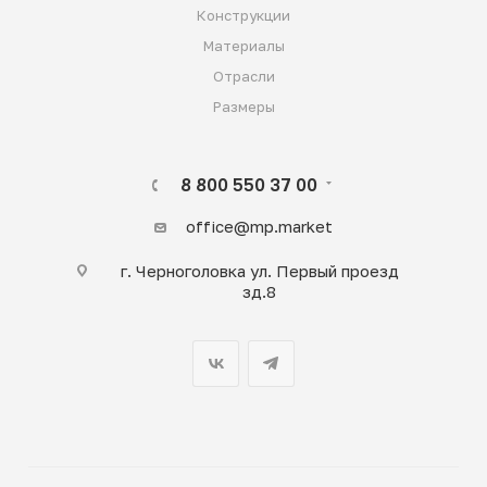
Конструкции
Материалы
Отрасли
Размеры
8 800 550 37 00
office@mp.market
г. Черноголовка ул. Первый проезд
зд.8