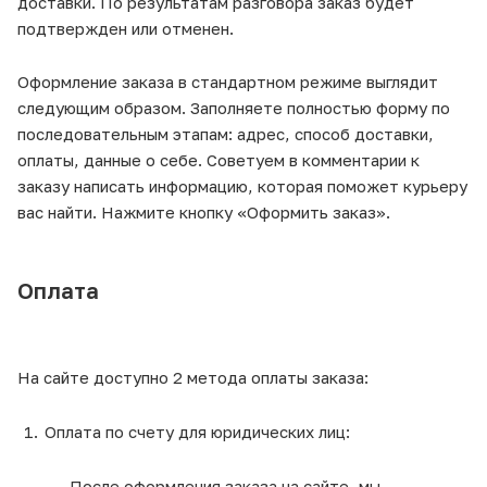
доставки. По результатам разговора заказ будет
подтвержден или отменен.
Оформление заказа в стандартном режиме выглядит
следующим образом. Заполняете полностью форму по
последовательным этапам: адрес, способ доставки,
оплаты, данные о себе. Советуем в комментарии к
заказу написать информацию, которая поможет курьеру
вас найти. Нажмите кнопку «Оформить заказ».
Оплата
На сайте доступно 2 метода оплаты заказа:
Оплата по счету для юридических лиц:
После оформления заказа на сайте, мы