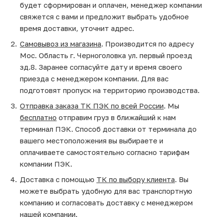
будет сформирован и оплачен, менеджер компании
свяжется с вами и предложит выбрать удобное
время доставки, уточнит адрес.
Самовывоз из магазина
. Производится по адресу
Мос. Область г. Черноголовка ул. первый проезд
зд.8. Заранее согласуйте дату и время своего
приезда с менеджером компании. Для вас
подготовят пропуск на территорию производства.
Отправка заказа ТК ПЭК по всей России
. Мы
бесплатно
отправим груз в ближайший к нам
терминал ПЭК. Способ доставки от терминала до
вашего местоположения вы выбираете и
оплачиваете самостоятельно согласно тарифам
компании ПЭК.
Доставка с помощью
ТК по выбору клиента
. Вы
можете выбрать удобную для вас транспортную
компанию и согласовать доставку с менеджером
нашей компании.