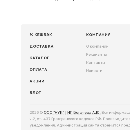
% КЕШБЭК
КОМПАНИЯ
ДОСТАВКА
О компании
Реквизиты
КАТАЛОГ
Контакты
ОПЛАТА
Новости
АКЦИИ
БЛОГ
2026 ©
ООО "НУК"
|
ИП Богачева А.Ю.
Вся информаци
ч.2, ст. 437 Гражданского кодекса РФ. Производит
уведомления. Администрация сайта стремится пре