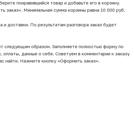
берите понравившийся товар и добавьте его в корзину.
ь заказ». Минимальная сумма корзины равна 10 000 руб.
а и доставки. По результатам разговора заказ будет
ит следующим образом. Заполняете полностью форму по
, оплаты, данные о себе. Советуем в комментарии к заказу
ас найти. Нажмите кнопку «Оформить заказ».