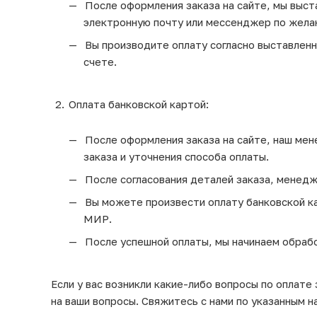
После оформления заказа на сайте, мы выста
электронную почту или мессенджер по жела
Вы производите оплату согласно выставленно
счете.
Оплата банковской картой:
После оформления заказа на сайте, наш мен
заказа и уточнения способа оплаты.
После согласования деталей заказа, менедж
Вы можете произвести оплату банковской кар
МИР.
После успешной оплаты, мы начинаем обрабо
Если у вас возникли какие-либо вопросы по оплате
на ваши вопросы. Свяжитесь с нами по указанным н