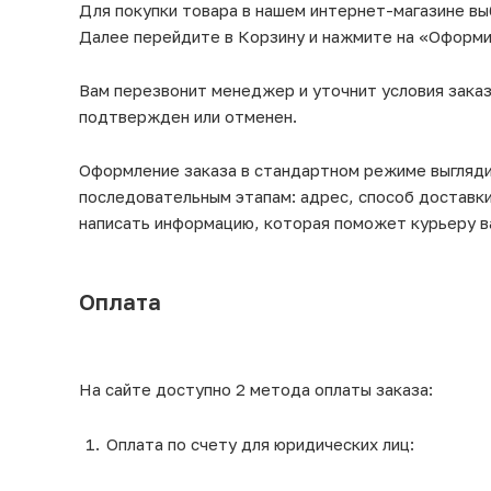
Для покупки товара в нашем интернет-магазине вы
Далее перейдите в Корзину и нажмите на «Оформит
Вам перезвонит менеджер и уточнит условия заказ
подтвержден или отменен.
Оформление заказа в стандартном режиме выгляд
последовательным этапам: адрес, способ доставки
написать информацию, которая поможет курьеру в
Оплата
На сайте доступно 2 метода оплаты заказа:
Оплата по счету для юридических лиц: