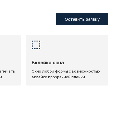
Оставить заявку
Вклейка окна
 печать
Окно любой формы с возможностью
и
вклейки прозрачной плёнки