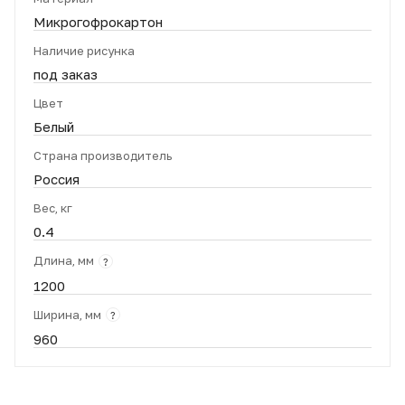
Микрогофрокартон
Наличие рисунка
под заказ
Цвет
Белый
Страна производитель
Россия
Вес, кг
0.4
Длина, мм
?
1200
Ширина, мм
?
960