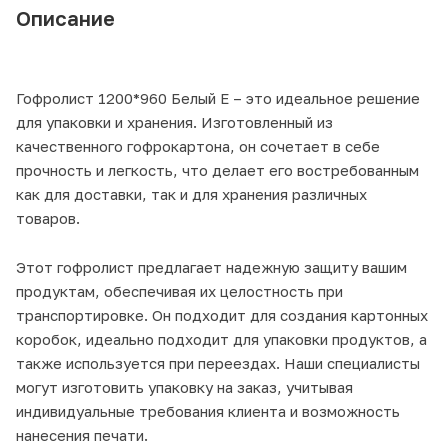
Описание
Гофролист 1200*960 Белый Е – это идеальное решение
для упаковки и хранения. Изготовленный из
качественного гофрокартона, он сочетает в себе
прочность и легкость, что делает его востребованным
как для доставки, так и для хранения различных
товаров.
Этот гофролист предлагает надежную защиту вашим
продуктам, обеспечивая их целостность при
транспортировке. Он подходит для создания картонных
коробок, идеально подходит для упаковки продуктов, а
также используется при переездах. Наши специалисты
могут изготовить упаковку на заказ, учитывая
индивидуальные требования клиента и возможность
нанесения печати.