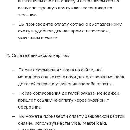
выставляем счет на оплату и отправляем его на
вашу электронную почту или мессенджер по
желанию.
Вы производите оплату согласно выставленному
счету в удобное для вас время и способом,
указанным в счете.
Оплата банковской картой:
После оформления заказа на сайте, наш
менеджер свяжется с вами для согласования всех
деталей заказа и уточнения способа оплаты.
После согласования деталей заказа, менеджер
пришлет ссылку на оплату через эквайринг
Сбербанка.
Вы можете произвести оплату банковской картой
онлайн, используя карты Visa, Mastercard,
Maestro или МИР.