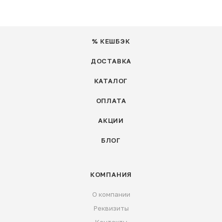
% КЕШБЭК
ДОСТАВКА
КАТАЛОГ
ОПЛАТА
АКЦИИ
БЛОГ
КОМПАНИЯ
О компании
Реквизиты
Контакты