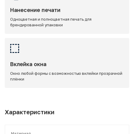
Нанесение печати
Одноцветная и полноцветная печать для
брендированной упаковки
Вклейка окна
Окно любой формы с возможностью вклейки прозрачной
плёнки
Характеристики
Материал