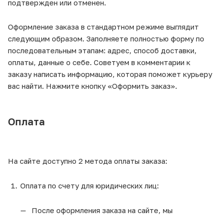
подтвержден или отменен.
Оформление заказа в стандартном режиме выглядит
следующим образом. Заполняете полностью форму по
последовательным этапам: адрес, способ доставки,
оплаты, данные о себе. Советуем в комментарии к
заказу написать информацию, которая поможет курьеру
вас найти. Нажмите кнопку «Оформить заказ».
Оплата
На сайте доступно 2 метода оплаты заказа:
Оплата по счету для юридических лиц:
После оформления заказа на сайте, мы