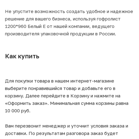
Не упустите возможность создать удобное и надежное
решение для вашего бизнеса, используя гофролист
1200*960 Белый Е от нашей компании, ведущего
производителя упаковочной продукции в России.
Как купить
Для покупки товара в нашем интернет-магазине
выберите понравившийся товар и добавьте его в
корзину. Далее перейдите в Корзину и нажмите на
«Оформить заказ». Минимальная сумма корзины равна
10 000 руб.
Вам перезвонит менеджер и уточнит условия заказа и
доставки. По результатам разговора заказ будет