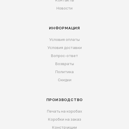
Новости
ИНФОРМАЦИЯ
Условия оплаты
Условия доставки
Вопрос-ответ
Возвраты
Политика
Скидки
ПРОИЗВОДСТВО
Печать на коробах
Коробки на заказ
Конструкции