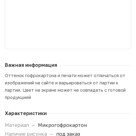
Важная информация
Оттенок гофрокартона и печати может отличаться от
изображений на сайте и варьироваться от партии к
партии. Цвет на экране может не совпадать с готовой
продукцией
Характеристики
Материал
—
Микрогофрокартон
Наличие рисунка
—
под заказ