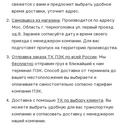
свяжется с вами и предложит выбрать удобное
время доставки, уточнит адрес.
Самовывоз из магазина
. Производится по адресу
Мос. Область г. Черноголовка ул. первый проезд
зд.8. Заранее согласуйте дату и время своего
приезда с менеджером компании. Для вас
подготовят пропуск на территорию производства.
Отправка заказа ТК ПЭК по всей России
. Мы
бесплатно
отправим груз в ближайший к нам
терминал ПЭК. Способ доставки от терминала до
вашего местоположения вы выбираете и
оплачиваете самостоятельно согласно тарифам
компании ПЭК.
Доставка с помощью
ТК по выбору клиента
. Вы
можете выбрать удобную для вас транспортную
компанию и согласовать доставку с менеджером
нашей компании.