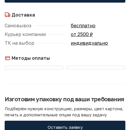
Доставка
Самовывоз
бесплатно
Курьер компании
от 2500 ₽
ТК на выбор
индивидуально
Методы оплаты
Изготовим упаковку под ваши требования
Подберём нужную конструкцию, размеры, цвет картона,
печать и дополнительные опции под вашу задачу
Оставить заявку