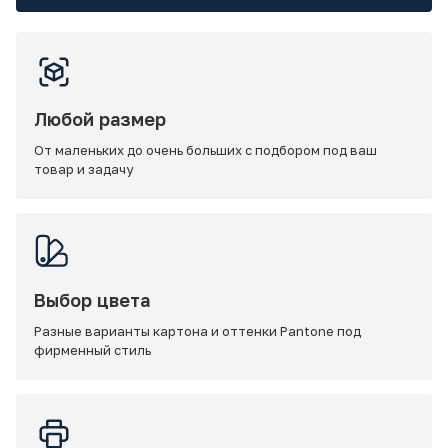
Любой размер
От маленьких до очень больших с подбором под ваш
товар и задачу
Выбор цвета
Разные варианты картона и оттенки Pantone под
фирменный стиль