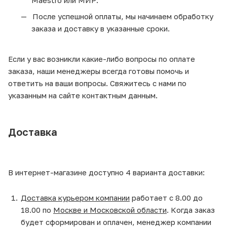
После успешной оплаты, мы начинаем обработку
заказа и доставку в указанные сроки.
Если у вас возникли какие-либо вопросы по оплате
заказа, наши менеджеры всегда готовы помочь и
ответить на ваши вопросы. Свяжитесь с нами по
указанным на сайте контактным данным.
Доставка
В интернет-магазине доступно 4 варианта доставки:
Доставка курьером компании
работает с 8.00 до
18.00 по
Москве и Московской области
. Когда заказ
будет сформирован и оплачен, менеджер компании