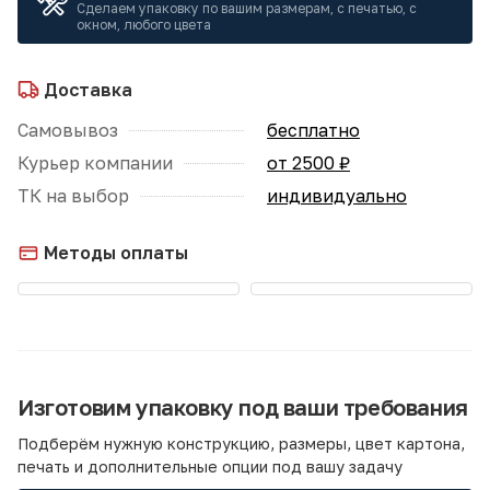
Сделаем упаковку по вашим размерам, с печатью, с
окном, любого цвета
Доставка
Самовывоз
бесплатно
Курьер компании
от 2500 ₽
ТК на выбор
индивидуально
Методы оплаты
Изготовим упаковку под ваши требования
Подберём нужную конструкцию, размеры, цвет картона,
печать и дополнительные опции под вашу задачу