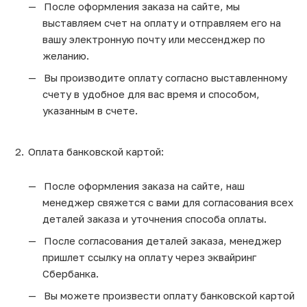
После оформления заказа на сайте, мы
выставляем счет на оплату и отправляем его на
вашу электронную почту или мессенджер по
желанию.
Вы производите оплату согласно выставленному
счету в удобное для вас время и способом,
указанным в счете.
Оплата банковской картой:
После оформления заказа на сайте, наш
менеджер свяжется с вами для согласования всех
деталей заказа и уточнения способа оплаты.
После согласования деталей заказа, менеджер
пришлет ссылку на оплату через эквайринг
Сбербанка.
Вы можете произвести оплату банковской картой