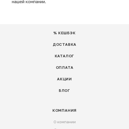
нашей компании.
% КЕШБЭК
ДОСТАВКА
КАТАЛОГ
ОПЛАТА
АКЦИИ
БЛОГ
КОМПАНИЯ
О компании