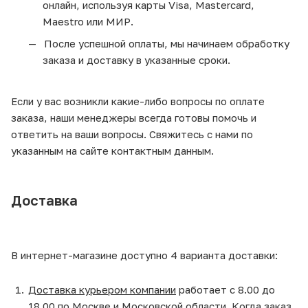
онлайн, используя карты Visa, Mastercard,
Maestro или МИР.
После успешной оплаты, мы начинаем обработку
заказа и доставку в указанные сроки.
Если у вас возникли какие-либо вопросы по оплате
заказа, наши менеджеры всегда готовы помочь и
ответить на ваши вопросы. Свяжитесь с нами по
указанным на сайте контактным данным.
Доставка
В интернет-магазине доступно 4 варианта доставки:
Доставка курьером компании
работает с 8.00 до
18.00 по
Москве и Московской области
. Когда заказ