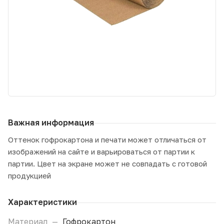
Важная информация
Оттенок гофрокартона и печати может отличаться от
изображений на сайте и варьироваться от партии к
партии. Цвет на экране может не совпадать с готовой
продукцией
Характеристики
Материал
—
Гофрокартон