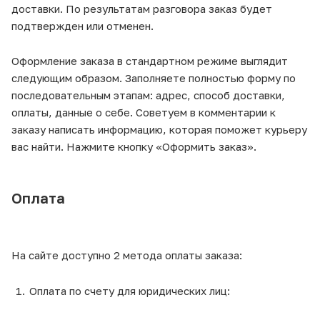
доставки. По результатам разговора заказ будет
подтвержден или отменен.
Оформление заказа в стандартном режиме выглядит
следующим образом. Заполняете полностью форму по
последовательным этапам: адрес, способ доставки,
оплаты, данные о себе. Советуем в комментарии к
заказу написать информацию, которая поможет курьеру
вас найти. Нажмите кнопку «Оформить заказ».
Оплата
На сайте доступно 2 метода оплаты заказа:
Оплата по счету для юридических лиц: