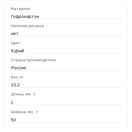
Материал
Гофрокартон
Наличие рисунка
нет
Цвет
Бурый
Страна производитель
Россия
Вес, кг
13.2
Длина, мм
?
1
Ширина, мм
?
50