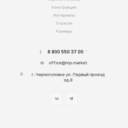
Конструкции
Материалы
Отрасли
Размеры
8 800 550 37 00
office@mp.market
г. Черноголовка ул. Первый проезд
зд.8