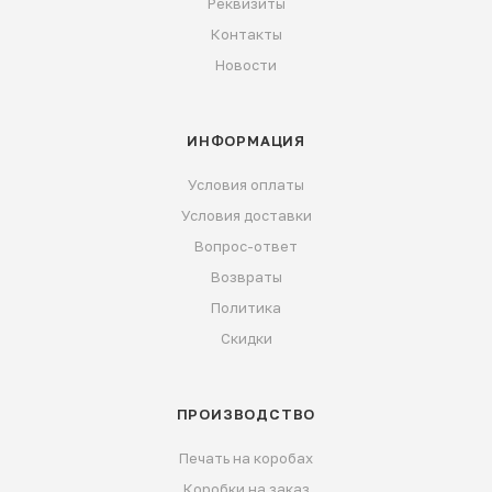
Реквизиты
Контакты
Новости
ИНФОРМАЦИЯ
Условия оплаты
Условия доставки
Вопрос-ответ
Возвраты
Политика
Скидки
ПРОИЗВОДСТВО
Печать на коробах
Коробки на заказ