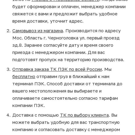
будет сформирован и оплачен, менеджер компании
свяжется с вами и предложит выбрать удобное
время доставки, уточнит адрес.
Самовывоз из магазина
. Производится по адресу
Мос. Область г. Черноголовка ул. первый проезд
зд.8. Заранее согласуйте дату и время своего
приезда с менеджером компании. Для вас
подготовят пропуск на территорию производства.
Отправка заказа ТК ПЭК по всей России
. Мы
бесплатно
отправим груз в ближайший к нам
терминал ПЭК. Способ доставки от терминала до
вашего местоположения вы выбираете и
оплачиваете самостоятельно согласно тарифам
компании ПЭК.
Доставка с помощью
ТК по выбору клиента
. Вы
можете выбрать удобную для вас транспортную
компанию и согласовать доставку с менеджером