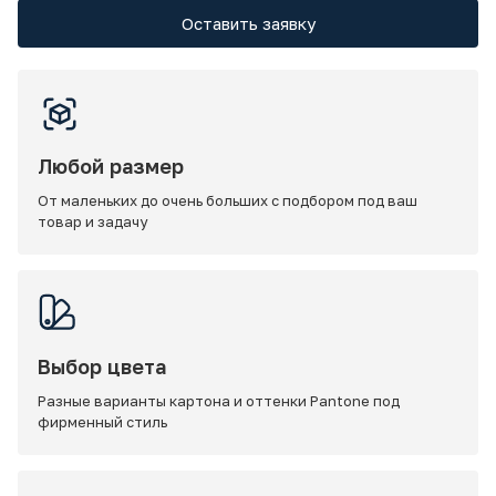
Оставить заявку
Любой размер
От маленьких до очень больших с подбором под ваш
товар и задачу
Выбор цвета
Разные варианты картона и оттенки Pantone под
фирменный стиль