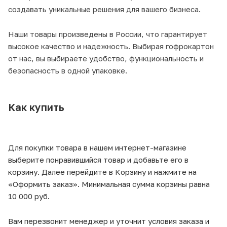
создавать уникальные решения для вашего бизнеса.
Наши товары произведены в России, что гарантирует
высокое качество и надежность. Выбирая гофрокартон
от нас, вы выбираете удобство, функциональность и
безопасность в одной упаковке.
Как купить
Для покупки товара в нашем интернет-магазине
выберите понравившийся товар и добавьте его в
корзину. Далее перейдите в Корзину и нажмите на
«Оформить заказ». Минимальная сумма корзины равна
10 000 руб.
Вам перезвонит менеджер и уточнит условия заказа и