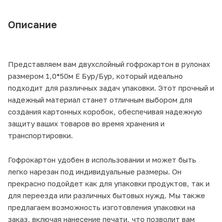
Описание
Представляем вам двухслойный гофрокартон в рулонах
размером 1,0*50м Е Бур/Бур, который идеально
подходит для различных задач упаковки. Этот прочный и
надежный материал станет отличным выбором для
создания картонных коробок, обеспечивая надежную
защиту ваших товаров во время хранения и
транспортировки.
Гофрокартон удобен в использовании и может быть
легко нарезан под индивидуальные размеры. Он
прекрасно подойдет как для упаковки продуктов, так и
для переезда или различных бытовых нужд. Мы также
предлагаем возможность изготовления упаковки на
заказ, включая нанесение печати, что позволит вам