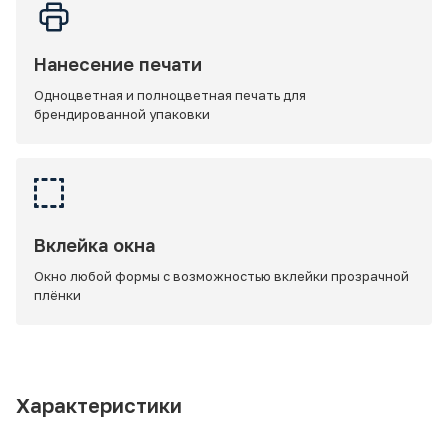
Нанесение печати
Одноцветная и полноцветная печать для
брендированной упаковки
Вклейка окна
Окно любой формы с возможностью вклейки прозрачной
плёнки
Характеристики