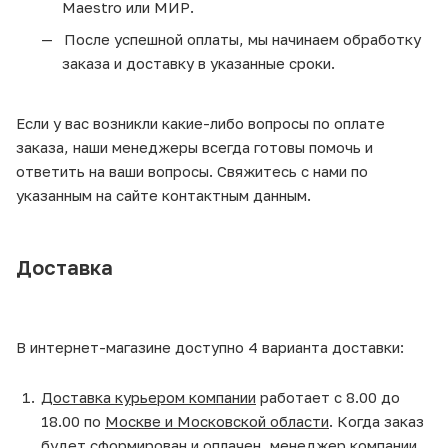
Maestro или МИР.
После успешной оплаты, мы начинаем обработку
заказа и доставку в указанные сроки.
Если у вас возникли какие-либо вопросы по оплате
заказа, наши менеджеры всегда готовы помочь и
ответить на ваши вопросы. Свяжитесь с нами по
указанным на сайте контактным данным.
Доставка
В интернет-магазине доступно 4 варианта доставки:
Доставка курьером компании
работает с 8.00 до
18.00 по
Москве и Московской области
. Когда заказ
будет сформирован и оплачен, менеджер компании