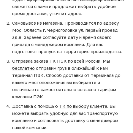
свяжется с вами и предложит выбрать удобное
время доставки, уточнит адрес.
Самовывоз из магазина
. Производится по адресу
Мос. Область г. Черноголовка ул. первый проезд
зд.8. Заранее согласуйте дату и время своего
приезда с менеджером компании. Для вас
подготовят пропуск на территорию производства.
Отправка заказа ТК ПЭК по всей России
. Мы
бесплатно
отправим груз в ближайший к нам
терминал ПЭК. Способ доставки от терминала до
вашего местоположения вы выбираете и
оплачиваете самостоятельно согласно тарифам
компании ПЭК.
Доставка с помощью
ТК по выбору клиента
. Вы
можете выбрать удобную для вас транспортную
компанию и согласовать доставку с менеджером
нашей компании.