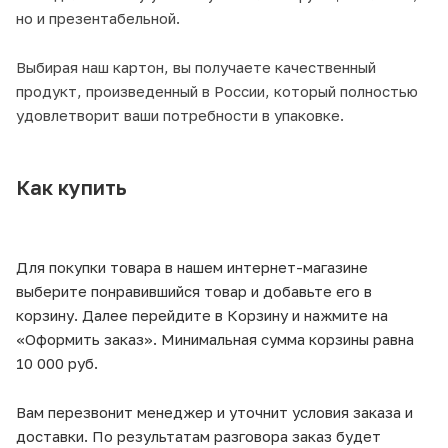
но и презентабельной.
Выбирая наш картон, вы получаете качественный
продукт, произведенный в России, который полностью
удовлетворит ваши потребности в упаковке.
Как купить
Для покупки товара в нашем интернет-магазине
выберите понравившийся товар и добавьте его в
корзину. Далее перейдите в Корзину и нажмите на
«Оформить заказ». Минимальная сумма корзины равна
10 000 руб.
Вам перезвонит менеджер и уточнит условия заказа и
доставки. По результатам разговора заказ будет