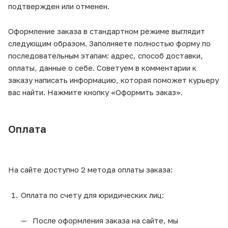
подтвержден или отменен.
Оформление заказа в стандартном режиме выглядит
следующим образом. Заполняете полностью форму по
последовательным этапам: адрес, способ доставки,
оплаты, данные о себе. Советуем в комментарии к
заказу написать информацию, которая поможет курьеру
вас найти. Нажмите кнопку «Оформить заказ».
Оплата
На сайте доступно 2 метода оплаты заказа:
Оплата по счету для юридических лиц:
После оформления заказа на сайте, мы