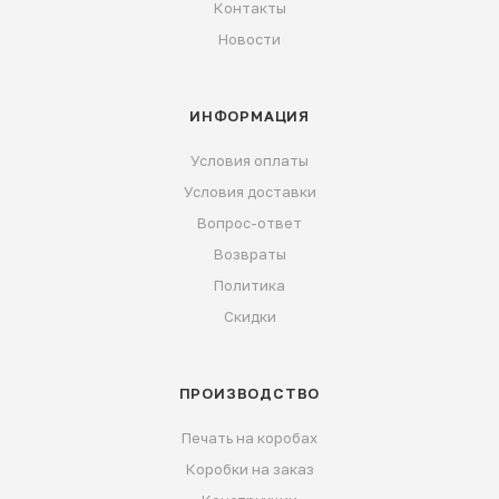
Контакты
Новости
ИНФОРМАЦИЯ
Условия оплаты
Условия доставки
Вопрос-ответ
Возвраты
Политика
Скидки
ПРОИЗВОДСТВО
Печать на коробах
Коробки на заказ