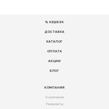
% КЕШБЭК
ДОСТАВКА
КАТАЛОГ
ОПЛАТА
АКЦИИ
БЛОГ
КОМПАНИЯ
О компании
Реквизиты