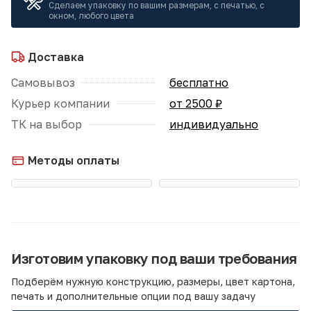
Сделаем упаковку по вашим размерам, с печатью, с
окном, любого цвета
Доставка
Самовывоз
бесплатно
Курьер компании
от 2500 ₽
ТК на выбор
индивидуально
Методы оплаты
Изготовим упаковку под ваши требования
Подберём нужную конструкцию, размеры, цвет картона,
печать и дополнительные опции под вашу задачу