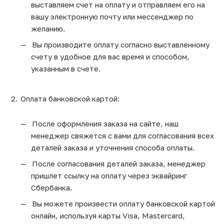
выставляем счет на оплату и отправляем его на
вашу электронную почту или мессенджер по
желанию.
Вы производите оплату согласно выставленному
счету в удобное для вас время и способом,
указанным в счете.
Оплата банковской картой:
После оформления заказа на сайте, наш
менеджер свяжется с вами для согласования всех
деталей заказа и уточнения способа оплаты.
После согласования деталей заказа, менеджер
пришлет ссылку на оплату через эквайринг
Сбербанка.
Вы можете произвести оплату банковской картой
онлайн, используя карты Visa, Mastercard,