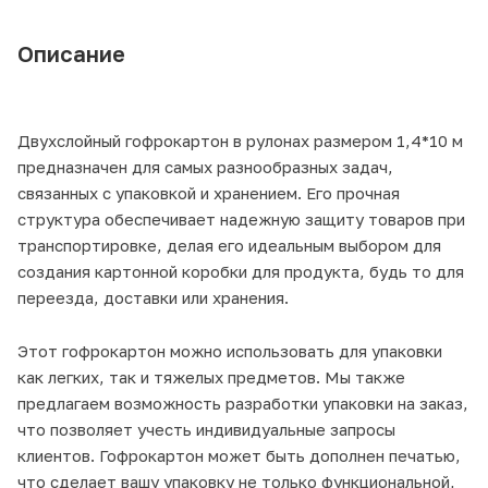
Описание
Двухслойный гофрокартон в рулонах размером 1,4*10 м
предназначен для самых разнообразных задач,
связанных с упаковкой и хранением. Его прочная
структура обеспечивает надежную защиту товаров при
транспортировке, делая его идеальным выбором для
создания картонной коробки для продукта, будь то для
переезда, доставки или хранения.
Этот гофрокартон можно использовать для упаковки
как легких, так и тяжелых предметов. Мы также
предлагаем возможность разработки упаковки на заказ,
что позволяет учесть индивидуальные запросы
клиентов. Гофрокартон может быть дополнен печатью,
что сделает вашу упаковку не только функциональной,