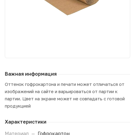
Важная информация
Оттенок гофрокартона и печати может отличаться от
изображений на сайте и варьироваться от партии к
партии. Цвет на экране может не совпадать с готовой
продукцией
Характеристики
Материал
—
Гофрокартон