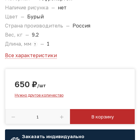
Наличие рисунка
—
нет
Цвет
—
Бурый
Страна производитель
—
Россия
Вес, кг
—
9.2
Длина, мм
—
1
?
Все характеристики
650
₽
/шт
Нужно другое количество
В корзину
Заказать индивидуально