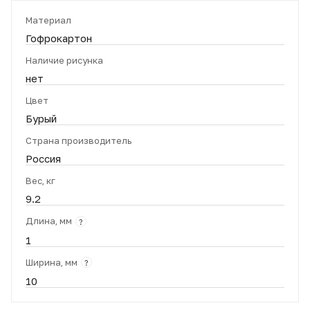
Материал
Гофрокартон
Наличие рисунка
нет
Цвет
Бурый
Страна производитель
Россия
Вес, кг
9.2
Длина, мм
?
1
Ширина, мм
?
10