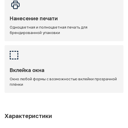
Нанесение печати
Одноцветная и полноцветная печать для
брендированной упаковки
Вклейка окна
Окно любой формы с возможностью вклейки прозрачной
плёнки
Характеристики