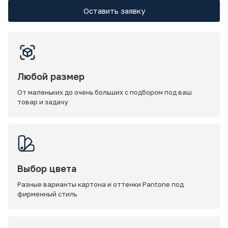
Оставить заявку
Любой размер
От маленьких до очень больших с подбором под ваш
товар и задачу
Выбор цвета
Разные варианты картона и оттенки Pantone под
фирменный стиль