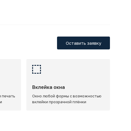
Оставить заявку
Вклейка окна
 печать
Окно любой формы с возможностью
и
вклейки прозрачной плёнки