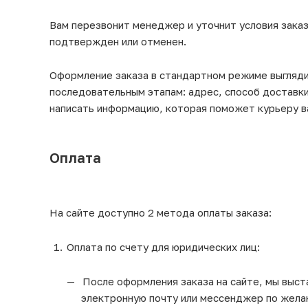
Вам перезвонит менеджер и уточнит условия заказ
подтвержден или отменен.
Оформление заказа в стандартном режиме выгляд
последовательным этапам: адрес, способ доставки
написать информацию, которая поможет курьеру в
Оплата
На сайте доступно 2 метода оплаты заказа:
Оплата по счету для юридических лиц:
После оформления заказа на сайте, мы выста
электронную почту или мессенджер по жела