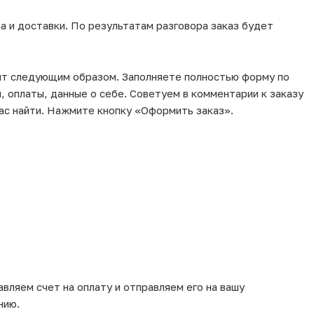
а и доставки. По результатам разговора заказ будет
ит следующим образом. Заполняете полностью форму по
, оплаты, данные о себе. Советуем в комментарии к заказу
ас найти. Нажмите кнопку «Оформить заказ».
вляем счет на оплату и отправляем его на вашу
нию.