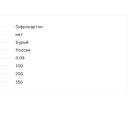
Гофрокартон
нет
Бурый
Россия
0.09
100
200
150