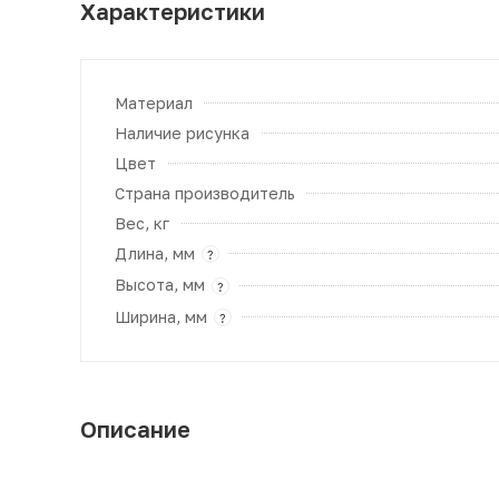
Характеристики
Материал
Наличие рисунка
Цвет
Страна производитель
Вес, кг
Длина, мм
?
Высота, мм
?
Ширина, мм
?
Описание