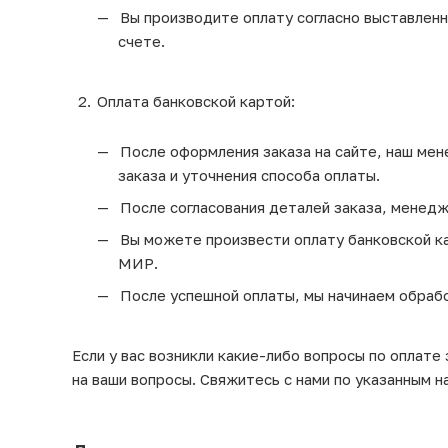
Вы производите оплату согласно выставленно
счете.
Оплата банковской картой:
После оформления заказа на сайте, наш мен
заказа и уточнения способа оплаты.
После согласования деталей заказа, менедж
Вы можете произвести оплату банковской кар
МИР.
После успешной оплаты, мы начинаем обрабо
Если у вас возникли какие-либо вопросы по оплате
на ваши вопросы. Свяжитесь с нами по указанным н