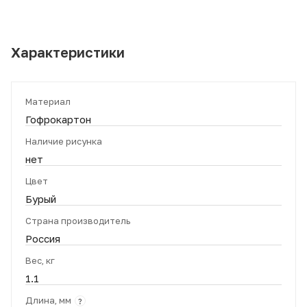
Характеристики
Материал
Гофрокартон
Наличие рисунка
нет
Цвет
Бурый
Страна производитель
Россия
Вес, кг
1.1
Длина, мм
?