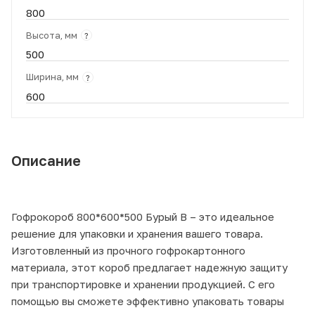
800
Высота, мм
?
500
Ширина, мм
?
600
Описание
Гофрокороб 800*600*500 Бурый В – это идеальное
решение для упаковки и хранения вашего товара.
Изготовленный из прочного гофрокартонного
материала, этот короб предлагает надежную защиту
при транспортировке и хранении продукцией. С его
помощью вы сможете эффективно упаковать товары