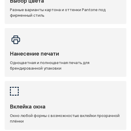
Выбор цвета
Разные варианты картона и оттенки Pantone под
фирменный стиль
Нанесение печати
Одноцветная и полноцветная печать для
брендированной упаковки
Вклейка окна
Окно любой формы с возможностью вклейки прозрачной
плёнки