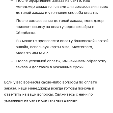
После оформления заказа на сайте, наш
менеджер свяжется с вами для согласования всех
деталей заказа и уточнения способа оплаты.
После согласования деталей заказа, менеджер
пришлет ссылку на оплату через эквайринг
Сбербанка.
Вы можете произвести оплату банковской картой
онлайн, используя карты Visa, Mastercard,
Maestro или МИР.
После успешной оплаты, мы начинаем обработку
заказа и доставку в указанные сроки.
Если у вас возникли какие-либо вопросы по оплате
заказа, наши менеджеры всегда готовы помочь и
ответить на ваши вопросы. Свяжитесь с нами по
указанным на сайте контактным данным.