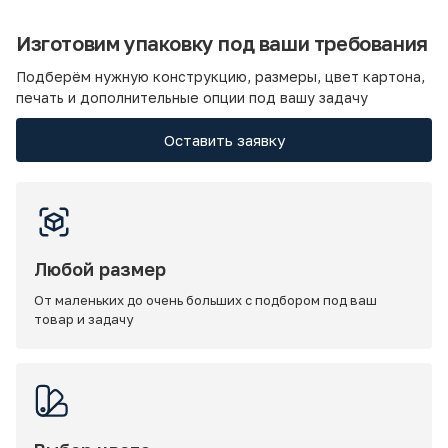
Изготовим упаковку под ваши требования
Подберём нужную конструкцию, размеры, цвет картона,
печать и дополнительные опции под вашу задачу
Оставить заявку
Любой размер
От маленьких до очень больших с подбором под ваш
товар и задачу