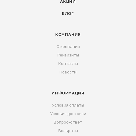
АКЦИИ
БЛОГ
КОМПАНИЯ
О компании
Реквизиты
Контакты
Новости
ИНФОРМАЦИЯ
Условия оплаты
Условия доставки
Вопрос-ответ
Возвраты