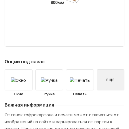
Опции под заказ
ЕЩЕ
Окно
Ручка
Печать
Важная информация
Оттенок гофрокартона и печати может отличаться от
изображений на сайте и варьироваться от партии к
партии. Цвет на экране может не совпадать с готовой