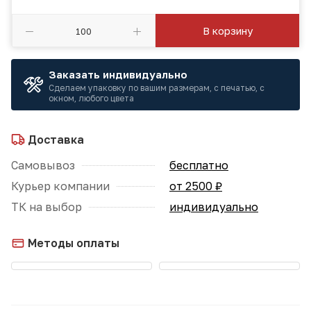
В корзину
Заказать индивидуально
Сделаем упаковку по вашим размерам, с печатью, с
окном, любого цвета
Доставка
Самовывоз
бесплатно
Курьер компании
от 2500 ₽
ТК на выбор
индивидуально
Методы оплаты