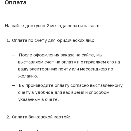
Оплата
На сайте доступно 2 метода оплаты заказа:
Оплата по счету для юридических лиц:
После оформления заказа на сайте, мы
выставляем счет на оплату и отправляем его на
вашу электронную почту или мессенджер по
желанию.
Вы производите оплату согласно выставленному
счету в удобное для вас время и способом,
указанным в счете.
Оплата банковской картой: