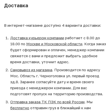
Доставка
В интернет-магазине доступно 4 варианта доставки:
Доставка курьером компании
работает с 8.00 до
18.00 по
Москве и Московской области
. Когда заказ
будет сформирован и оплачен, менеджер компании
свяжется с вами и предложит выбрать удобное
время доставки, уточнит адрес.
Самовывоз из магазина
. Производится по адресу
Мос. Область г. Черноголовка ул. первый проезд
зд.8. Заранее согласуйте дату и время своего
приезда с менеджером компании. Для вас
подготовят пропуск на территорию производства.
Отправка заказа ТК ПЭК по всей России
. Мы
бесплатно
отправим груз в ближайший к нам