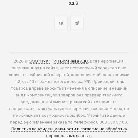
зд.8
2026 ©
ООО "НУК"
|
ИП Богачева А.Ю.
Вся информация,
размещенная на сайте, носит справочный характер и не
является публичной офертой, определяемой положениями
ч.2, ст. 437 Гражданского кодекса РФ. Производитель
товаров вправе вносить изменения в описание, внешний
вид и комплектацию товаров без предварительного
уведомления. Администрация сайта стремится
предоставлять актуальную информацию своевременно, но
не исключает возможность ошибок. Уточняйте данные
перед оформлением заказа по телефону: 8 800 550 37 00.
Политика конфиденциальности и согласие на обработку
персональных данных.