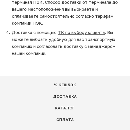
терминал ПЭК. Способ доставки от терминала до
вашего местоположения вы выбираете и
оплачиваете самостоятельно согласно тарифам
компании ПЭК.
Доставка с помощью
ТК по выбору клиента
. Вы
можете выбрать удобную для вас транспортную
компанию и согласовать доставку с менеджером
нашей компании.
% КЕШБЭК
ДОСТАВКА
КАТАЛОГ
ОПЛАТА