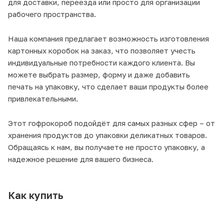
для доставки, переезда или просто для организации
рабочего пространства.
Наша компания предлагает возможность изготовления
картонных коробок на заказ, что позволяет учесть
индивидуальные потребности каждого клиента. Вы
можете выбрать размер, форму и даже добавить
печать на упаковку, что сделает ваши продукты более
привлекательными.
Этот гофрокороб подойдёт для самых разных сфер – от
хранения продуктов до упаковки деликатных товаров.
Обращаясь к нам, вы получаете не просто упаковку, а
надежное решение для вашего бизнеса.
Как купить