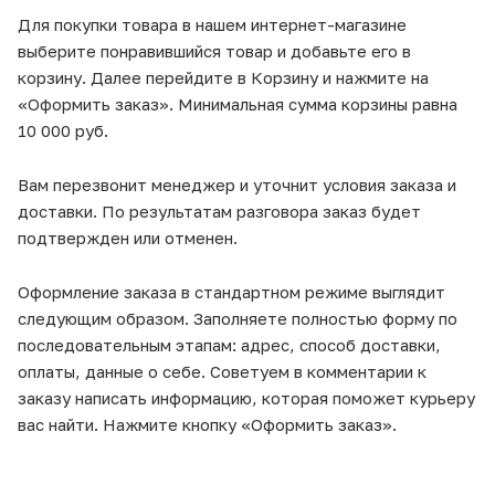
Для покупки товара в нашем интернет-магазине
выберите понравившийся товар и добавьте его в
корзину. Далее перейдите в Корзину и нажмите на
«Оформить заказ». Минимальная сумма корзины равна
10 000 руб.
Вам перезвонит менеджер и уточнит условия заказа и
доставки. По результатам разговора заказ будет
подтвержден или отменен.
Оформление заказа в стандартном режиме выглядит
следующим образом. Заполняете полностью форму по
последовательным этапам: адрес, способ доставки,
оплаты, данные о себе. Советуем в комментарии к
заказу написать информацию, которая поможет курьеру
вас найти. Нажмите кнопку «Оформить заказ».