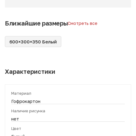
Ближайшие размеры
Смотреть все
600×300×350 Белый
Характеристики
Материал
Гофрокартон
Наличие рисунка
нет
Цвет