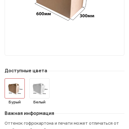
Доступные цвета
Бурый
Белый
Важная информация
Оттенок гофрокартона и печати может отличаться от