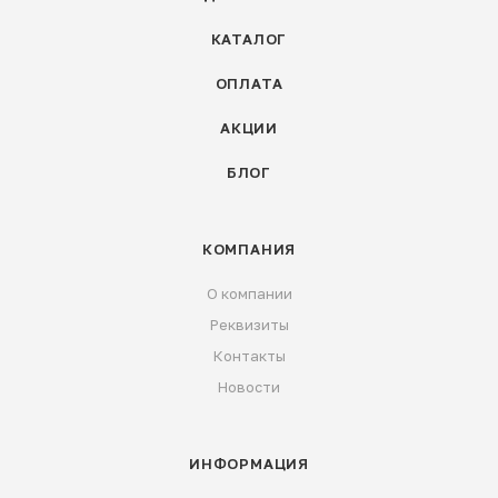
КАТАЛОГ
ОПЛАТА
АКЦИИ
БЛОГ
КОМПАНИЯ
О компании
Реквизиты
Контакты
Новости
ИНФОРМАЦИЯ