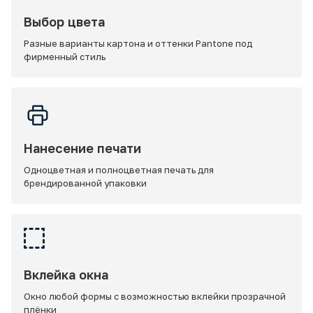
Выбор цвета
Разные варианты картона и оттенки Pantone под
фирменный стиль
Нанесение печати
Одноцветная и полноцветная печать для
брендированной упаковки
Вклейка окна
Окно любой формы с возможностью вклейки прозрачной
плёнки