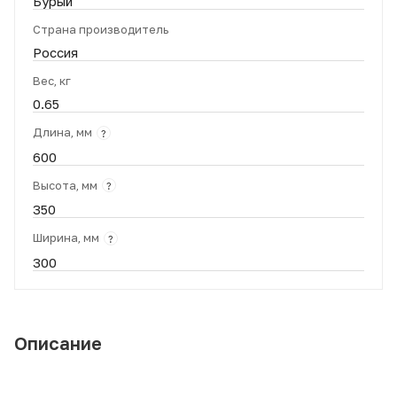
Бурый
Страна производитель
Россия
Вес, кг
0.65
Длина, мм
?
600
Высота, мм
?
350
Ширина, мм
?
300
Описание