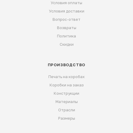
Условия оплаты
Условия доставки
Вопрос-ответ
Возвраты
Политика
Скидки
ПРОИЗВОДСТВО
Печать на коробах
Коробки на заказ
Конструкции
Материалы
Отрасли
Размеры