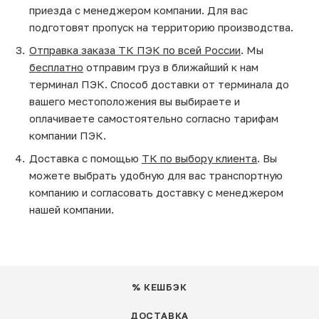
приезда с менеджером компании. Для вас
подготовят пропуск на территорию производства.
Отправка заказа ТК ПЭК по всей России
. Мы
бесплатно
отправим груз в ближайший к нам
терминал ПЭК. Способ доставки от терминала до
вашего местоположения вы выбираете и
оплачиваете самостоятельно согласно тарифам
компании ПЭК.
Доставка с помощью
ТК по выбору клиента
. Вы
можете выбрать удобную для вас транспортную
компанию и согласовать доставку с менеджером
нашей компании.
% КЕШБЭК
ДОСТАВКА