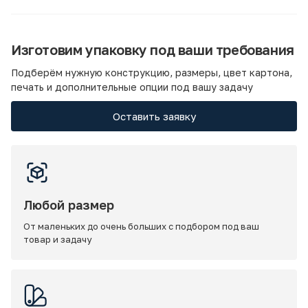
Изготовим упаковку под ваши требования
Подберём нужную конструкцию, размеры, цвет картона,
печать и дополнительные опции под вашу задачу
Оставить заявку
Любой размер
От маленьких до очень больших с подбором под ваш
товар и задачу