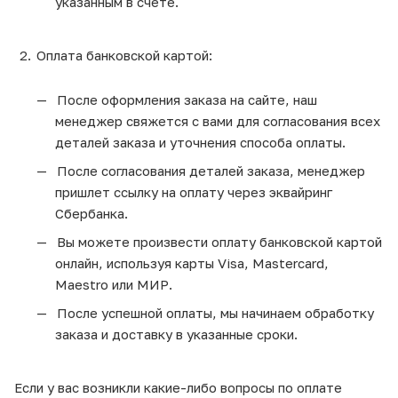
указанным в счете.
Оплата банковской картой:
После оформления заказа на сайте, наш
менеджер свяжется с вами для согласования всех
деталей заказа и уточнения способа оплаты.
После согласования деталей заказа, менеджер
пришлет ссылку на оплату через эквайринг
Сбербанка.
Вы можете произвести оплату банковской картой
онлайн, используя карты Visa, Mastercard,
Maestro или МИР.
После успешной оплаты, мы начинаем обработку
заказа и доставку в указанные сроки.
Если у вас возникли какие-либо вопросы по оплате