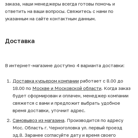
заказа, наши менеджеры всегда готовы помочь и
ответить на ваши вопросы. Свяжитесь с нами по
указанным на сайте контактным данным.
Доставка
В интернет-магазине доступно 4 варианта доставки:
Доставка курьером компании
работает с 8.00 до
18.00 по
Москве и Московской области
. Когда заказ
будет сформирован и оплачен, менеджер компании
свяжется с вами и предложит выбрать удобное
время доставки, уточнит адрес.
Самовывоз из магазина
. Производится по адресу
Мос. Область г. Черноголовка ул. первый проезд
зд.8. Заранее согласуйте дату и время своего