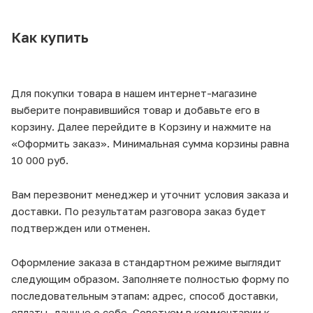
Как купить
Для покупки товара в нашем интернет-магазине
выберите понравившийся товар и добавьте его в
корзину. Далее перейдите в Корзину и нажмите на
«Оформить заказ». Минимальная сумма корзины равна
10 000 руб.
Вам перезвонит менеджер и уточнит условия заказа и
доставки. По результатам разговора заказ будет
подтвержден или отменен.
Оформление заказа в стандартном режиме выглядит
следующим образом. Заполняете полностью форму по
последовательным этапам: адрес, способ доставки,
оплаты, данные о себе. Советуем в комментарии к