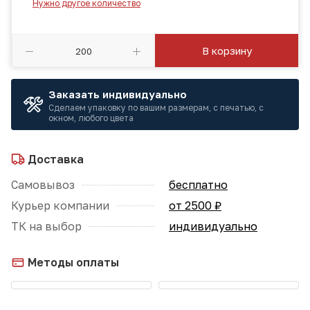
Нужно другое количество
В корзину
Заказать индивидуально
Сделаем упаковку по вашим размерам, с печатью, с
окном, любого цвета
Доставка
Самовывоз
бесплатно
Курьер компании
от 2500 ₽
ТК на выбор
индивидуально
Методы оплаты