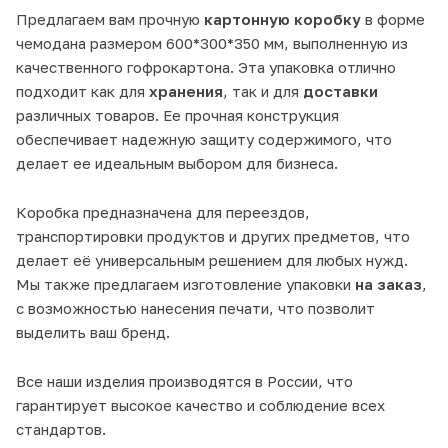
Предлагаем вам прочную
картонную коробку
в форме
чемодана размером 600*300*350 мм, выполненную из
качественного гофрокартона. Эта упаковка отлично
подходит как для
хранения
, так и для
доставки
различных товаров. Ее прочная конструкция
обеспечивает надежную защиту содержимого, что
делает ее идеальным выбором для бизнеса.
Коробка предназначена для переездов,
транспортировки продуктов и других предметов, что
делает её универсальным решением для любых нужд.
Мы также предлагаем изготовление упаковки
на заказ
,
с возможностью нанесения печати, что позволит
выделить ваш бренд.
Все наши изделия производятся в России, что
гарантирует высокое качество и соблюдение всех
стандартов.