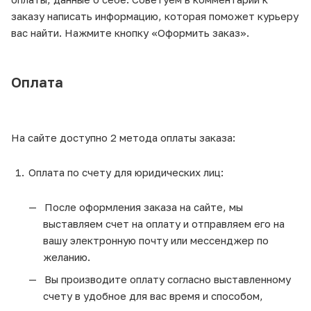
заказу написать информацию, которая поможет курьеру
вас найти. Нажмите кнопку «Оформить заказ».
Оплата
На сайте доступно 2 метода оплаты заказа:
Оплата по счету для юридических лиц:
После оформления заказа на сайте, мы
выставляем счет на оплату и отправляем его на
вашу электронную почту или мессенджер по
желанию.
Вы производите оплату согласно выставленному
счету в удобное для вас время и способом,